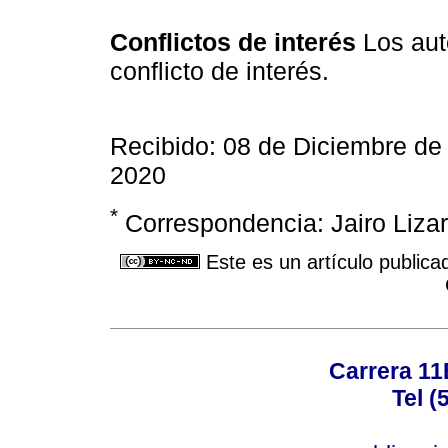
Conflictos de interés
Los aut
conflicto de interés.
Recibido: 08 de Diciembre de
2020
*
Correspondencia: Jairo Lizar
Este es un artículo publica
Carrera 11
Tel (