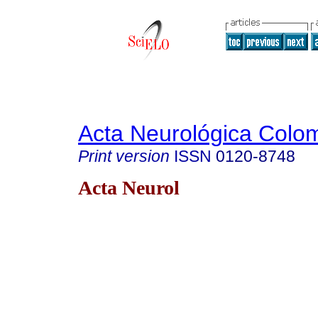
Acta Neurológica Colo
Print version
ISSN
0120-8748
Acta Neurol