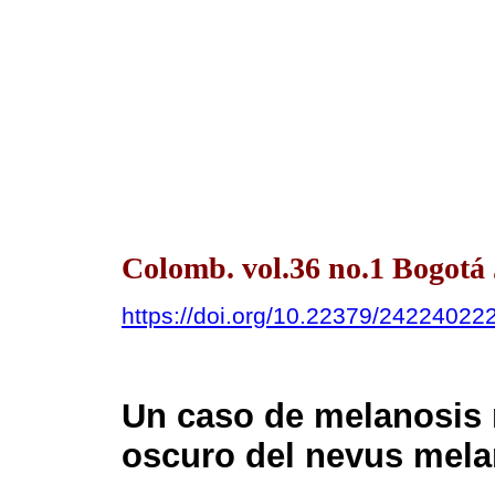
Colomb. vol.36 no.1 Bogotá
https://doi.org/10.22379/24224022
Un caso de melanosis 
oscuro del nevus mela