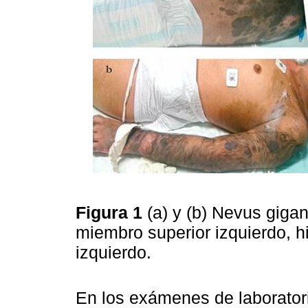
Figura 1
(a) y (b) Nevus gigan
miembro superior izquierdo, h
izquierdo.
En los exámenes de laboratori