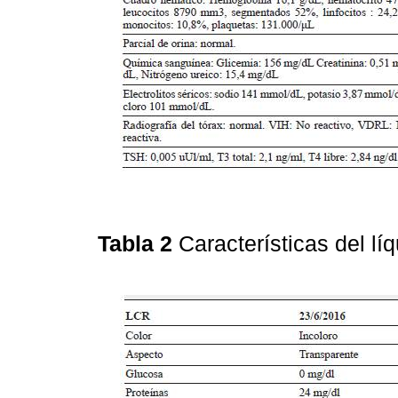
Tabla 2
Características del l