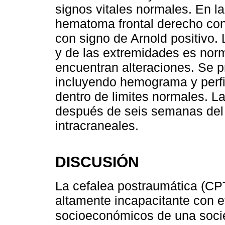
signos vitales normales. En la
hematoma frontal derecho con 
con signo de Arnold positivo.
y de las extremidades es nor
encuentran alteraciones. Se 
incluyendo hemograma y perfil
dentro de limites normales. L
después de seis semanas del
intracraneales.
DISCUSIÓN
La cefalea postraumática (CP
altamente incapacitante con e
socioeconómicos de una soc