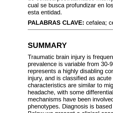
cual se busca profundizar en los
esta entidad.
PALABRAS CLAVE:
cefalea; 
SUMMARY
Traumatic brain injury is frequ
prevalence is variable from 30
represents a highly disabling co
injury, and is classified as acut
characteristics are similar to m
headache, with some differential
mechanisms have been involved, 
phenotypes. Diagnosis is based 