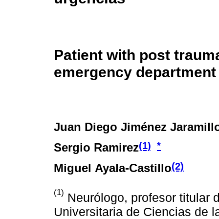
Patient with post traum
emergency department
Juan Diego Jiménez Jaramill
(1)
*
Sergio Ramirez
(2)
Miguel Ayala-Castillo
(1)
Neurólogo, profesor titular
Universitaria de Ciencias de 