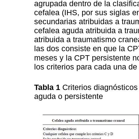
agrupada dentro de la clasific
cefalea (IHS, por sus siglas e
secundarias atribuidas a trau
cefalea aguda atribuida a tra
atribuida a traumatismo crane
las dos consiste en que la CP
meses y la CPT persistente 
los criterios para cada una de
Tabla 1
Criterios diagnóstico
aguda o persistente