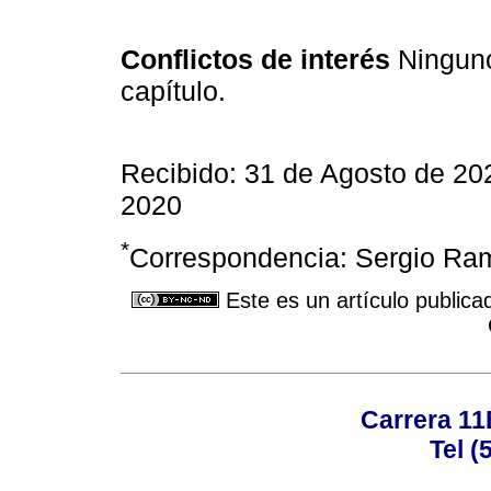
Conflictos de interés
Ninguno
capítulo.
Recibido: 31 de Agosto de 20
2020
*
Correspondencia: Sergio Ra
Este es un artículo publica
Carrera 11
Tel (