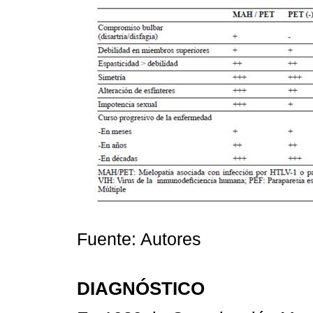
Fuente: Autores
DIAGNÓSTICO