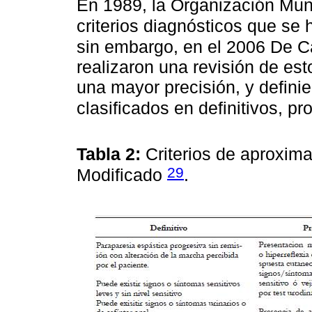
En 1989, la Organización Mun
criterios diagnósticos que s
sin embargo, en el 2006 De C
realizaron una revisión de esto
una mayor precisión, y definie
clasificados en definitivos, p
Tabla 2:
Criterios de aproxim
29
Modificado
.