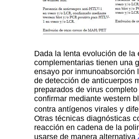
Dada la lenta evolución de la
complementarias tienen una gr
ensayo por inmunoabsorción l
de detección de anticuerpos m
preparados de virus completo
confirmar mediante western bl
contra antígenos virales y dif
Otras técnicas diagnósticas co
reacción en cadena de la pol
usarse de manera alternativa