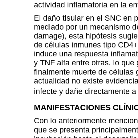
actividad inflamatoria en la 
El daño tisular en el SNC en
mediado por un mecanismo de 
damage), esta hipótesis sugie
de células inmunes tipo CD4
induce una respuesta inflama
y TNF alfa entre otras, lo que
finalmente muerte de células 
actualidad no existe evidenci
infecte y dañe directamente a
MANIFESTACIONES CLÍNI
Con lo anteriormente mencio
que se presenta principalmen