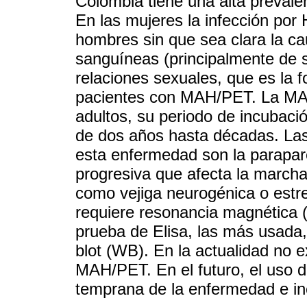
Colombia tiene una alta prevalen
En las mujeres la infección por
hombres sin que sea clara la ca
sanguíneas (principalmente de 
relaciones sexuales, que es la
pacientes con MAH/PET. La MA
adultos, su periodo de incubació
de dos años hasta décadas. Las 
esta enfermedad son la parapar
progresiva que afecta la marcha
como vejiga neurogénica o estre
requiere resonancia magnética 
prueba de Elisa, las más usada
blot (WB). En la actualidad no e
MAH/PET. En el futuro, el uso 
temprana de la enfermedad e in