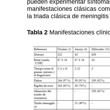
pueden experimentar síntomas
manifestaciones clásicas como 
la triada clásica de meningiti
Tabla 2
Manifestaciones clíni