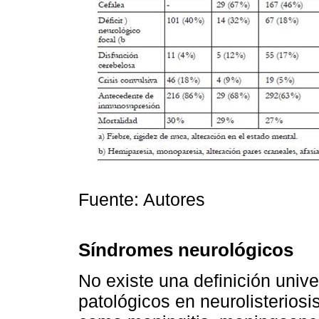
Fuente: Autores
Síndromes neurológicos
No existe una definición unive
patológicos en neurolisteriosi