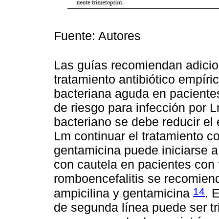
Fuente: Autores
Las guías recomiendan adicion
tratamiento antibiótico empíri
bacteriana aguda en paciente
de riesgo para infección por 
bacteriano se debe reducir el 
Lm continuar el tratamiento co
gentamicina puede iniciarse a
con cautela en pacientes con 
romboencefalitis se recomien
14
ampicilina y gentamicina
. 
de segunda línea puede ser t