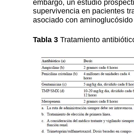
embargo, un estudio prospect
supervivencia en pacientes tr
asociado con aminoglucósid
Tabla 3
Tratamiento antibióti