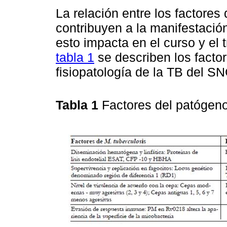
La relación entre los factores
contribuyen a la manifestaci
esto impacta en el curso y el 
tabla 1
se describen los facto
fisiopatología de la TB del SN
Tabla 1
Factores del patógen