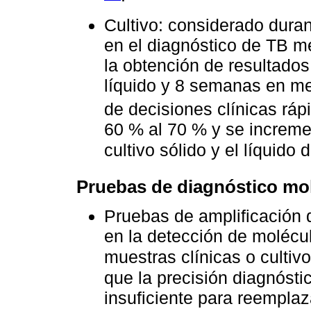
Cultivo: considerado dura
en el diagnóstico de TB m
la obtención de resultado
líquido y 8 semanas en med
de decisiones clínicas rá
60 % al 70 % y se increm
cultivo sólido y el líquid
Pruebas de diagnóstico mo
Pruebas de amplificación 
en la detección de molécu
muestras clínicas o cultiv
que la precisión diagnóst
insuficiente para reemplaz