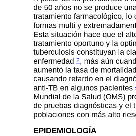
de 50 años no se produce una 
tratamiento farmacológico, lo 
formas multi y extremadamente
Esta situación hace que el alt
tratamiento oportuno y la opti
tuberculosis constituyan la cl
2
enfermedad
, más aún cuand
aumentó la tasa de mortalidad 
causando retardo en el diagnó
anti-TB en algunos pacientes
Mundial de la Salud (OMS) pr
de pruebas diagnósticas y el 
poblaciones con más alto ries
EPIDEMIOLOGÍA