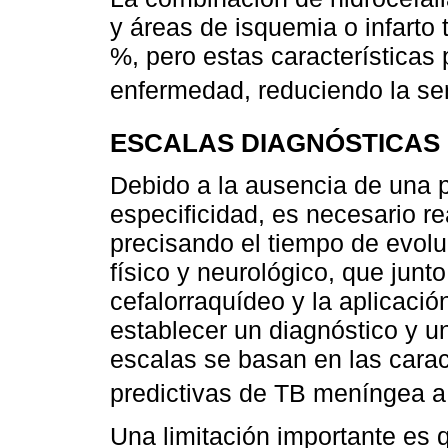
y áreas de isquemia o infarto 
%, pero estas características 
enfermedad, reduciendo la se
ESCALAS DIAGNÓSTICAS
Debido a la ausencia de una p
especificidad, es necesario rea
precisando el tiempo de evolu
físico y neurológico, que jun
cefalorraquídeo y la aplicació
establecer un diagnóstico y u
escalas se basan en las caract
predictivas de TB meníngea a 
Una limitación importante es 