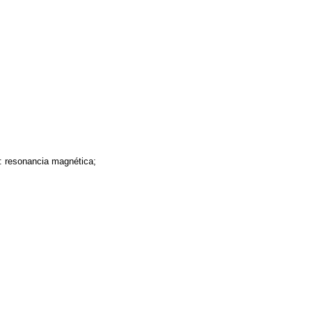
: resonancia magnética;