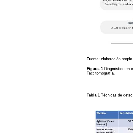
Fuente: elaboración propia
Figura. 1
Diagnóstico en c
Tac: tomografía.
Tabla 1
Técnicas de detec