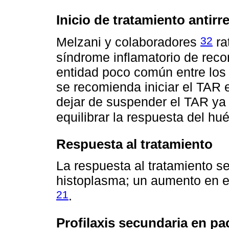
Inicio de tratamiento antirre
32
Melzani y colaboradores
ra
síndrome inflamatorio de reco
entidad poco común entre los
se recomienda iniciar el TAR 
dejar de suspender el TAR ya i
equilibrar la respuesta del h
Respuesta al tratamiento
La respuesta al tratamiento se
histoplasma; un aumento en el
21
.
Profilaxis secundaria en pa