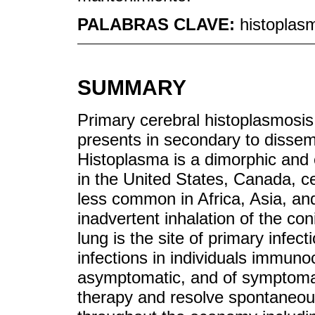
PALABRAS CLAVE:
histoplas
SUMMARY
Primary cerebral histoplasmosis 
presents in secondary to dissem
Histoplasma is a dimorphic and 
in the United States, Canada, c
less common in Africa, Asia, an
inadvertent inhalation of the con
lung is the site of primary infe
infections in individuals immu
asymptomatic, and of symptomati
therapy and resolve spontaneou