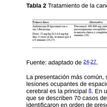
Tabla 2
Tratamiento de la ca
,
24
27
Fuente: adaptado de
.
La presentación más común, s
lesiones ocupantes de espacio
8
cerebral es la principal
. En 
que se describen 70 casos de
identificaron en orden de pre