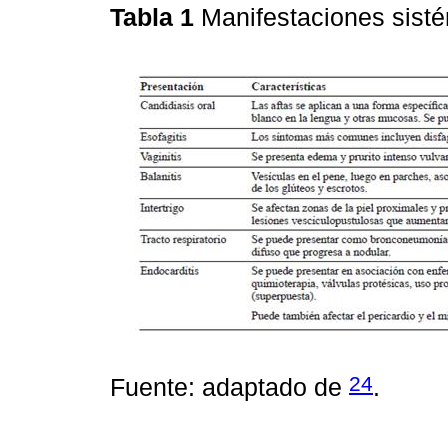
Tabla 1
Manifestaciones sist
24
Fuente: adaptado de
.