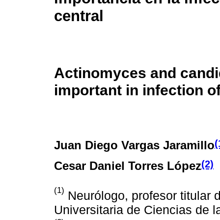
central
Actinomyces and candid
important in infection 
(
Juan Diego Vargas Jaramillo
(2)
Cesar Daniel Torres López
(1)
Neurólogo, profesor titular
Universitaria de Ciencias de 