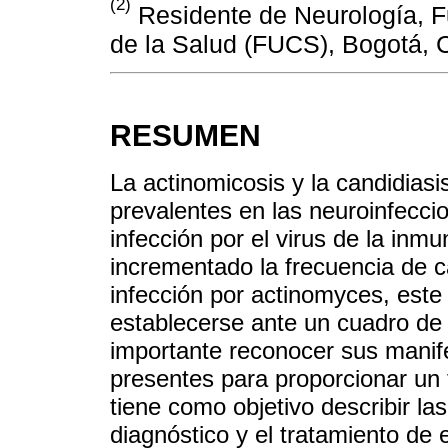
(2)
Residente de Neurología, F
de la Salud (FUCS), Bogotá, 
RESUMEN
La actinomicosis y la candidias
prevalentes en las neuroinfecci
infección por el virus de la in
incrementado la frecuencia de c
infección por actinomyces, este
establecerse ante un cuadro de 
importante reconocer sus manife
presentes para proporcionar un 
tiene como objetivo describir las 
diagnóstico y el tratamiento de