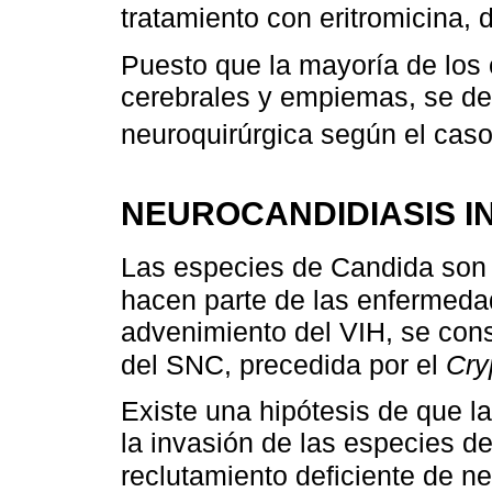
tratamiento con eritromicina, 
Puesto que la mayoría de los
cerebrales y empiemas, se de
neuroquirúrgica según el cas
NEUROCANDIDIASIS 
Las especies de Candida son 
hacen parte de las enfermeda
advenimiento del VIH, se cons
del SNC, precedida por el
Cry
Existe una hipótesis de que 
la invasión de las especies d
reclutamiento deficiente de ne