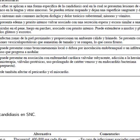
 candidiasis en SNC.