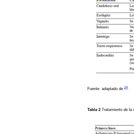
24
Fuente: adaptado de
.
Tabla 2
Tratamiento de la