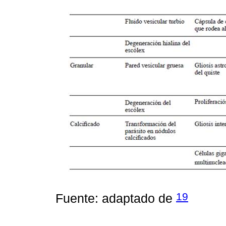
19
Fuente: adaptado de