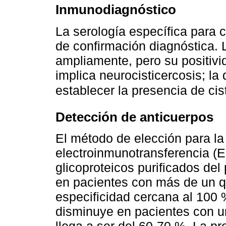
Inmunodiagnóstico
La serología específica para c
de confirmación diagnóstica. 
ampliamente, pero su positiv
implica neurocisticercosis; la
establecer la presencia de ci
Detección de anticuerpos
El método de elección para la
electroinmunotransferencia (E
glicoproteicos purificados del 
en pacientes con más de un q
especificidad cercana al 100 
disminuye en pacientes con un