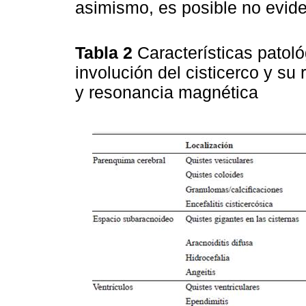
asimismo, es posible no eviden
Tabla 2
Características patoló
involución del cisticerco y s
y resonancia magnética