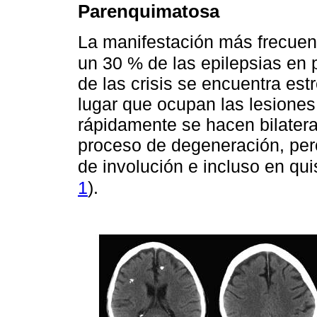
Parenquimatosa
La manifestación más frecuent
un 30 % de las epilepsias en
de las crisis se encuentra es
lugar que ocupan las lesiones:
rápidamente se hacen bilatera
proceso de degeneración, pero
de involución e incluso en qui
1
).