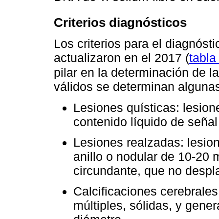
Criterios diagnósticos
Los criterios para el diagnóst
actualizaron en el 2017 (
tabla
pilar en la determinación de 
válidos se determinan alguna
Lesiones quísticas: lesio
contenido líquido de seña
Lesiones realzadas: lesion
anillo o nodular de 10-20
circundante, que no despl
Calcificaciones cerebrale
múltiples, sólidas, y gen