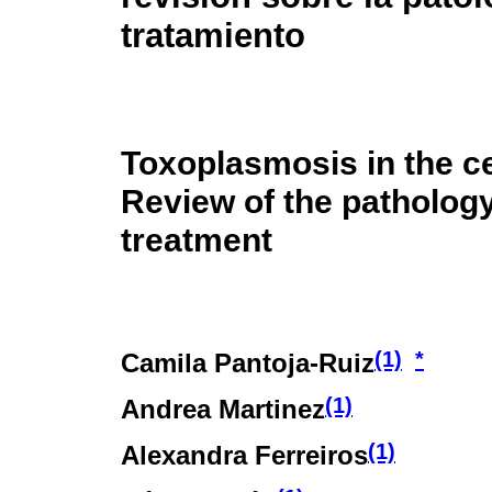
tratamiento
Toxoplasmosis in the c
Review of the patholog
treatment
(1)
*
Camila Pantoja-Ruiz
(1)
Andrea Martinez
(1)
Alexandra Ferreiros