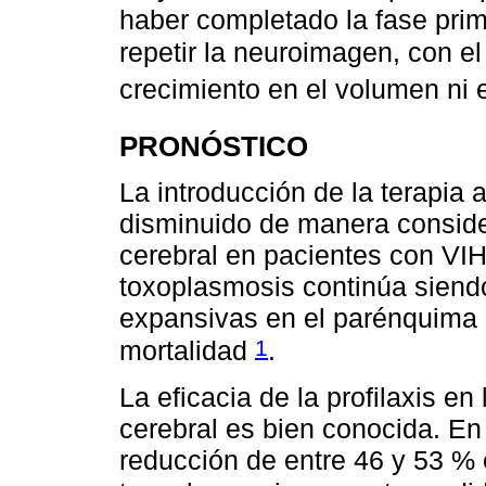
haber completado la fase pri
repetir la neuroimagen, con el
crecimiento en el volumen ni 
PRONÓSTICO
La introducción de la terapia a
disminuido de manera conside
cerebral en pacientes con VIH
toxoplasmosis continúa siendo
expansivas en el parénquima c
1
mortalidad
.
La eficacia de la profilaxis e
cerebral es bien conocida. En
reducción de entre 46 y 53 % e