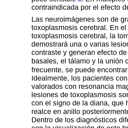
contraindicada por el efecto 
Las neuroimágenes son de gran
toxoplasmosis cerebral. En el
toxoplasmosis cerebral, la to
demostrará una o varias lesi
contraste y generan efecto d
basales, el tálamo y la unión
frecuente, se puede encontrar
Idealmente, los pacientes con
valorados con resonancia mag
lesiones de toxoplasmosis so
con el signo de la diana, que 
realce en anillo posteriorment
Dentro de los diagnósticos di