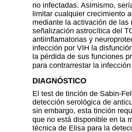
no infectadas. Asimismo, serí
limitar cualquier crecimiento a
mediante la activación de las
señalización astrocítica del 
antiinflamatorias y neuroprote
infección por VIH la disfunció
la pérdida de sus funciones p
para contrarrestar la infecció
DIAGNÓSTICO
El test de tinción de Sabin-Fe
detección serológica de antic
sin embargo, esta tinción requ
que no está disponible en la 
técnica de Elisa para la dete