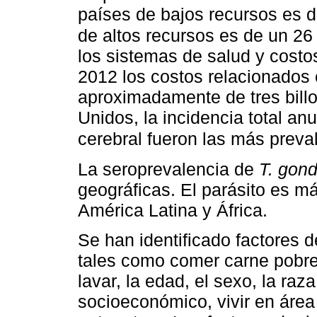
países de bajos recursos es 
de altos recursos es de un 2
los sistemas de salud y costo
2012 los costos relacionados
aproximadamente de tres bill
Unidos, la incidencia total anu
cerebral fueron las más prev
La seroprevalencia de
T. gond
geográficas. El parásito es m
América Latina y África.
Se han identificado factores 
tales como comer carne pobre
lavar, la edad, el sexo, la raza
socioeconómico, vivir en área