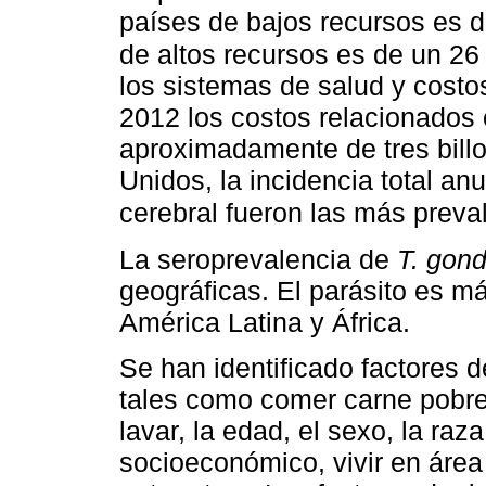
países de bajos recursos es 
de altos recursos es de un 2
los sistemas de salud y costo
2012 los costos relacionados
aproximadamente de tres bill
Unidos, la incidencia total anu
cerebral fueron las más prev
La seroprevalencia de
T. gond
geográficas. El parásito es m
América Latina y África.
Se han identificado factores 
tales como comer carne pobre
lavar, la edad, el sexo, la raza
socioeconómico, vivir en área