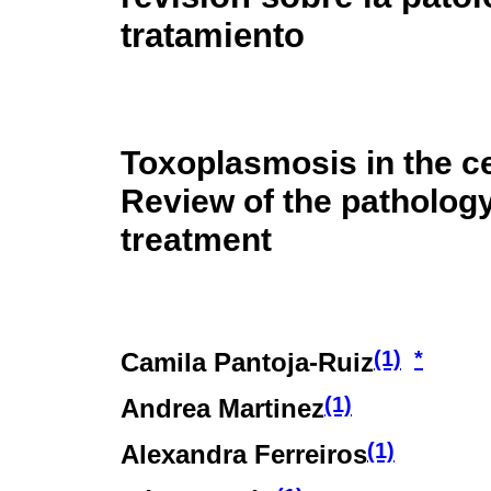
tratamiento
Toxoplasmosis in the c
Review of the patholog
treatment
(1)
*
Camila Pantoja-Ruiz
(1)
Andrea Martinez
(1)
Alexandra Ferreiros