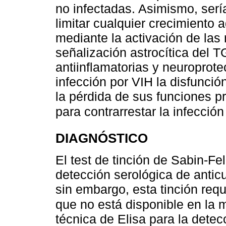
no infectadas. Asimismo, serí
limitar cualquier crecimiento a
mediante la activación de las
señalización astrocítica del 
antiinflamatorias y neuroprote
infección por VIH la disfunció
la pérdida de sus funciones p
para contrarrestar la infecció
DIAGNÓSTICO
El test de tinción de Sabin-Fe
detección serológica de antic
sin embargo, esta tinción requ
que no está disponible en la 
técnica de Elisa para la dete