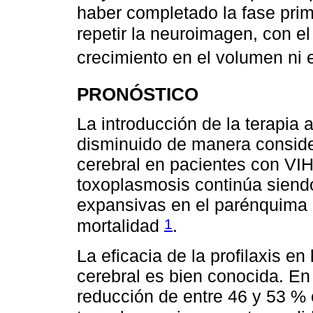
haber completado la fase pri
repetir la neuroimagen, con el
crecimiento en el volumen ni 
PRONÓSTICO
La introducción de la terapia a
disminuido de manera conside
cerebral en pacientes con VIH
toxoplasmosis continúa siendo
expansivas en el parénquima c
1
mortalidad
.
La eficacia de la profilaxis e
cerebral es bien conocida. En
reducción de entre 46 y 53 % e