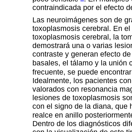
contraindicada por el efecto 
Las neuroimágenes son de gran
toxoplasmosis cerebral. En el
toxoplasmosis cerebral, la to
demostrará una o varias lesi
contraste y generan efecto d
basales, el tálamo y la unión
frecuente, se puede encontrar
Idealmente, los pacientes con
valorados con resonancia mag
lesiones de toxoplasmosis so
con el signo de la diana, que 
realce en anillo posteriorment
Dentro de los diagnósticos di