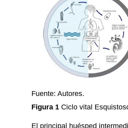
Fuente: Autores.
Figura 1
Ciclo vital Esquist
El principal huésped intermed