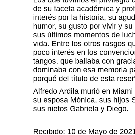
de su faceta académica y pro
interés por la historia, su ag
humor, su gusto por vivir y s
sus últimos momentos de luch
vida. Entre los otros rasgos
poco interés en los convencio
tangos, que bailaba con gracia
dominaba con esa memoria pas
porqué del título de esta rese
Alfredo Ardila murió en Miami
su esposa Mónica, sus hijos Sa
sus nietos Gabriela y Diego.
Recibido: 10 de Mayo de 202