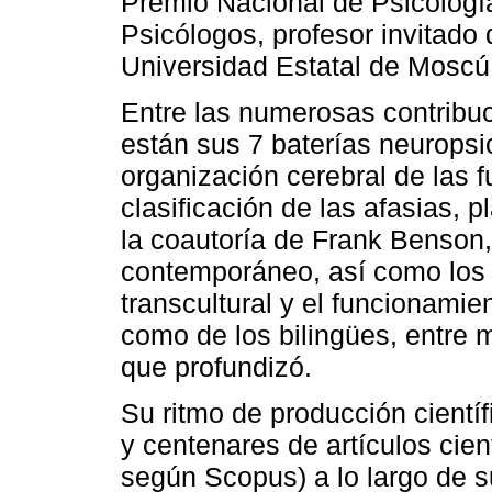
Premio Nacional de Psicologí
Psicólogos, profesor invitado
Universidad Estatal de Moscú,
Entre las numerosas contribuc
están sus 7 baterías neuropsic
organización cerebral de las 
clasificación de las afasias, 
la coautoría de Frank Benson,
contemporáneo, así como los 
transcultural y el funcionamien
como de los bilingües, entre
que profundizó.
Su ritmo de producción científ
y centenares de artículos cie
según Scopus) a lo largo de 