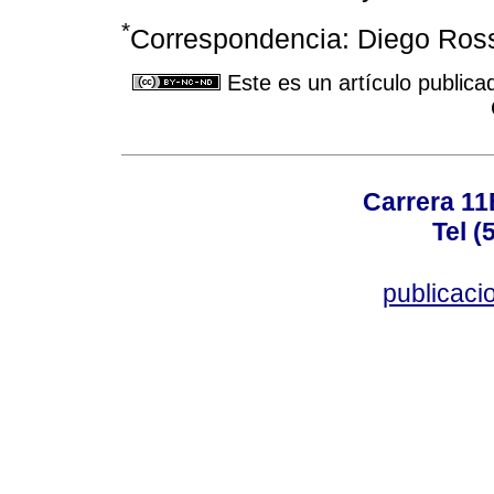
*
Correspondencia: Diego Ross
Este es un artículo publica
Carrera 11
Tel (
publicac