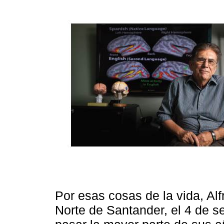
Por esas cosas de la vida, Alf
Norte de Santander, el 4 de s