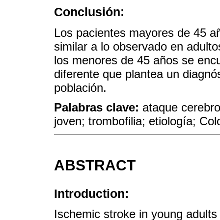
Conclusión:
Los pacientes mayores de 45 año
similar a lo observado en adul
los menores de 45 años se encue
diferente que plantea un diagnóst
población.
Palabras clave:
ataque cerebro
joven; trombofilia; etiología; Co
ABSTRACT
Introduction:
Ischemic stroke in young adults 