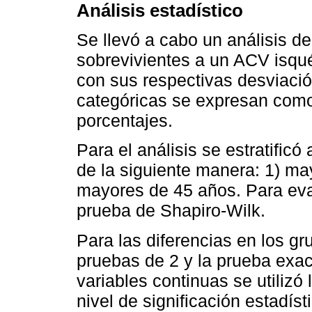
Análisis estadístico
Se llevó a cabo un análisis de
sobrevivientes a un ACV isqu
con sus respectivas desviació
categóricas se expresan como 
porcentajes.
Para el análisis se estratific
de la siguiente manera: 1) ma
mayores de 45 años. Para evalu
prueba de Shapiro-Wilk.
Para las diferencias en los gr
pruebas de 2 y la prueba exact
variables continuas se utiliz
nivel de significación estadíst