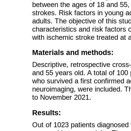
between the ages of 18 and 55, 
strokes. Risk factors in young ad
adults. The objective of this stud
characteristics and risk factors
with ischemic stroke treated at 
Materials and methods:
Descriptive, retrospective cross
and 55 years old. A total of 10
who survived a first confirmed 
neuroimaging, were included. T
to November 2021.
Results:
Out of 1023 patients diagnosed 