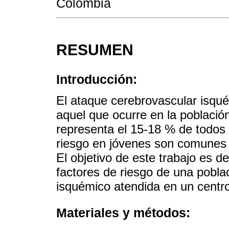
Colombia
RESUMEN
Introducción:
El ataque cerebrovascular isqué
aquel que ocurre en la población
representa el 15-18 % de todos
riesgo en jóvenes son comunes 
El objetivo de este trabajo es des
factores de riesgo de una pobl
isquémico atendida en un centro
Materiales y métodos: