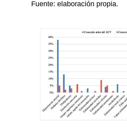
Fuente: elaboración propia.