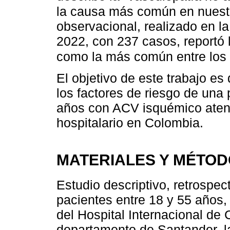
la causa más común en nuest
observacional, realizado en la
2022, con 237 casos, reportó 
como la más común entre los
El objetivo de este trabajo es 
los factores de riesgo de una
años con ACV isquémico atend
hospitalario en Colombia.
MATERIALES Y MÉTO
Estudio descriptivo, retrospect
pacientes entre 18 y 55 años, 
del Hospital Internacional de 
departamento de Santander, l