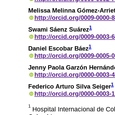
Melissa Melinna Gómez-Arrie
http://orcid.org/0009-0000-
1
Swami Sáenz Suárez
http://orcid.org/0009-0003-
1
Daniel Escobar Báez
http://orcid.org/0009-0005-
Jenny Paola Garzón Hernánd
http://orcid.org/0000-0003-
1
Federico Arturo Silva Seiger
http://orcid.org/0000-0003-
1
Hospital Internacional de Co