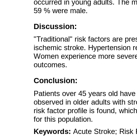
occurred in young adults. The 
59 % were male.
Discussion:
"Traditional" risk factors are pr
ischemic stroke. Hypertension
Women experience more severe 
outcomes.
Conclusion:
Patients over 45 years old have a
observed in older adults with str
risk factor profile is found, whic
for this population.
Keywords:
Acute Stroke; Risk 