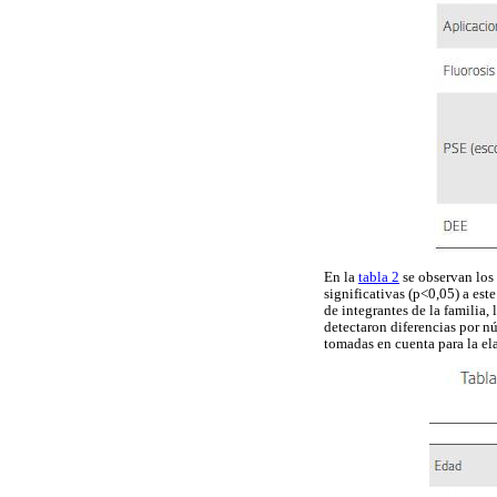
En la
tabla 2
se observan los 
significativas (p<0,05) a este
de integrantes de la familia,
detectaron diferencias por n
tomadas en cuenta para la el