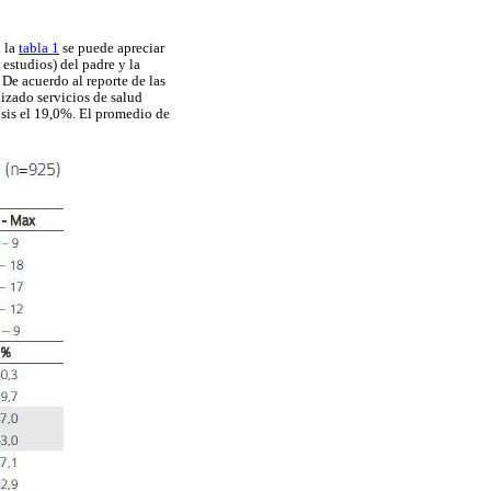
n la
tabla 1
se puede apreciar
 estudios) del padre y la
De acuerdo al reporte de las
lizado servicios de salud
osis el 19,0%. El promedio de