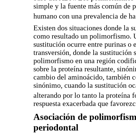
simple y la fuente más común de 
humano con una prevalencia de has
Existen dos situaciones donde la su
como resultado un polimorfismo. Una
sustitución ocurre entre purinas o 
transversión, donde la sustitución 
polimorfismo en una región codific
sobre la proteína resultante, sinón
cambio del aminoácido, también c
sinónimo, cuando la sustitución o
alterando por lo tanto la proteína 
respuesta exacerbada que favorezca
Asociación de polimorfis
periodontal