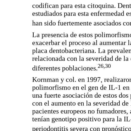
codifican para esta citoquina. Den
estudiados para esta enfermedad e
han sido fuertemente asociados con
La presencia de estos polimorfism
exacerbar el proceso al aumentar l
placa dentobacteriana. La prevalen
relacionada con la severidad de la
26,30
diferentes poblaciones.
Kornman y col. en 1997, realizaro
polimorfismo en el gen de IL-1 en 
una fuerte asociación de estos do
con el aumento en la severidad de 
pacientes europeos no fumadores, 
tenían genotipo positivo para la IL
periodontitis severa con pronóstic