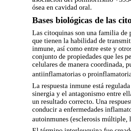
ósea en cavidad oral.
Bases biológicas de las ci
Las citoquinas son una familia de 
que tienen la habilidad de transmit
inmune, así como entre este y otro
conjunto de propiedades que les pe
celulares de manera coordinada, pu
antiinflamatorias o proinflamatoria
La respuesta inmune está regulada 
sinergia y el antagonismo entre el
un resultado correcto. Una respues
conducir a enfermedades inflamatoria
autoinmunes (esclerosis múltiple, l
El término interleuquina fue creado