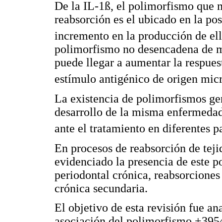
De la IL-1ß, el polimorfismo que 
reabsorción es el ubicado en la po
incremento en la producción de ell
polimorfismo no desencadena de ma
puede llegar a aumentar la respues
estímulo antigénico de origen mic
La existencia de polimorfismos ge
desarrollo de la misma enfermedad
ante el tratamiento en diferentes p
En procesos de reabsorción de teji
evidenciado la presencia de este 
periodontal crónica, reabsorciones 
crónica secundaria.
El objetivo de esta revisión fue an
asociación del polimorfismo +3954