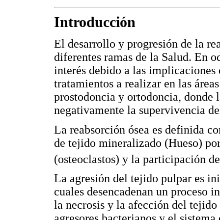
Introducción
El desarrollo y progresión de la r
diferentes ramas de la Salud. En o
interés debido a las implicaciones 
tratamientos a realizar en las área
prostodoncia y ortodoncia, donde 
negativamente la supervivencia del
La reabsorción ósea es definida co
de tejido mineralizado (Hueso) por 
(osteoclastos) y la participación d
La agresión del tejido pulpar es in
cuales desencadenan un proceso in
la necrosis y la afección del tejido
agresores bacterianos y el sistem