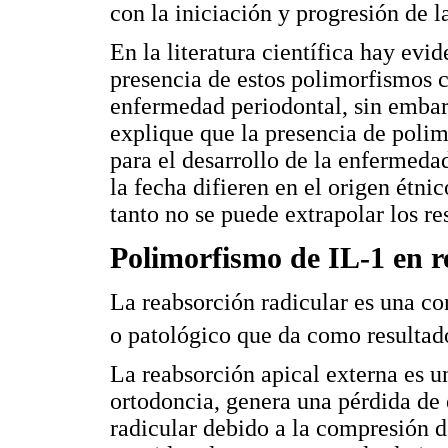
con la iniciación y progresión de 
En la literatura científica hay evi
presencia de estos polimorfismos 
enfermedad periodontal, sin embarg
explique que la presencia de polim
para el desarrollo de la enfermeda
la fecha difieren en el origen étni
tanto no se puede extrapolar los re
Polimorfismo de IL-1 en r
La reabsorción radicular es una co
o patológico que da como resultad
La reabsorción apical externa es u
ortodoncia, genera una pérdida de 
radicular debido a la compresión d