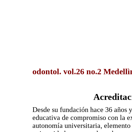
odontol. vol.26 no.2 Medellì
Acreditac
Desde su fundación hace 36 años y 
educativa de compromiso con la ex
autonomía universitaria, elemento