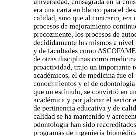
universidad, consagrada en la cons
era una carta en blanco para el des
calidad, sino que al contrario, era
procesos de mejoramiento continuo
precozmente, los procesos de auto
decididamente los mismos a nivel
y de facultades como ASCOFAME y
de otras disciplinas como medicina
proactividad, trajo un importante
académicos, el de medicina fue el 
conocimientos y el de odontología 
que un estímulo, se convirtió en u
académica y por jalonar el sector 
de pertinencia educativa y de cali
calidad se ha mantenido y acrecen
odontología han sido reacreditado
programas de ingeniería biomédica