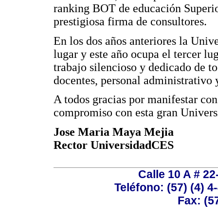
ranking BOT de educación Superio
prestigiosa firma de consultores.
En los dos años anteriores la Uni
lugar y este año ocupa el tercer lug
trabajo silencioso y dedicado de 
docentes, personal administrativo y
A todos gracias por manifestar con
compromiso con esta gran Univers
Jose Maria Maya Mejia
Rector UniversidadCES
Calle 10 A # 22
Teléfono: (57) (4) 4
Fax: (5