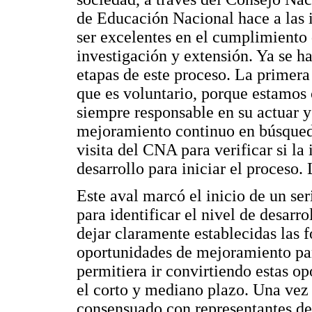
de Educación Nacional hace a las 
ser excelentes en el cumplimiento 
investigación y extensión. Ya se h
etapas de este proceso. La primera
que es voluntario, porque estamos 
siempre responsable en su actuar 
mejoramiento continuo en búsqueda
visita del CNA para verificar si la
desarrollo para iniciar el proceso. 
Este aval marcó el inicio de un se
para identificar el nivel de desarro
dejar claramente establecidas las f
oportunidades de mejoramiento par
permitiera ir convirtiendo estas op
el corto y mediano plazo. Una vez
consensuado con representantes de 