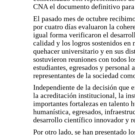
CNA el documento definitivo para 
El pasado mes de octubre recibimos
por cuatro días evaluaron la coher
igual forma verificaron el desarro
calidad y los logros sostenidos en 
quehacer universitario y en sus di
sostuvieron reuniones con todos lo
estudiantes, egresados y personal a
representantes de la sociedad como
Independiente de la decisión que 
la acreditación institucional, la in
importantes fortalezas en talento
humanística, egresados, infraestruc
desarrollo científico innovador y r
Por otro lado, se han presentado lo