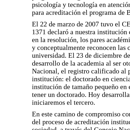
psicología y tecnología en atenció
para acreditación el programa de B
El 22 de marzo de 2007 tuvo el CE
1371 declaró a nuestra instituc
en la resolución, los pares académ
y conceptualmente reconocen las
universidad. El 23 de diciembre de
desarrollo de la academia al ser o
Nacional, el registro calificado a
institución: el doctorado en cienci
institución de tamaño pequeño en 
tener un doctorado. Hoy desarrol
iniciaremos el tercero.
En este camino de compromiso con 
del proceso de acreditación instit
sociedad, a través del Consejo Na