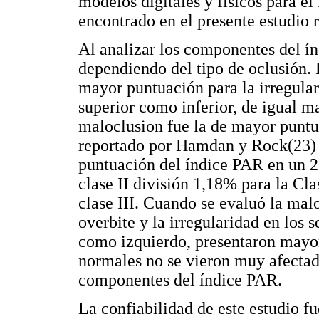
modelos digitales y físicos para e
encontrado en el presente estudio 
Al analizar los componentes del í
dependiendo del tipo de oclusión. 
mayor puntuación para la irregular
superior como inferior, de igual ma
maloclusion fue la de mayor puntu
reportado por Hamdan y Rock(23) 
puntuación del índice PAR en un 21
clase II división 1,18% para la Cla
clase III. Cuando se evaluó la mal
overbite y la irregularidad en los 
como izquierdo, presentaron mayor
normales no se vieron muy afectad
componentes del índice PAR.
La confiabilidad de este estudio fu