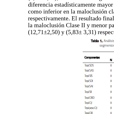
diferencia estadísticamente mayor 
como inferior en la maloclusión cl
respectivamente. El resultado final
la maloclusión Clase II y menor p
(12,71±2,50) y (5,83± 3,31) respe