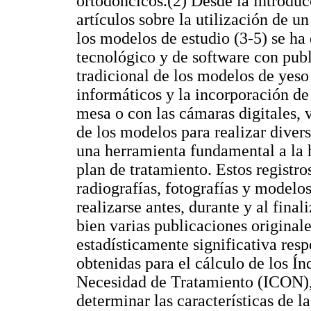
ortodóncicos.(2) Desde la introducc
artículos sobre la utilización de u
los modelos de estudio (3-5) se ha
tecnológico y de software con pub
tradicional de los modelos de yeso
informáticos y la incorporación de
mesa o con las cámaras digitales, 
de los modelos para realizar diver
una herramienta fundamental a la h
plan de tratamiento. Estos registro
radiografías, fotografías y modelos
realizarse antes, durante y al fina
bien varias publicaciones original
estadísticamente significativa resp
obtenidas para el cálculo de los Í
Necesidad de Tratamiento (ICON), 
determinar las características de l