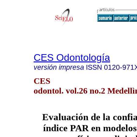
CES Odontología
versión impresa
ISSN
0120-971
CES
odontol. vol.26 no.2 Medellìn
Evaluación de la confia
índice PAR en modelos