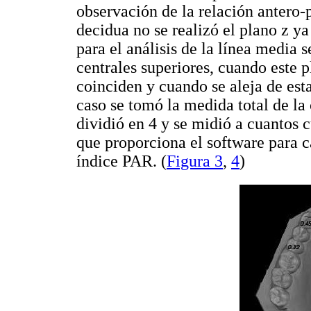
observación de la relación antero-p
decidua no se realizó el plano z y
para el análisis de la línea media s
centrales superiores, cuando este p
coinciden y cuando se aleja de est
caso se tomó la medida total de la 
dividió en 4 y se midió a cuantos 
que proporciona el software para c
índice PAR. (
Figura 3
,
4
)