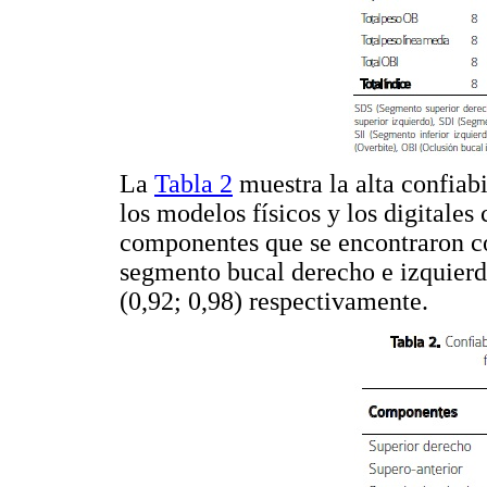
La
Tabla 2
muestra la alta confiab
los modelos físicos y los digitales
componentes que se encontraron con
segmento bucal derecho e izquierd
(0,92; 0,98) respectivamente.