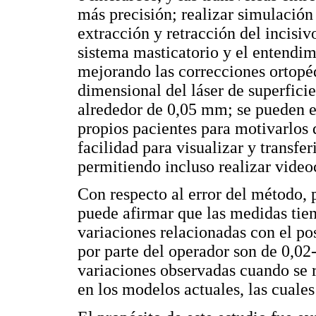
más precisión; realizar simulación
extracción y retracción del incisi
sistema masticatorio y el entendim
mejorando las correcciones ortopéd
dimensional del láser de superfici
alrededor de 0,05 mm; se pueden e
propios pacientes para motivarlos 
facilidad para visualizar y transfer
permitiendo incluso realizar video
Con respecto al error del método, 
puede afirmar que las medidas tie
variaciones relacionadas con el p
por parte del operador son de 0,0
variaciones observadas cuando se
en los modelos actuales, las cuale