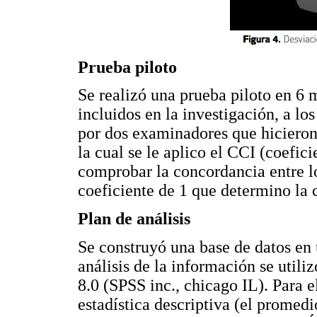
Prueba piloto
Se realizó una prueba piloto en 6 m
incluidos en la investigación, a lo
por dos examinadores que hicieron 
la cual se le aplico el CCI (coefici
comprobar la concordancia entre l
coeficiente de 1 que determino la 
Plan de análisis
Se construyó una base de datos en 
análisis de la información se util
8.0 (SPSS inc., chicago IL). Para e
estadística descriptiva (el promedi