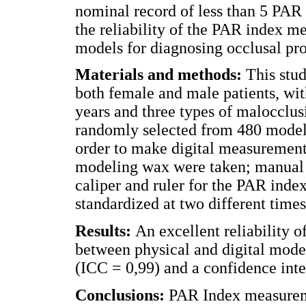
nominal record of less than 5 PAR 
the reliability of the PAR index me
models for diagnosing occlusal pr
Materials and methods:
This stu
both female and male patients, wit
years and three types of malocclusi
randomly selected from 480 models
order to make digital measurements
modeling wax were taken; manual 
caliper and ruler for the PAR inde
standardized at two different time
Results:
An excellent reliability
between physical and digital models
(ICC = 0,99) and a confidence inte
Conclusions:
PAR Index measureme