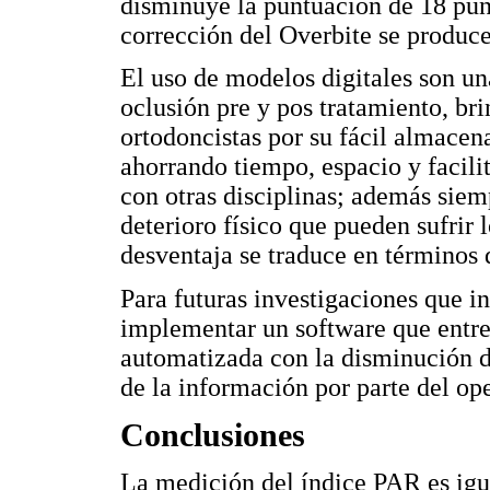
disminuye la puntuación de 18 punt
corrección del Overbite se produce
El uso de modelos digitales son un
oclusión pre y pos tratamiento, br
ortodoncistas por su fácil almace
ahorrando tiempo, espacio y facili
con otras disciplinas; además siemp
deterioro físico que pueden sufrir 
desventaja se traduce en términos 
Para futuras investigaciones que i
implementar un software que entre
automatizada con la disminución de
de la información por parte del op
Conclusiones
La medición del índice PAR es ig