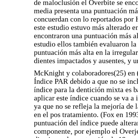
de maloclusión el Overbite se encon
media presenta una puntuación más 
concuerdan con lo reportados por 
este estudio estuvo más alterado e
encontraron una puntuación más alta
estudio ellos también evaluaron la
puntuación más alta en la irregula
dientes impactados y ausentes, y u
McKnight y colaboradores(25) en (
Índice PAR debido a que no se incl
índice para la dentición mixta es 
aplicar este índice cuando se va a
ya que no se refleja la mejoría de 
en el pos tratamiento. (Fox en 199
puntuación del índice puede altera
componente, por ejemplo el Overj