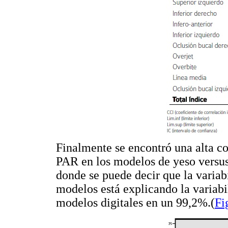
Finalmente se encontró una alta co
PAR en los modelos de yeso versus
donde se puede decir que la variab
modelos está explicando la variabi
modelos digitales en un 99,2%.(
Fi