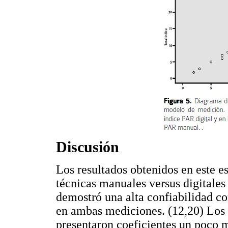
Discusión
Los resultados obtenidos en este es
técnicas manuales versus digitales
demostró una alta confiabilidad con
en ambas mediciones. (12,20) Los 
presentaron coeficientes un poco m