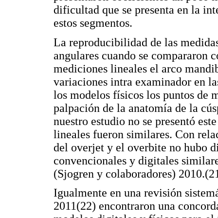
dificultad que se presenta en la int
estos segmentos.
La reproducibilidad de las medidas
angulares cuando se compararon co
mediciones lineales el arco mandi
variaciones intra examinador en la
los modelos físicos los puntos de m
palpación de la anatomía de la cús
nuestro estudio no se presentó es
lineales fueron similares. Con rela
del overjet y el overbite no hubo di
convencionales y digitales similare
(Sjogren y colaboradores) 2010.(2
Igualmente en una revisión sistem
2011(22) encontraron una concorda