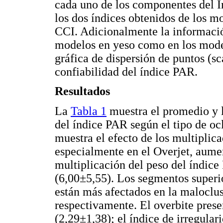
cada uno de los componentes del Ín
los dos índices obtenidos de los mo
CCI. Adicionalmente la informació
modelos en yeso como en los model
gráfica de dispersión de puntos (sc
confiabilidad del índice PAR.
Resultados
La
Tabla 1
muestra el promedio y 
del índice PAR según el tipo de oc
muestra el efecto de los multipli
especialmente en el Overjet, aume
multiplicación del peso del índice
(6,00±5,55). Los segmentos superio
están más afectados en la maloclus
respectivamente. El overbite prese
(2,29±1,38); el índice de irregular