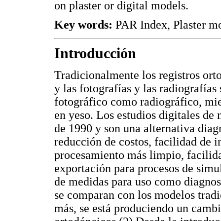
on plaster or digital models.
Key words:
PAR Index, Plaster mo
Introducción
Tradicionalmente los registros ort
y las fotografías y las radiografía
fotográfico como radiográfico, mi
en yeso. Los estudios digitales de
de 1990 y son una alternativa diag
reducción de costos, facilidad de i
procesamiento más limpio, facilid
exportación para procesos de simu
de medidas para uso como diagnosti
se comparan con los modelos tradic
más, se está produciendo un cambio