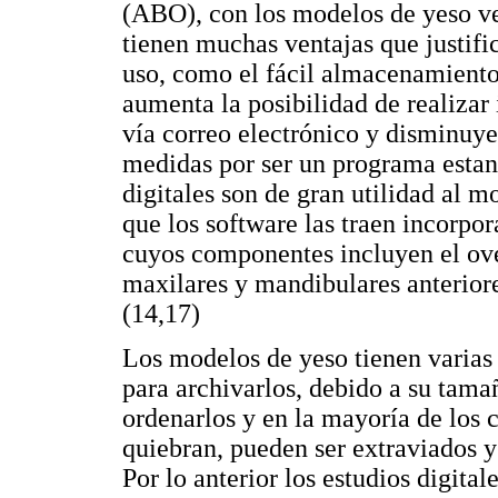
(ABO), con los modelos de yeso ver
tienen muchas ventajas que justifi
uso, como el fácil almacenamiento 
aumenta la posibilidad de realizar 
vía correo electrónico y disminuye
medidas por ser un programa estan
digitales son de gran utilidad al 
que los software las traen incorp
cuyos componentes incluyen el ove
maxilares y mandibulares anteriore
(14,17)
Los modelos de yeso tienen varias
para archivarlos, debido a su tama
ordenarlos y en la mayoría de los c
quiebran, pueden ser extraviados y 
Por lo anterior los estudios digita