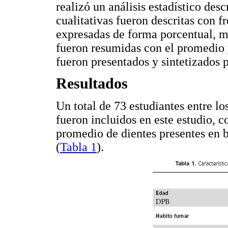
realizó un análisis estadístico desc
cualitativas fueron descritas con f
expresadas de forma porcentual, mi
fueron resumidas con el promedio y
fueron presentados y sintetizados 
Resultados
Un total de 73 estudiantes entre lo
fueron incluidos en este estudio, 
promedio de dientes presentes en 
(
Tabla 1
).