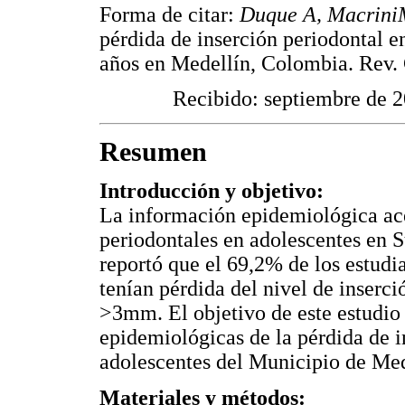
Forma de citar:
Duque A, MacriniM
pérdida de inserción periodontal 
años en Medellín, Colombia. Rev.
Recibido: septiembre de 
Resumen
Introducción y objetivo:
La información epidemiológica ace
periodontales en adolescentes en 
reportó que el 69,2% de los estudi
tenían pérdida del nivel de inser
>3mm. El objetivo de este estudio 
epidemiológicas de la pérdida de i
adolescentes del Municipio de Med
Materiales y métodos: