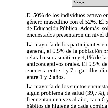
El 50% de los individuos estuvo e
género masculino con el 52%. El 5
de Educación Pública. Además, solo
encuestados presentaron un nivel d
La mayoría de los participantes en
general, el 5,5% de la población p
relataba ser asmático y 4,1% de la
anticonceptivos orales. El 5,5% d
encuesta entre 1 y 7 cigarrillos dí
entre 1 y 2 años.
La mayoría de los sujetos encuest
algún problema de salud (39,7%),
frecuentan una vez al año, cada 6 
hábitos de higiene de cada comida 