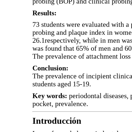
probing (BOP) and clinical probin
Results:
73 students were evaluated with a
probing and plaque index in women
26.1respectively, while in men was 
was found that 65% of men and 60
The prevalence of attachment lo
Conclusion:
The prevalence of incipient clinica
students aged 15-19.
Key words:
periodontal diseases, 
pocket, prevalence.
Introducción