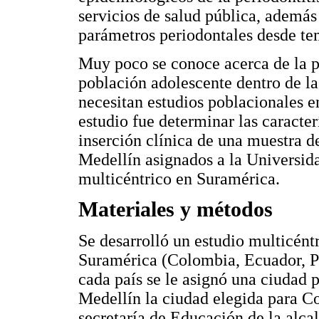
servicios de salud pública, además 
parámetros periodontales desde te
Muy poco se conoce acerca de la pr
población adolescente dentro de l
necesitan estudios poblacionales e
estudio fue determinar las caracter
inserción clínica de una muestra d
Medellín asignados a la Universid
multicéntrico en Suramérica.
Materiales y métodos
Se desarrolló un estudio multicéntr
Suramérica (Colombia, Ecuador, Pe
cada país se le asignó una ciudad 
Medellín la ciudad elegida para Co
secretaría de Educación de la alcal