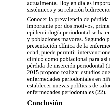
actualmente. Hoy en día es importa
sistémicos y su relación bidireccio
Conocer la prevalencia de pérdida 
importante por dos motivos, prime
epidemiología periodontal se ha e
y poblaciones mayores. Segundo p
presentación clínica de la enferm
edad, puede permitir intervencione
clínico como poblacional para así r
pérdida de inserción periodontal (1
2015 propone realizar estudios que
enfermedades periodontales en niñ
establecer nuevas políticas de salu
enfermedades periodontales (22).
Conclusión