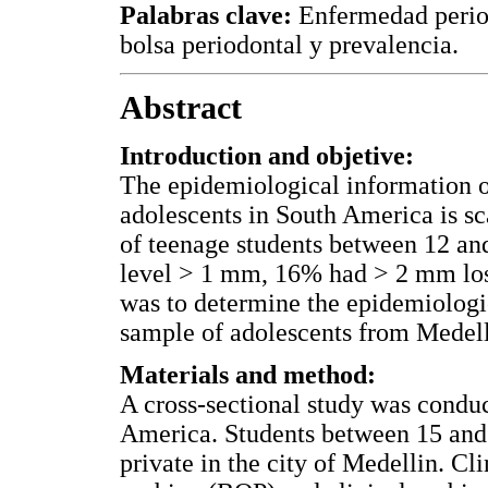
Palabras clave:
Enfermedad period
bolsa periodontal y prevalencia.
Abstract
Introduction and objetive:
The epidemiological information on
adolescents in South America is sc
of teenage students between 12 and
level > 1 mm, 16% had > 2 mm los
was to determine the epidemiologica
sample of adolescents from Medelli
Materials and method:
A cross-sectional study was conduc
America. Students between 15 and
private in the city of Medellin. Cl