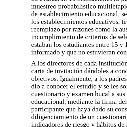
muestreo probabilístico multietapic
de establecimiento educacional, se
los establecimientos educativos, t
reemplazo por razones como la aus
incumplimiento de criterios de sele
estaban los estudiantes entre 15 y
informado y que no estuvieran con 
A los directores de cada institució
carta de invitación dándoles a cono
objetivos. Igualmente, a los padres
dio a conocer el estudio y se les so
cuestionario y examen bucal a sus 
educacional, mediante la firma de
participante que haya dado su conse
diligenciamiento de un cuestionari
indicadores de riesgo y hábitos de 