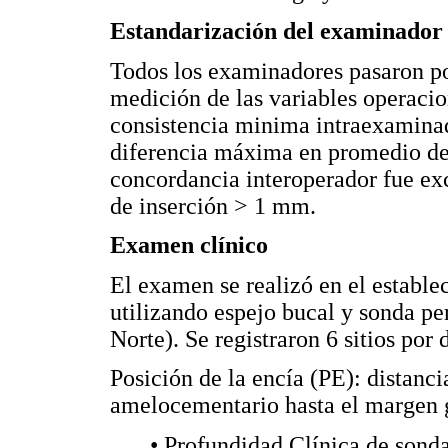
Estandarización del examinador
Todos los examinadores pasaron po
medición de las variables operacio
consistencia minima intraexamina
diferencia máxima en promedio d
concordancia interoperador fue ex
de inserción > 1 mm.
Examen clínico
El examen se realizó en el estable
utilizando espejo bucal y sonda p
Norte). Se registraron 6 sitios por 
Posición de la encía (PE): distanci
amelocementario hasta el margen 
• Profundidad Clínica de sonda