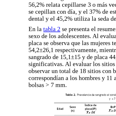
56,2% relata cepillarse 3 o más ve
se cepillan con día, y el 37% de e
dental y el 45,2% utiliza la seda de
En la
tabla 2
se presenta el resume
sexo de los adolescentes. Al evalua
placa se observa que las mujeres 
54,2±26,1 respectivamente, mientr
sangrado de 15,1±15 y de placa 44,
significativas. Al evaluar los sitio
observar un total de 18 sitios con b
correspondían a los hombres y 11 a
bolsas > 7 mm.