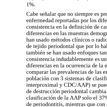
1%.
Cabe señalar que no siempre es pr
enfermedad reportadas por los difer
consistencia en la definición de c
diferencias en las muestras demogr
han usado métodos clínicos o radio
de tejido periodontal que por lo h
también se han usado enfoques tan
consistencia indudablemente es un 
diferencias en la ocurrencia de la 
comparar las prevalencias de las e
población con 3 sistemas de clasi
interproximal y CDC/AAP) se pued
de destrucción periodontal cambia
clasificación de la AAP solo el 37
de periodontitis, mientras que con