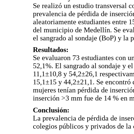
Se realizó un estudio transversal 
prevalencia de pérdida de inserci
aleatoriamente estudiantes entre 1
del municipio de Medellín. Se eval
el sangrado al sondaje (BoP) y la 
Resultados:
Se evaluaron 73 estudiantes con u
52,1%. El sangrado al sondaje y el
11,1±10,8 y 54,2±26,1 respectivam
15,1±15 y 44,2±21,1. Se encontró 
mujeres tenían pérdida de inserci
inserción >3 mm fue de 14 % en m
Conclusión:
La prevalencia de pérdida de inser
colegios públicos y privados de la 