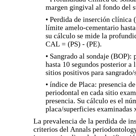
margen gingival al fondo del s
• Perdida de inserción clínica
límite amelo-cementario hasta 
su cálculo se mide la profundid
CAL = (PS) - (PE).
• Sangrado al sondaje (BOP): 
hasta 10 segundos posterior a 
sitios positivos para sangrado
• índice de Placa: presencia d
periodontal en cada sitio exam
presencia. Su cálculo es el núm
placa/superficies examinadas
La prevalencia de la perdida de ins
criterios del Annals periodontology