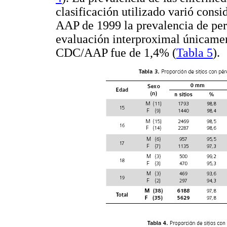
clasificación utilizado varió consi
AAP de 1999 la prevalencia de peri
evaluación interproximal únicament
CDC/AAP fue de 1,4% (
Tabla 5
).