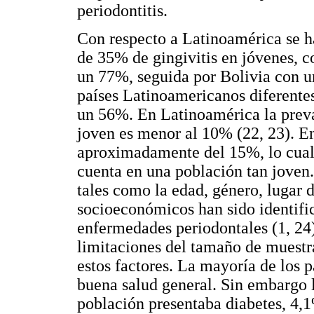
periodontitis.
Con respecto a Latinoamérica se h
de 35% de gingivitis en jóvenes, 
un 77%, seguida por Bolivia con un
países Latinoamericanos diferente
un 56%. En Latinoamérica la preva
joven es menor al 10% (22, 23). En
aproximadamente del 15%, lo cual 
cuenta en una población tan joven
tales como la edad, género, lugar d
socioeconómicos han sido identific
enfermedades periodontales (1, 24)
limitaciones del tamaño de muestra
estos factores. La mayoría de los p
buena salud general. Sin embargo l
población presentaba diabetes, 4,