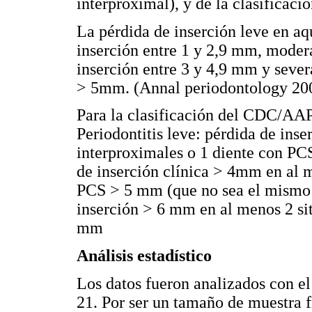
interproximal), y de la clasificac
La pérdida de inserción leve en aq
inserción entre 1 y 2,9 mm, moder
inserción entre 3 y 4,9 mm y sever
> 5mm. (Annal periodontology 20
Para la clasificación del CDC/AAP 
Periodontitis leve: pérdida de ins
interproximales o 1 diente con PC
de inserción clínica > 4mm en al m
PCS > 5 mm (que no sea el mismo d
inserción > 6 mm en al menos 2 si
mm
Análisis estadístico
Los datos fueron analizados con 
21. Por ser un tamaño de muestra 