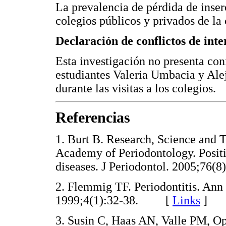
La prevalencia de pérdida de inser
colegios públicos y privados de la 
Declaración de conflictos de int
Esta investigación no presenta con
estudiantes Valeria Umbacia y Alej
durante las visitas a los colegios.
Referencias
1. Burt B. Research, Science and
Academy of Periodontology. Positi
diseases. J Periodontol. 2005;7
2. Flemmig TF. Periodontitis. Ann
1999;4(1):32-38. [
Links
]
3. Susin C, Haas AN, Valle PM, O