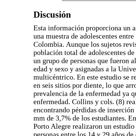
Discusión
Esta información proporciona un a
una muestra de adolescentes entre 
Colombia. Aunque los sujetos revis
población total de adolescentes de
un grupo de personas que fueron a
edad y sexo y asignadas a la Univ
multicéntrico. En este estudio se 
en seis sitios por diente, lo que ar
prevalencia de la enfermedad ya q
enfermedad. Collins y cols. (8) rea
encontrando pérdidas de inserció
mm de 3,7% de los estudiantes. En B
Porto Alegre realizaron un estudi
personas entre los 14 y 29 años de