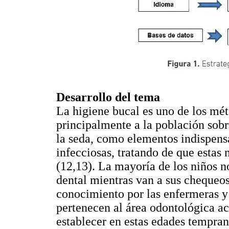
Desarrollo del tema
La higiene bucal es uno de los mé
principalmente a la población sobre
la seda, como elementos indispensa
infecciosas, tratando de que estas 
(12,13). La mayoría de los niños n
dental mientras van a sus chequeos 
conocimiento por las enfermeras y 
pertenecen al área odontológica a
establecer en estas edades tempran