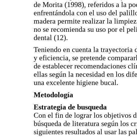
de Morita (1998), referidos a la po
enfrentándola con el uso del palill
madera permite realizar la limpiez
no se recomienda su uso por el peli
dental (12).
Teniendo en cuenta la trayectoria 
y eficiencia, se pretende compararl
de establecer recomendaciones clín
ellas según la necesidad en los dif
una excelente higiene bucal.
Metodología
Estrategia de busqueda
Con el fin de lograr los objetivos 
búsqueda de literatura según los cr
siguientes resultados al usar las p