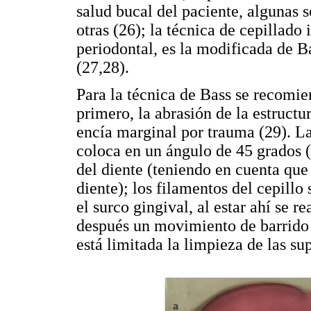
salud bucal del paciente, algunas
otras (26); la técnica de cepillado
periodontal, es la modificada de B
(27,28).
Para la técnica de Bass se recomie
primero, la abrasión de la estructur
encía marginal por trauma (29). La 
coloca en un ángulo de 45 grados (
del diente (teniendo en cuenta que 
diente); los filamentos del cepillo
el surco gingival, al estar ahí se 
después un movimiento de barrido 
está limitada la limpieza de las sup