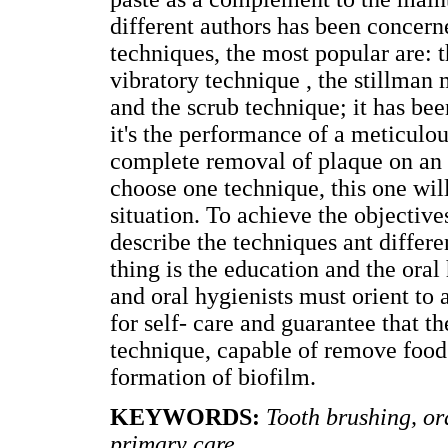
different authors has been concern
techniques, the most popular are: 
vibratory technique , the stillman
and the scrub technique; it has be
it's the performance of a meticulou
complete removal of plaque on an c
choose one technique, this one will
situation. To achieve the objective
describe the techniques ant differ
thing is the education and the oral
and oral hygienists must orient to 
for self- care and guarantee that t
technique, capable of remove food
formation of biofilm.
KEYWORDS:
Tooth brushing, or
primary care.