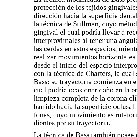
protección de los tejidos gingivale
dirección hacia la superficie dent
la técnica de Stillman, cuyo métod
gingival el cual podría llevar a re
interproximales al tener una angu
las cerdas en estos espacios, mient
realizar movimientos horizontales
desde el inicio del espacio interpr
con la técnica de Charters, la cual 
Bass: su trayectoria comienza en e
cual podría ocasionar daño en la en
limpieza completa de la corona clí
barrido hacia la superficie oclusal,
fones, cuyo movimiento es rotatori
dientes por su trayectoria.
La técnica de Bass también posee de