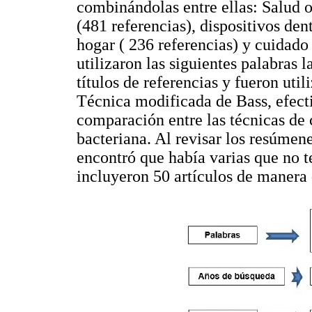
combinándolas entre ellas: Salud or
(481 referencias), dispositivos den
hogar ( 236 referencias) y cuidado
utilizaron las siguientes palabras 
títulos de referencias y fueron u
Técnica modificada de Bass, efecti
comparación entre las técnicas de 
bacteriana. Al revisar los resúmenes
encontró que había varias que no t
incluyeron 50 artículos de manera 