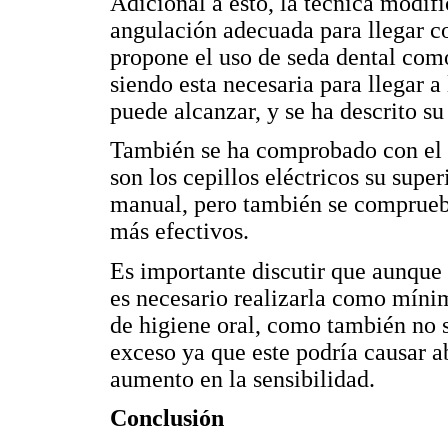
Adicional a esto, la técnica modif
angulación adecuada para llegar c
propone el uso de seda dental co
siendo esta necesaria para llegar a 
puede alcanzar, y se ha descrito s
También se ha comprobado con el
son los cepillos eléctricos su sup
manual, pero también se comprueba
más efectivos.
Es importante discutir que aunque
es necesario realizarla como mínim
de higiene oral, como también no s
exceso ya que este podría causar ab
aumento en la sensibilidad.
Conclusión