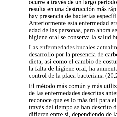
ocurre a través de un largo periodo
resulta en una destrucción más rápi
hay presencia de bacterias específi
Anteriormente esta enfermedad er
edad de las personas, pero ahora 
higiene oral se conserva la salud b
Las enfermedades bucales actualme
desarrollo por la presencia de car
dieta, así como el cambio de cost
la falta de higiene oral, ha aument
control de la placa bacteriana (20,
El método más común y más utiliza
de las enfermedades descritas anter
reconoce que es lo más útil para el
través del tiempo se han descrito d
difieren entre sí, dependiendo de l