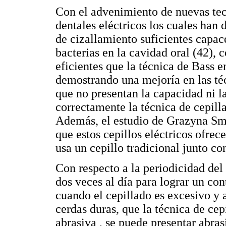
Con el advenimiento de nuevas tec
dentales eléctricos los cuales han 
de cizallamiento suficientes capac
bacterias en la cavidad oral (42)
eficientes que la técnica de Bass e
demostrando una mejoría en las téc
que no presentan la capacidad ni l
correctamente la técnica de cepilla
Además, el estudio de Grazyna Sm
que estos cepillos eléctricos ofre
usa un cepillo tradicional junto con
Con respecto a la periodicidad del
dos veces al día para lograr un co
cuando el cepillado es excesivo y 
cerdas duras, que la técnica de cepi
abrasiva , se puede presentar abras