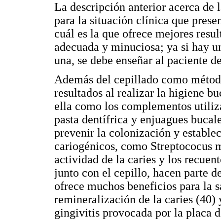
La descripción anterior acerca de 
para la situación clínica que pres
cuál es la que ofrece mejores resul
adecuada y minuciosa; ya si hay un
una, se debe enseñar al paciente de
Además del cepillado como método 
resultados al realizar la higiene bu
ella como los complementos utiliza
pasta dentífrica y enjuagues bucale
prevenir la colonización y estab
cariogénicos, como Streptococus m
actividad de la caries y los recuent
junto con el cepillo, hacen parte 
ofrece muchos beneficios para la s
remineralización de la caries (40) 
gingivitis provocada por la placa d