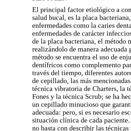
El principal factor etiológico a con
salud bucal, es la placa bacteriana
enfermedades como la caries denta
enfermedades de carácter infeccio
de la placa bacteriana, el método m
realizándolo de manera adecuada g
método se encuentra el uso de enju
dentífricos como complemento para
través del tiempo, diferentes autor
de cepillado, las más mencionadas
técnica vibratoria de Charters, la 
Fones y la técnica Scrub; se ha hec
un cepillado minucioso que garant
adecuada: pero, si es necesario esc
situación clínica de cada paciente. 
no basta con describir las técnicas 