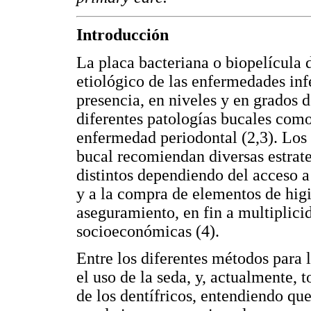
Introducción
La placa bacteriana o biopelícula d
etiológico de las enfermedades inf
presencia, en niveles y en grados 
diferentes patologías bucales como l
enfermedad periodontal (2,3). Los 
bucal recomiendan diversas estrate
distintos dependiendo del acceso a 
y a la compra de elementos de higie
aseguramiento, en fin a multiplici
socioeconómicas (4).
Entre los diferentes métodos para 
el uso de la seda, y, actualmente,
de los dentífricos, entendiendo qu