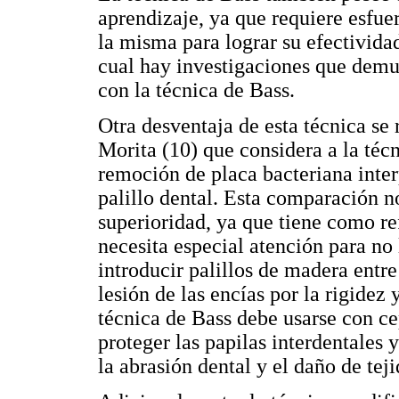
aprendizaje, ya que requiere esfue
la misma para lograr su efectivida
cual hay investigaciones que demu
con la técnica de Bass.
Otra desventaja de esta técnica se 
Morita (10) que considera a la téc
remoción de placa bacteriana inte
palillo dental. Esta comparación no
superioridad, ya que tiene como re
necesita especial atención para no 
introducir palillos de madera entr
lesión de las encías por la rigidez
técnica de Bass debe usarse con ce
proteger las papilas interdentales 
la abrasión dental y el daño de tej