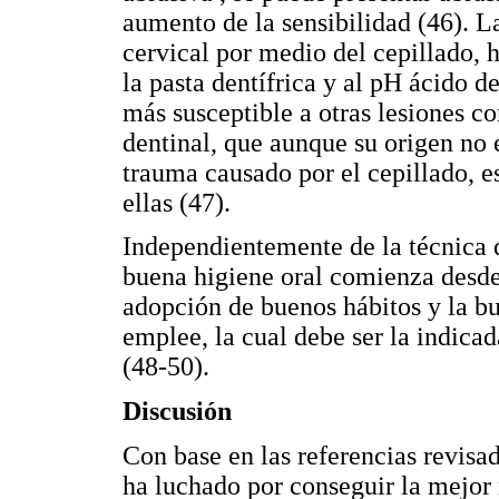
aumento de la sensibilidad (46). L
cervical por medio del cepillado, h
la pasta dentífrica y al pH ácido d
más susceptible a otras lesiones co
dentinal, que aunque su origen no 
trauma causado por el cepillado, e
ellas (47).
Independientemente de la técnica 
buena higiene oral comienza desde
adopción de buenos hábitos y la bu
emplee, la cual debe ser la indicad
(48-50).
Discusión
Con base en las referencias revisad
ha luchado por conseguir la mejor