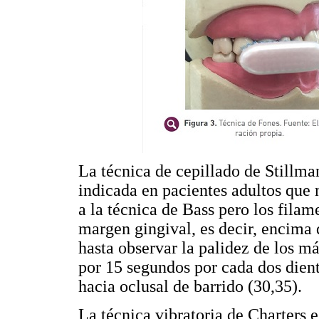
La técnica de cepillado de Stillma
indicada en pacientes adultos que 
a la técnica de Bass pero los fila
margen gingival, es decir, encima d
hasta observar la palidez de los m
por 15 segundos por cada dos dient
hacia oclusal de barrido (30,35).
La técnica vibratoria de Charters 