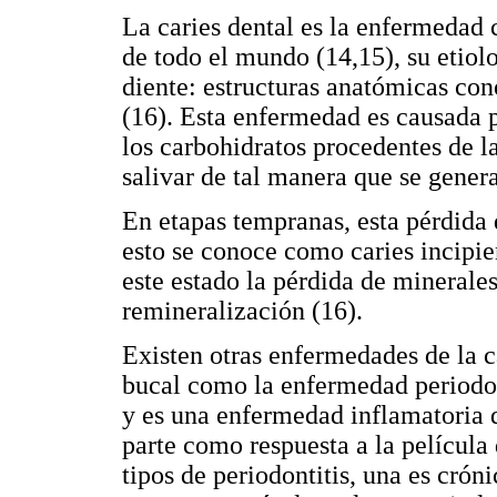
La caries dental es la enfermedad
de todo el mundo (14,15), su etiolo
diente: estructuras anatómicas co
(16). Esta enfermedad es causada 
los carbohidratos procedentes de 
salivar de tal manera que se gener
En etapas tempranas, esta pérdida
esto se conoce como caries incipi
este estado la pérdida de minerale
remineralización (16).
Existen otras enfermedades de la c
bucal como la enfermedad periodon
y es una enfermedad inflamatoria d
parte como respuesta a la película 
tipos de periodontitis, una es cróni