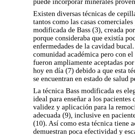
puede incorporar minerales proveni
Existen diversas técnicas de cepill
tantos como las casas comerciales 
modificada de Bass (3), creada por
porque consideraba que existía po
enfermedades de la cavidad bucal. 
comunidad académica pero con el 
fueron ampliamente aceptadas por 
hoy en día (7) debido a que esta t
se encuentran en estado de salud pe
La técnica Bass modificada es ele
ideal para enseñar a los pacientes
validez y aplicación para la remo
adecuada (9), inclusive en pacient
(10). Así como esta técnica tiene a
demuestran poca efectividad y esca