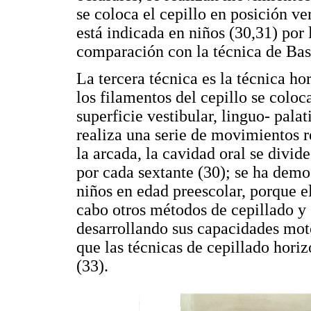
se coloca el cepillo en posición ve
está indicada en niños (30,31) por 
comparación con la técnica de Bas
La tercera técnica es la técnica ho
los filamentos del cepillo se colo
superficie vestibular, linguo- palat
realiza una serie de movimientos r
la arcada, la cavidad oral se divid
por cada sextante (30); se ha demo
niños en edad preescolar, porque e
cabo otros métodos de cepillado y 
desarrollando sus capacidades moto
que las técnicas de cepillado hori
(33).