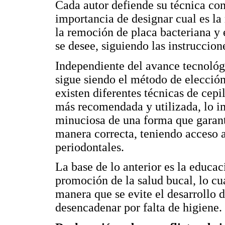
Cada autor defiende su técnica con
importancia de designar cual es la 
la remoción de placa bacteriana y e
se desee, siguiendo las instruccion
Independiente del avance tecnológi
sigue siendo el método de elección
existen diferentes técnicas de cepil
más recomendada y utilizada, lo im
minuciosa de una forma que garant
manera correcta, teniendo acceso a 
periodontales.
La base de lo anterior es la educa
promoción de la salud bucal, lo cu
manera que se evite el desarrollo 
desencadenar por falta de higiene.