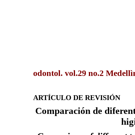
odontol. vol.29 no.2 Medellì
ARTÍCULO DE REVISIÓN
Comparación de diferente
hig