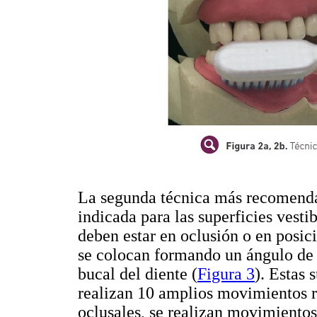
La segunda técnica más recomendad
indicada para las superficies vestib
deben estar en oclusión o en posici
se colocan formando un ángulo de 9
bucal del diente (
Figura 3
). Estas 
realizan 10 amplios movimientos ro
oclusales, se realizan movimientos 