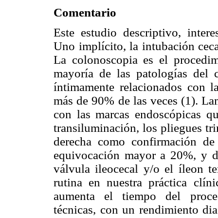
Comentario
Este estudio descriptivo, inter
Uno implícito, la intubación cecal
La colonoscopia es el procedim
mayoría de las patologías del 
íntimamente relacionados con la
más de 90% de las veces (1). La
con las marcas endoscópicas qu
transiluminación, los pliegues tri
derecha como confirmación de 
equivocación mayor a 20%, y d
válvula ileocecal y/o el íleon t
rutina en nuestra práctica clín
aumenta el tiempo del proced
técnicas, con un rendimiento dia