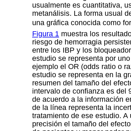
usualmente es cuantitativa, 
metanálisis. La forma usual de
una gráfica conocida como fore
Figura 1
muestra los resultad
riesgo de hemorragia persisten
entre los IBP y los bloqueador
estudio se representa por uno 
ejemplo el OR (odds ratio o r
estudio se representa en la g
resumen del tamaño del efecto
intervalo de confianza es del
de acuerdo a la información en
de la línea representa la ince
tratamiento de ese estudio. A
precisión el tamaño del efec