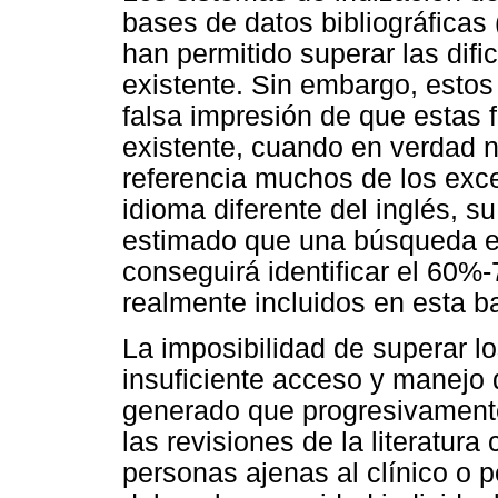
bases de datos bibliográficas 
han permitido superar las dific
existente. Sin embargo, esto
falsa impresión de que estas 
existente, cuando en verdad n
referencia muchos de los exce
idioma diferente del inglés, s
estimado que una búsqueda el
conseguirá identificar el 60%
realmente incluidos en esta b
La imposibilidad de superar l
insuficiente acceso y manejo d
generado que progresivament
las revisiones de la literatura
personas ajenas al clínico o p