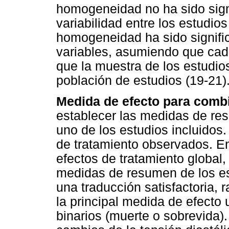
homogeneidad no ha sido signi
variabilidad entre los estudios
homogeneidad ha sido signific
variables, asumiendo que cada
que la muestra de los estudio
población de estudios (19-21)
Medida de efecto para combi
establecer las medidas de re
uno de los estudios incluidos.
de tratamiento observados. E
efectos de tratamiento globa
medidas de resumen de los es
una traducción satisfactoria,
la principal medida de efecto
binarios (muerte o sobrevida)