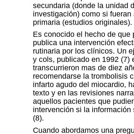
secundaria (donde la unidad d
investigación) como si fueran
primaria (estudios originales).
Es conocido el hecho de que
publica una intervención efec
rutinaria por los clínicos. Un
y cols, publicado en 1992 (7)
transcurrieron mas de diez a
recomendarse la trombolisis c
infarto agudo del miocardio, ha
texto y en las revisiones narr
aquellos pacientes que pudie
intervención si la información
(8).
Cuando abordamos una pregun