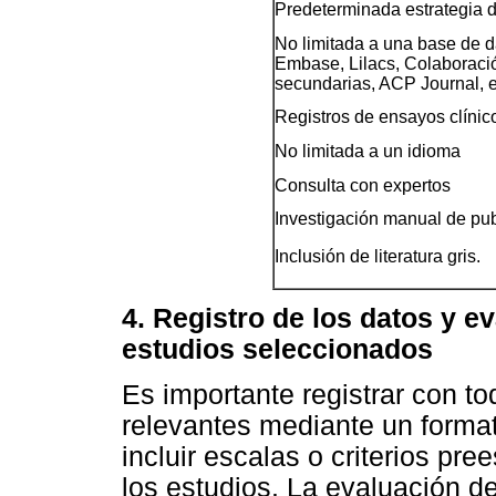
Predeterminada estrategia
No limitada a una base de da
Embase, Lilacs, Colaboraci
secundarias, ACP Journal, e
Registros de ensayos clínic
No limitada a un idioma
Consulta con expertos
Investigación manual de pub
Inclusión de literatura gris.
4. Registro de los datos y ev
estudios seleccionados
Es importante registrar con tod
relevantes mediante un format
incluir escalas o criterios pre
los estudios. La evaluación de