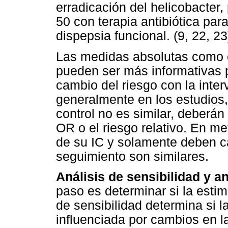
erradicación del helicobacter,
50 con terapia antibiótica par
dispepsia funcional. (9, 22, 23
Las medidas absolutas como e
pueden ser más informativas po
cambio del riesgo con la inte
generalmente en los estudios,
control no es similar, deberán
OR o el riesgo relativo. En m
de su IC y solamente deben c
seguimiento son similares.
Análisis de sensibilidad y a
paso es determinar si la estim
de sensibilidad determina si 
influenciada por cambios en l