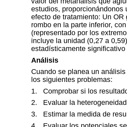
valor del metanálisis que aglu
estudios, proporcionándonos 
efecto de tratamiento: Un OR 
rombo en la parte inferior, co
(representado por los extrem
incluye la unidad (0,27 a 0,59
estadísticamente significativo 
Análisis
Cuando se planea un análisis 
los siguientes problemas:
1. Comprobar si los resultad
2. Evaluar la heterogeneidad
3. Estimar la medida de resu
4. Evaluar los potenciales s