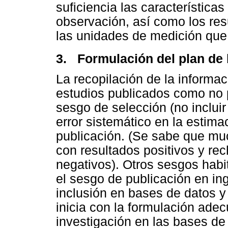
suficiencia las característica
observación, así como los res
las unidades de medición que f
3. Formulación del plan de
La recopilación de la informa
estudios publicados como no pu
sesgo de selección (no inclui
error sistemático en la estima
publicación. (Se sabe que mu
con resultados positivos y re
negativos). Otros sesgos hab
el sesgo de publicación en ing
inclusión en bases de datos y
inicia con la formulación adec
investigación en las bases de