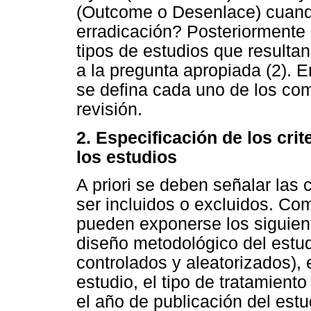
(Outcome o Desenlace) cuand
erradicación? Posteriormente 
tipos de estudios que resulta
a la pregunta apropiada (2). 
se defina cada uno de los co
revisión.
2. Especificación de los crit
los estudios
A priori se deben señalar las 
ser incluidos o excluidos. Com
pueden exponerse los siguient
diseño metodológico del estudi
controlados y aleatorizados),
estudio, el tipo de tratamient
el año de publicación del est