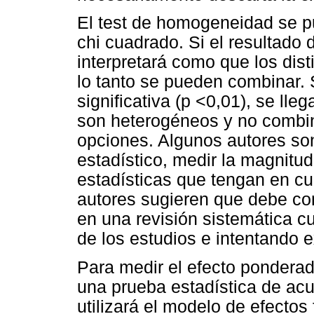
El test de homogeneidad se p
chi cuadrado. Si el resultado 
interpretará como que los dis
lo tanto se pueden combinar. S
significativa (p <0,01), se lle
son heterogéneos y no combina
opciones. Algunos autores son 
estadístico, medir la magnitud
estadísticas que tengan en c
autores sugieren que debe conc
en una revisión sistemática cu
de los estudios e intentando e
Para medir el efecto ponderad
una prueba estadística de ac
utilizará el modelo de efectos 