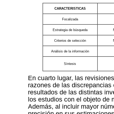
CARACTERISTICAS
Focalizada
Estrategia de búsqueda
Criterios de selección
Análisis de la información
Síntesis
En cuarto lugar, las revisione
razones de las discrepancias 
resultados de las distintas in
los estudios con el objeto de m
Además, al incluir mayor núm
precisión en sus estimaciones