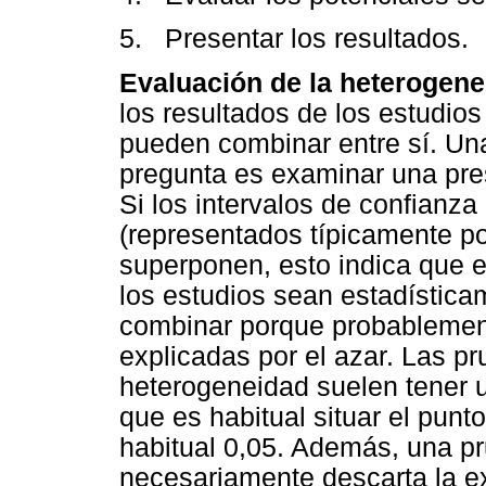
5. Presentar los resultados.
Evaluación de la heterogene
los resultados de los estudio
pueden combinar entre sí. Un
pregunta es examinar una pres
Si los intervalos de confianza
(representados típicamente po
superponen, esto indica que e
los estudios sean estadística
combinar porque probablement
explicadas por el azar. Las p
heterogeneidad suelen tener u
que es habitual situar el punto
habitual 0,05. Además, una pru
necesariamente descarta la e