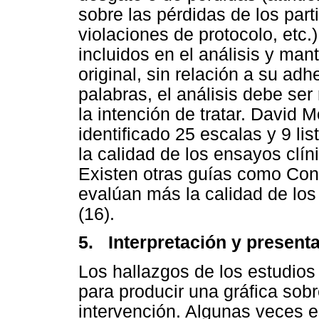
sobre las pérdidas de los part
violaciones de protocolo, etc.
incluidos en el análisis y man
original, sin relación a su adh
palabras, el análisis debe ser
la intención de tratar. David 
identificado 25 escalas y 9 lis
la calidad de los ensayos clín
Existen otras guías como Cons
evalúan más la calidad de los
(16).
5. Interpretación y presenta
Los hallazgos de los estudios
para producir una gráfica sobre
intervención. Algunas veces e