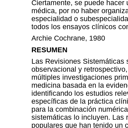
Ciertamente, se puede hacer u
médica, por no haber organiza
especialidad o subespecialida
todos los ensayos clínicos co
Archie Cochrane, 1980
RESUMEN
Las Revisiones Sistemáticas 
observacional y retrospectivo,
múltiples investigaciones prim
medicina basada en la evidenc
identificando los estudios re
específicas de la práctica clí
para la combinación numérica 
sistemáticas lo incluyen. Las 
populares que han tenido un c