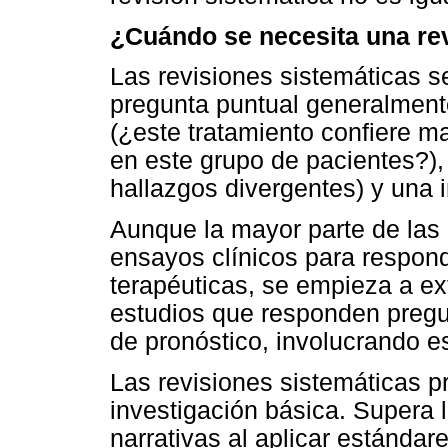
¿Cuándo se necesita una rev
Las revisiones sistemáticas s
pregunta puntual generalmente
(¿este tratamiento confiere 
en este grupo de pacientes?),
hallazgos divergentes) y una
Aunque la mayor parte de las 
ensayos clínicos para respon
terapéuticas, se empieza a ext
estudios que responden pregu
de pronóstico, involucrando e
Las revisiones sistemáticas p
investigación básica. Supera l
narrativas al aplicar estándar