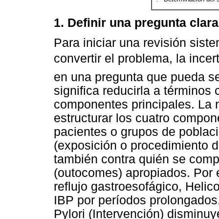
1. Definir una pregunta clar
Para iniciar una revisión siste
convertir el problema, la ince
en una pregunta que pueda se
significa reducirla a términos 
componentes principales. La
estructurar los cuatro compon
pacientes o grupos de poblaci
(exposición o procedimiento d
también contra quién se compa
(outocomes) apropiados. Por 
reflujo gastroesofágico, Helic
IBP por períodos prolongados,
Pylori (Intervención) disminuye