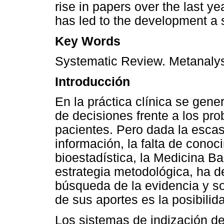
rise in papers over the last ye
has led to the development a 
Key Words
Systematic Review. Metanalys
Introducción
En la práctica clínica se gen
de decisiones frente a los pr
pacientes. Pero dada la escas
información, la falta de cono
bioestadística, la Medicina 
estrategia metodológica, ha d
búsqueda de la evidencia y so
de sus aportes es la posibilid
Los sistemas de indización de 