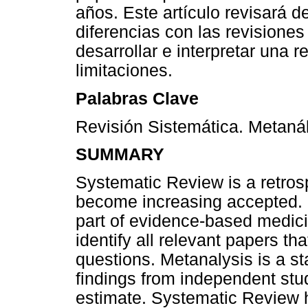
años. Este artículo revisará d
diferencias con las revisiones
desarrollar e interpretar una 
limitaciones.
Palabras Clave
Revisión Sistemática. Metanál
SUMMARY
Systematic Review is a retros
become increasing accepted. 
part of evidence-based medic
identify all relevant papers th
questions. Metanalysis is a st
findings from independent stu
estimate. Systematic Review 