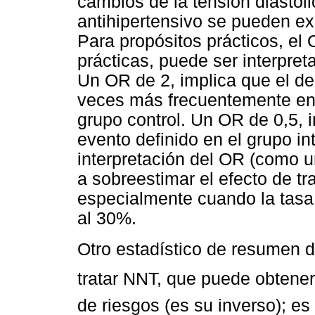
cambios de la tensión diastól
antihipertensivo se pueden e
Para propósitos prácticos, el
prácticas, puede ser interpreta
Un OR de 2, implica que el d
veces más frecuentemente en 
grupo control. Un OR de 0,5, 
evento definido en el grupo in
interpretación del OR (como 
a sobreestimar el efecto de t
especialmente cuando la tasa
al 30%.
Otro estadístico de resumen d
tratar NNT, que puede obteners
de riesgos (es su inverso); es 