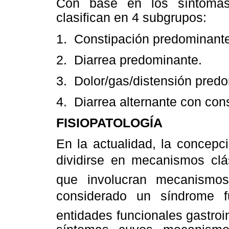
Con base en los síntomas
clasifican en 4 subgrupos:
1. Constipación predominante
2. Diarrea predominante.
3. Dolor/gas/distensión pred
4. Diarrea alternante con con
FISIOPATOLOGÍA
En la actualidad, la concepci
dividirse en mecanismos clá
que involucran mecanismos 
considerado un síndrome 
entidades funcionales gastroi