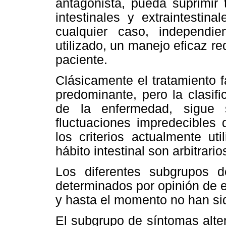
antagonista, pueda suprimir 
intestinales y extraintestin
cualquier caso, independie
utilizado, un manejo eficaz r
paciente.
Clásicamente el tratamiento f
predominante, pero la clasifi
de la enfermedad, sigue 
fluctuaciones impredecibles 
los criterios actualmente ut
hábito intestinal son arbitrario
Los diferentes subgrupos d
determinados por opinión de 
y hasta el momento no han sid
El subgrupo de síntomas alter