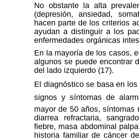
No obstante la alta prevalen
(depresión, ansiedad, somat
hacen parte de los criterios 
ayudan a distinguir a los pa
enfermedades orgánicas intest
En la mayoría de los casos, 
algunos se puede encontrar d
del lado izquierdo (17).
El diagnóstico se basa en los 
signos y síntomas de alarma
mayor de 50 años, síntomas n
diarrea refractaria, sangra
fiebre, masa abdominal palpa
historia familiar de cáncer 