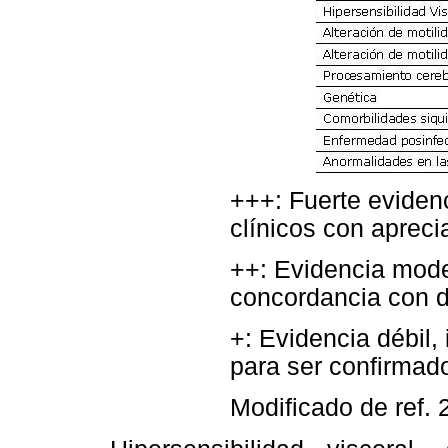
+++: Fuerte eviden
clínicos con apreci
++: Evidencia mode
concordancia con d
+: Evidencia débil,
para ser confirmad
Modificado de ref. 