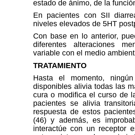
estado de ánimo, de la función
En pacientes con SII diarr
niveles elevados de 5HT postp
Con base en lo anterior, pu
diferentes alteraciones m
variable con el medio ambient
TRATAMIENTO
Hasta el momento, ningún
disponibles alivia todas las 
cura o modifica el curso de 
pacientes se alivia transito
respuesta de estos paciente
(46) y además, es improba
interactúe con un receptor 