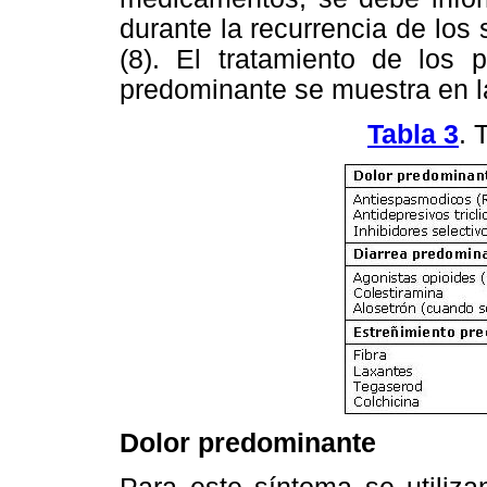
durante la recurrencia de lo
(8). El tratamiento de los 
predominante se muestra en 
Tabla 3
. 
Dolor predominante