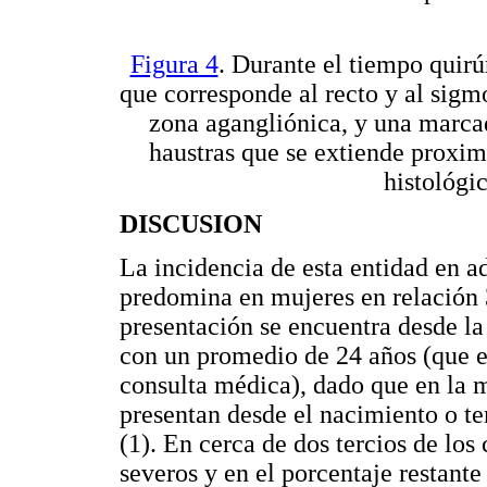
Figura 4
. Durante el tiempo quir
que corresponde al recto y al sigm
zona agangliónica, y una marcad
haustras que se extiende proxi
histológi
DISCUSION
La incidencia de esta entidad en a
predomina en mujeres en relación 3
presentación se encuentra desde la
con un promedio de 24 años (que e
consulta médica), dado que en la m
presentan desde el nacimiento o te
(1). En cerca de dos tercios de lo
severos y en el porcentaje restant