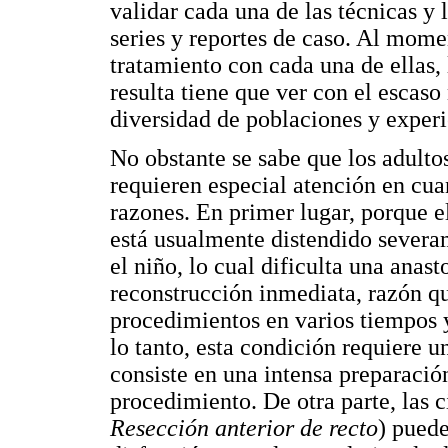
validar cada una de las técnicas y
series y reportes de caso. Al mome
tratamiento con cada una de ellas,
resulta tiene que ver con el escaso
diversidad de poblaciones y experi
No obstante se sabe que los adult
requieren especial atención en cua
razones. En primer lugar, porque e
está usualmente distendido severa
el niño, lo cual dificulta una ana
reconstrucción inmediata, razón qu
procedimientos en varios tiempos y
lo tanto, esta condición requiere 
consiste en una intensa preparació
procedimiento. De otra parte, las 
Resección anterior de recto
) puede