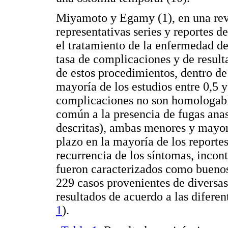
Miyamoto y Egamy (1), en una revi
representativas series y reportes 
el tratamiento de la enfermedad de
tasa de complicaciones y de result
de estos procedimientos, dentro de
mayoría de los estudios entre 0,5 y
complicaciones no son homologables
común a la presencia de fugas ana
descritas), ambas menores y mayore
plazo en la mayoría de los reportes
recurrencia de los síntomas, incont
fueron caracterizados como buenos
229 casos provenientes de diversas 
resultados de acuerdo a las diferen
1
).