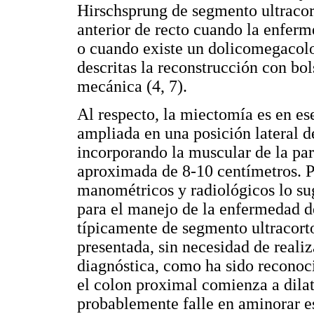
Hirschsprung de segmento ultracor
anterior de recto cuando la enferm
o cuando existe un dolicomegacolo
descritas la reconstrucción con bo
mecánica (4, 7).
Al respecto, la miectomía es en es
ampliada en una posición lateral de
incorporando la muscular de la par
aproximada de 8-10 centímetros. Por
manométricos y radiológicos lo sug
para el manejo de la enfermedad d
típicamente de segmento ultracort
presentada, sin necesidad de realiz
diagnóstica, como ha sido reconoci
el colon proximal comienza a dilat
probablemente falle en aminorar es