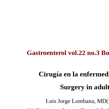
Gastroenterol vol.22 no.3 B
Cirugía en la enfermed
Surgery in adult
Luis Jorge Lombana, MD(1