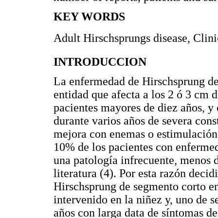
KEY WORDS
Adult Hirschsprungs disease, Clin
INTRODUCCION
La enfermedad de Hirschsprung del 
entidad que afecta a los 2 ó 3 cm d
pacientes mayores de diez años, y
durante varios años de severa cons
mejora con enemas o estimulación r
10% de los pacientes con enfermed
una patología infrecuente, menos d
literatura (4). Por esta razón dec
Hirschsprung de segmento corto e
intervenido en la niñez y, uno de 
años con larga data de síntomas de