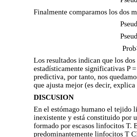
Finalmente comparamos los dos m
Pseud
Pseud
Prob
Los resultados indican que los dos
estadísticamente significativas P 
predictiva, por tanto, nos quedamo
que ajusta mejor (es decir, explica 
DISCUSION
En el estómago humano el tejido l
inexistente y está constituido por
formado por escasos linfocitos T. E
predominantemente linfocitos T CD