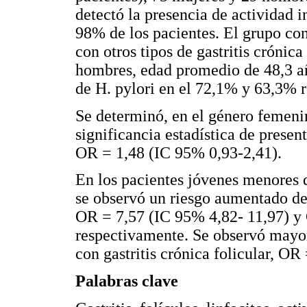
detectó la presencia de actividad i
98% de los pacientes. El grupo co
con otros tipos de gastritis crónica
hombres, edad promedio de 48,3 añ
de H. pylori en el 72,1% y 63,3% 
Se determinó, en el género femeni
significancia estadística de presen
OR = 1,48 (IC 95% 0,93-2,41).
En los pacientes jóvenes menores d
se observó un riesgo aumentado de 
OR = 7,57 (IC 95% 4,82- 11,97) y
respectivamente. Se observó mayor
con gastritis crónica folicular, O
Palabras clave