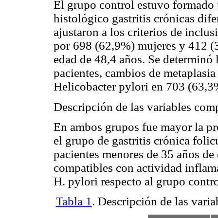
El grupo control estuvo formado 
histológico gastritis crónicas difer
ajustaron a los criterios de inclu
por 698 (62,9%) mujeres y 412 
edad de 48,4 años. Se determinó 
pacientes, cambios de metaplasia 
Helicobacter pylori en 703 (63,3
Descripción de las variables com
En ambos grupos fue mayor la pr
el grupo de gastritis crónica fol
pacientes menores de 35 años de 
compatibles con actividad inflama
H. pylori respecto al grupo contro
Tabla 1
. Descripción de las vari