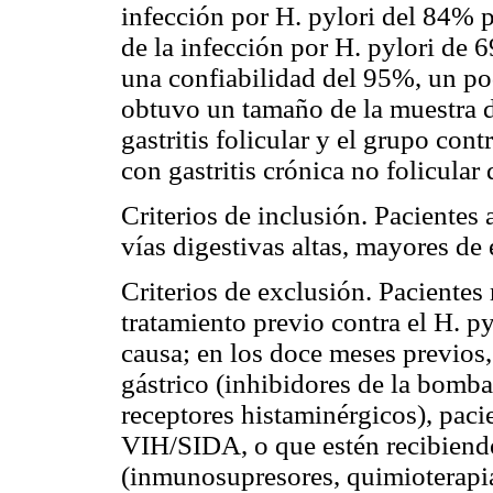
infección por H. pylori del 84% p
de la infección por H. pylori de 
una confiabilidad del 95%, un po
obtuvo un tamaño de la muestra d
gastritis folicular y el grupo con
con gastritis crónica no folicular 
Criterios de inclusión. Pacientes
vías digestivas altas, mayores de 
Criterios de exclusión. Pacientes
tratamiento previo contra el H. py
causa; en los doce meses previos,
gástrico (inhibidores de la bomba
receptores histaminérgicos), pacie
VIH/SIDA, o que estén recibiendo
(inmunosupresores, quimioterapia