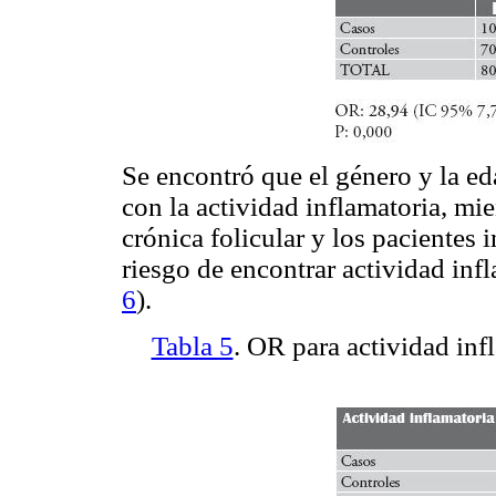
Se encontró que el género y la ed
con la actividad inflamatoria, mie
crónica folicular y los pacientes
riesgo de encontrar actividad infl
6
).
Tabla 5
. OR para actividad inf