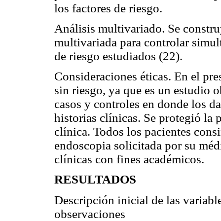
los factores de riesgo.
Análisis multivariado. Se constr
multivariada para controlar simul
de riesgo estudiados (22).
Consideraciones éticas. En el pre
sin riesgo, ya que es un estudio o
casos y controles en donde los da
historias clínicas. Se protegió la
clínica. Todos los pacientes consi
endoscopia solicitada por su médic
clínicas con fines académicos.
RESULTADOS
Descripción inicial de las variab
observaciones