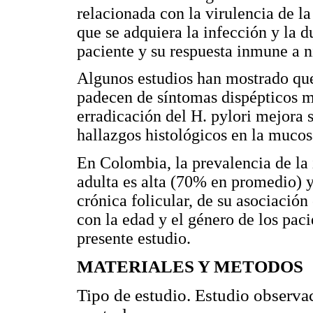
relacionada con la virulencia de la
que se adquiera la infección y la d
paciente y su respuesta inmune a ni
Algunos estudios han mostrado que 
padecen de síntomas dispépticos má
erradicación del H. pylori mejora 
hallazgos histológicos en la mucosa
En Colombia, la prevalencia de la 
adulta es alta (70% en promedio) y 
crónica folicular, de su asociación
con la edad y el género de los paci
presente estudio.
MATERIALES Y METODOS
Tipo de estudio. Estudio observac