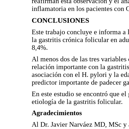
reafirman esta observación y el an
inflamatoria en los pacientes co
CONCLUSIONES
Este trabajo concluye e informa a 
la gastritis crónica folicular en 
8,4%.
Al menos dos de las tres variables
relación importante con la gastriti
asociación con el H. pylori y la e
predictor importante de padecer gas
En este estudio se encontró que el
etiología de la gastritis folicular.
Agradecimientos
Al Dr. Javier Narváez MD, MSc y a