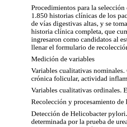
Procedimientos para la selección 
1.850 historias clínicas de los pa
de vías digestivas altas, y se tom
historia clínica completa, que cum
ingresaron como candidatos al est
llenar el formulario de recolecció
Medición de variables
Variables cualitativas nominales. 
crónica folicular, actividad inflam
Variables cualitativas ordinales.
Recolección y procesamiento de 
Detección de Helicobacter pylori.
determinada por la prueba de ureas