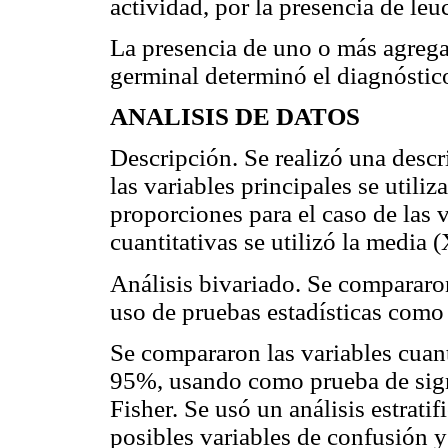
actividad, por la presencia de leu
La presencia de uno o más agregad
germinal determinó el diagnóstico 
ANALISIS DE DATOS
Descripción. Se realizó una descri
las variables principales se utili
proporciones para el caso de las v
cuantitativas se utilizó la media (
Análisis bivariado. Se compararon
uso de pruebas estadísticas como 
Se compararon las variables cuan
95%, usando como prueba de signi
Fisher. Se usó un análisis estrati
posibles variables de confusión y