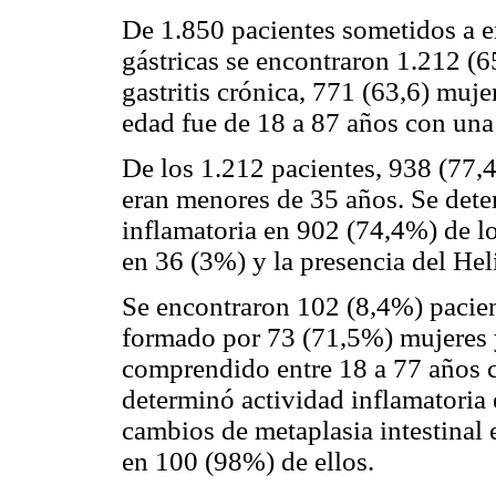
De 1.850 pacientes sometidos a e
gástricas se encontraron 1.212 (
gastritis crónica, 771 (63,6) muj
edad fue de 18 a 87 años con una
De los 1.212 pacientes, 938 (77,
eran menores de 35 años. Se dete
inflamatoria en 902 (74,4%) de lo
en 36 (3%) y la presencia del Hel
Se encontraron 102 (8,4%) pacient
formado por 73 (71,5%) mujeres 
comprendido entre 18 a 77 años 
determinó actividad inflamatoria
cambios de metaplasia intestinal 
en 100 (98%) de ellos.