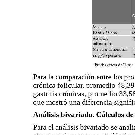
Para la comparación entre los pro
crónica folicular, promedio 48,39
gastritis crónicas, promedio 33,58
que mostró una diferencia signifi
Análisis bivariado. Cálculos d
Para el análisis bivariado se anal