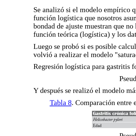
Se analizó si el modelo empírico q
función logística que nosotros asu
bondad de ajuste muestran que no h
función teórica (logística) y los 
Luego se probó si es posible calc
volvió a realizar el modelo "satura
Regresión logística para gastritis f
Pseud
Y después se realizó el modelo más
Tabla 8
. Comparación entre 
Pseud