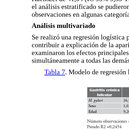
el análisis estratificado se pudier
observaciones en algunas categoría
Análisis multivariado
Se realizó una regresión logística 
contribuir a explicación de la apari
examinaron los efectos principales
simultáneamente a todas las demás
Tabla 7
. Modelo de regresión 