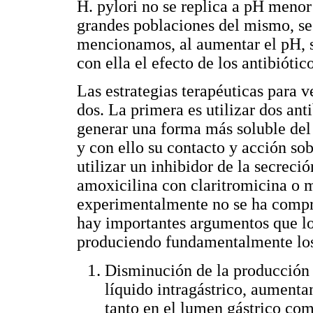
H. pylori no se replica a pH menor
grandes poblaciones del mismo, se
mencionamos, al aumentar el pH, se
con ella el efecto de los antibiótic
Las estrategias terapéuticas para 
dos. La primera es utilizar dos ant
generar una forma más soluble del 
y con ello su contacto y acción so
utilizar un inhibidor de la secreci
amoxicilina con claritromicina o 
experimentalmente no se ha compr
hay importantes argumentos que lo 
produciendo fundamentalmente los 
Disminución de la producción
líquido intragástrico, aumenta
tanto en el lumen gástrico co