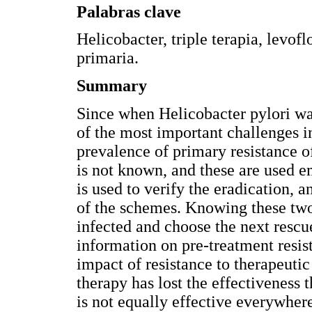
Palabras clave
Helicobacter, triple terapia, levofl
primaria.
Summary
Since when Helicobacter pylori wa
of the most important challenges i
prevalence of primary resistance o
is not known, and these are used emp
is used to verify the eradication, 
of the schemes. Knowing these two f
infected and choose the next rescu
information on pre-treatment resis
impact of resistance to therapeutic 
therapy has lost the effectiveness t
is not equally effective everywhere