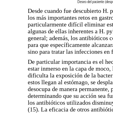
Desde cuando fue descubierto H. py
los más importantes retos en gastr
particularmente difícil eliminar e
algunas de ellas inherentes a H. py
general; además, los antibióticos
para que específicamente alcanzar
sino para tratar las infecciones en
De particular importancia es el hec
estar inmerso en la capa de moco, 
dificulta la exposición de la bacte
estos llegan al estómago, se despla
desocupa de manera permanente, pe
determinando que su acción sea fu
los antibióticos utilizados dismin
(15). La eficacia de otros antibiót