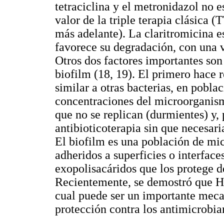
tetraciclina y el metronidazol no e
valor de la triple terapia clásica
más adelante). La claritromicina es
favorece su degradación, con una 
Otros dos factores importantes son 
biofilm (18, 19). El primero hace 
similar a otras bacterias, en pobla
concentraciones del microorganism
que no se replican (durmientes) y, 
antibioticoterapia sin que necesari
El biofilm es una población de mic
adheridos a superficies o interface
exopolisacáridos que los protege de
Recientemente, se demostró que H.
cual puede ser un importante meca
protección contra los antimicrobia