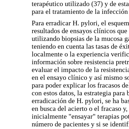
terapéutico utilizado (37) y de es
para el tratamiento de la infección
Para erradicar H. pylori, el esquem
resultados de ensayos clínicos que
utilizando biopsias de la mucosa gá
teniendo en cuenta las tasas de éxi
localmente o la experiencia verifi
información sobre resistencia pre
evaluar el impacto de la resistenci
en el ensayo clínico y así mismo so
para poder explicar los fracasos d
con estos datos, la estrategia para
erradicación de H. pylori, se ha b
en busca del acierto o el fracaso 
inicialmente "ensayar" terapias po
número de pacientes y si se identif