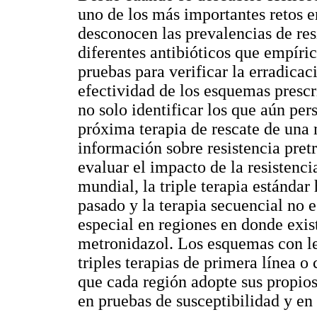
uno de los más importantes retos e
desconocen las prevalencias de res
diferentes antibióticos que empíric
pruebas para verificar la erradicaci
efectividad de los esquemas prescr
no solo identificar los que aún per
próxima terapia de rescate de una 
información sobre resistencia pre
evaluar el impacto de la resistenci
mundial, la triple terapia estándar 
pasado y la terapia secuencial no e
especial en regiones en donde exist
metronidazol. Los esquemas con l
triples terapias de primera línea o
que cada región adopte sus propi
en pruebas de susceptibilidad y e