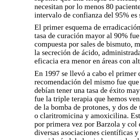
necesitan por lo menos 80 pacientes
intervalo de confianza del 95% es 
El primer esquema de erradicació
tasa de curación mayor al 90% fue 
compuesta por sales de bismuto, me
la secreción de ácido, administrad
eficacia era menor en áreas con alt
En 1997 se llevó a cabo el primer 
recomendación del mismo fue que l
debían tener una tasa de éxito may
fue la triple terapia que hemos ve
de la bomba de protones, y dos de t
o claritromicina y amoxicilina. Est
por primera vez por Barzola y col d
diversas asociaciones científicas 