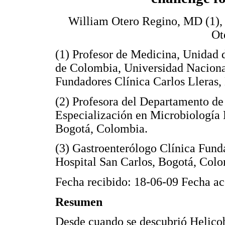
William Otero Regino, MD (1), 
Ot
(1) Profesor de Medicina, Unidad 
de Colombia, Universidad Naciona
Fundadores Clínica Carlos Lleras,
(2) Profesora del Departamento d
Especialización en Microbiología 
Bogotá, Colombia.
(3) Gastroenterólogo Clínica Fund
Hospital San Carlos, Bogotá, Colo
Fecha recibido: 18-06-09 Fecha a
Resumen
Desde cuando se descubrió Helicoba