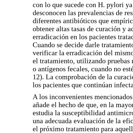
con lo que sucede con H. pylori ya
desconocen las prevalencias de res
diferentes antibióticos que empíric
obtener altas tasas de curación y a
erradicación en los pacientes trat
Cuando se decide darle tratamiento 
verificar la erradicación del mism
el tratamiento, utilizando pruebas 
o antígenos fecales, cuando no est
12). La comprobación de la curació
los pacientes que continúan infect
A los inconvenientes mencionados 
añade el hecho de que, en la mayorí
estudia la susceptibilidad antimicr
una adecuada evaluación de la efi
el próximo tratamiento para aquell