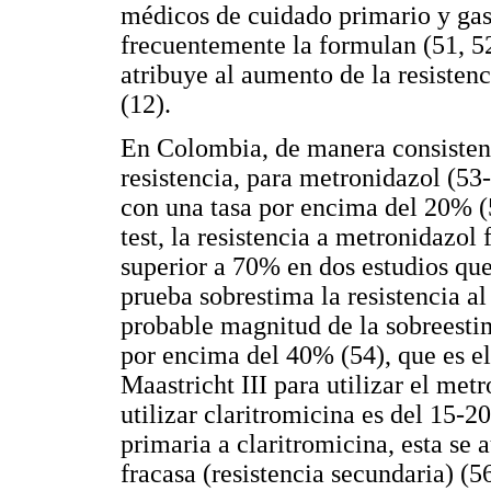
médicos de cuidado primario y gas
frecuentemente la formulan (51, 52)
atribuye al aumento de la resistenc
(12).
En Colombia, de manera consistent
resistencia, para metronidazol (53
con una tasa por encima del 20% (
test, la resistencia a metronidazol
superior a 70% en dos estudios que
prueba sobrestima la resistencia al
probable magnitud de la sobreestim
por encima del 40% (54), que es 
Maastricht III para utilizar el met
utilizar claritromicina es del 15-2
primaria a claritromicina, esta s
fracasa (resistencia secundaria) (56