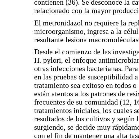
contienen (36). Se desconoce la ca
relacionado con la mayor producció
El metronidazol no requiere la repl
microorganismo, ingresa a la célul
resultante lesiona macromoléculas
Desde el comienzo de las investiga
H. pylori, el enfoque antimicrobia
otras infecciones bacterianas. Para
en las pruebas de susceptibilidad a 
tratamiento sea exitoso en todos o 
están atentos a los patrones de re
frecuentes de su comunidad (12, 16
tratamientos iniciales, los cuales 
resultados de los cultivos y según 
surgiendo, se decide muy rápidame
con el fin de mantener una alta ta