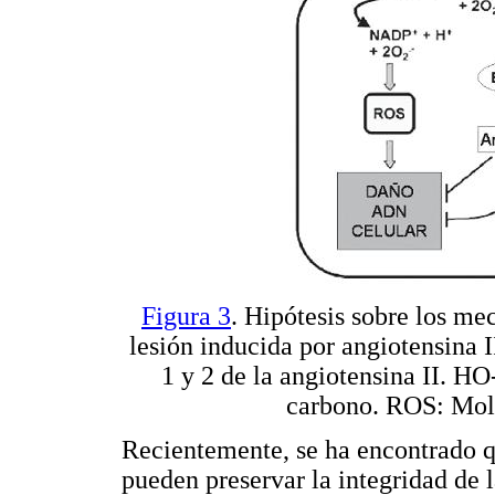
Figura 3
. Hipótesis sobre los me
lesión inducida por angiotensina I
1 y 2 de la angiotensina II. 
carbono. ROS: Molé
Recientemente, se ha encontrado qu
pueden preservar la integridad de l