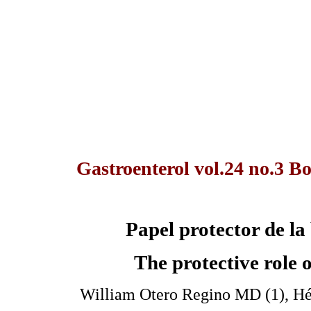
Gastroenterol vol.24 no.3 B
Papel protector de la
The protective role 
William Otero Regino MD (1), Hé