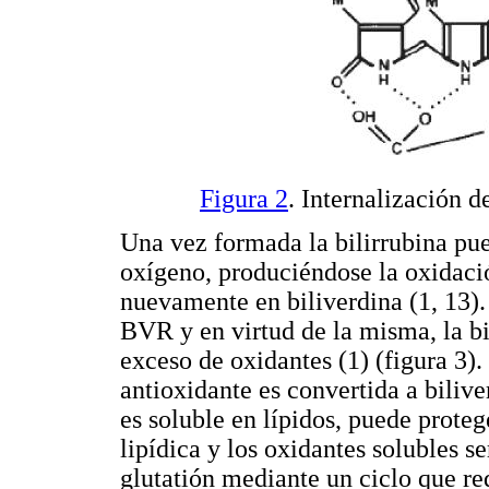
Figura 2
. Internalización d
Una vez formada la bilirrubina pue
oxígeno, produciéndose la oxidaci
nuevamente en biliverdina (1, 13).
BVR y en virtud de la misma, la bi
exceso de oxidantes (1) (figura 3)
antioxidante es convertida a bilive
es soluble en lípidos, puede proteg
lipídica y los oxidantes solubles s
glutatión mediante un ciclo que re