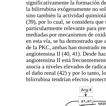
significativamente la formación de
la bilirrubina exógenamente no sol
sino también la actividad quimiotác
(39), por lo cual, se considera que
particularmente relevante para pre
mediadas por mecanismos de oxida
en esta vía, se ha demostrado que 
de la PKC, ambas han mostrado med
angiotensina II (40, 41). Desde ha
angiotensina II está frecuentement
asocia a niveles elevados de radic
el daño renal (42) y por lo tanto, 
bilirrubina tendrían efectos protect