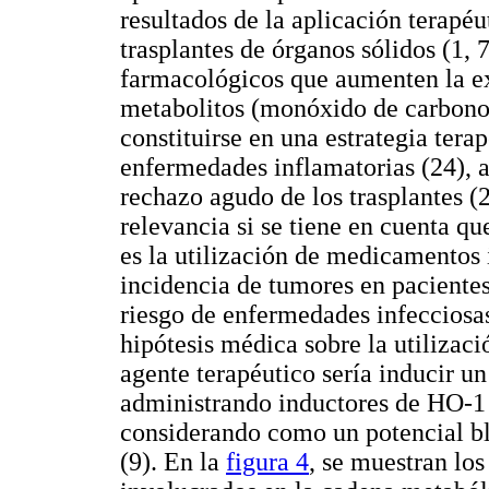
resultados de la aplicación terapéu
trasplantes de órganos sólidos (1, 
farmacológicos que aumenten la e
metabolitos (monóxido de carbono, 
constituirse en una estrategia tera
enfermedades inflamatorias (24), a
rechazo agudo de los trasplantes (
relevancia si se tiene en cuenta qu
es la utilización de medicamentos
incidencia de tumores en paciente
riesgo de enfermedades infecciosas
hipótesis médica sobre la utilizac
agente terapéutico sería inducir u
administrando inductores de HO-1 
considerando como un potencial bl
(9). En la
figura 4
, se muestran los