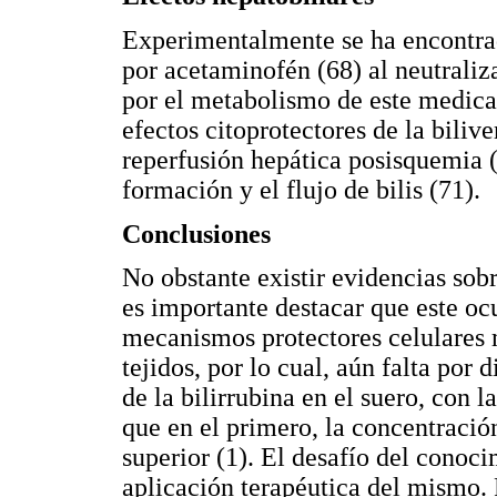
Experimentalmente se ha encontra
por acetaminofén (68) al neutraliza
por el metabolismo de este medica
efectos citoprotectores de la biliv
reperfusión hepática posisquemia 
formación y el flujo de bilis (71).
Conclusiones
No obstante existir evidencias sobr
es importante destacar que este oc
mecanismos protectores celulares 
tejidos, por lo cual, aún falta por 
de la bilirrubina en el suero, con la
que en el primero, la concentració
superior (1). El desafío del conoci
aplicación terapéutica del mismo. 