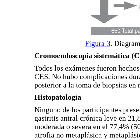
Figura 3
. Diagram
Cromoendoscopia sistemática (
Todos los exámenes fueron hechos
CES. No hubo complicaciones dura
posterior a la toma de biopsias en 
Histopatología
Ninguno de los participantes pres
gastritis antral crónica leve en 21,
moderada o severa en el 77,4% (50
atrofia no metaplásica y metaplás