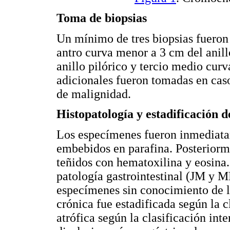
Toma de biopsias
Un mínimo de tres biopsias fueron 
antro curva menor a 3 cm del anill
anillo pilórico y tercio medio cur
adicionales fueron tomadas en cas
de malignidad.
Histopatología y estadificación d
Los especímenes fueron inmediata
embebidos en parafina. Posteriorm
teñidos con hematoxilina y eosina
patología gastrointestinal (JM y 
especímenes sin conocimiento de lo
crónica fue estadificada según la c
atrófica según la clasificación int