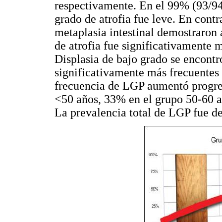
respectivamente. En el 99% (93/94)
grado de atrofia fue leve. En contra
metaplasia intestinal demostraron 
de atrofia fue significativamente 
Displasia de bajo grado se encont
significativamente más frecuentes 
frecuencia de LGP aumentó progre
<50 años, 33% en el grupo 50-60 
La prevalencia total de LGP fue d