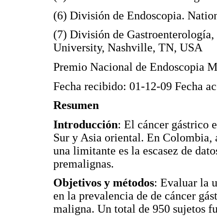
(6) División de Endoscopia. Natio
(7) División de Gastroenterología,
University, Nashville, TN, USA
Premio Nacional de Endoscopia
Fecha recibido: 01-12-09 Fecha a
Resumen
Introducción
: El cáncer gástrico
Sur y Asia oriental. En Colombia, 
una limitante es la escasez de dat
premalignas.
Objetivos y métodos
: Evaluar la 
en la prevalencia de de cáncer gást
maligna. Un total de 950 sujetos 