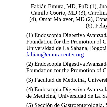
Fabián Emura, MD, PhD (1), Jua
Camilo Osorio, MD (3), Carolin
(4), Omar Malaver, MD (2), Cons
(6), Pel
(1) Endoscopia Digestiva Avanza
Foundation for the Promotion of C
Universidad de La Sabana, Bogotá
fabian@emuracenter.org
(2) Endoscopia Digestiva Avanza
Foundation for the Promotion of 
(3) Facultad de Medicina, Univer
(4) Endoscopia Digestiva Avanzad
de Medicina, Universidad de La S
(5) Sección de Gastroenterología