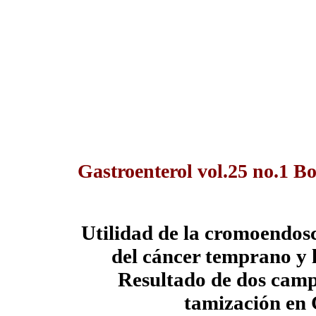
Gastroenterol vol.25 no.1 B
Utilidad de la cromoendosc
del cáncer temprano y l
Resultado de dos camp
tamización en