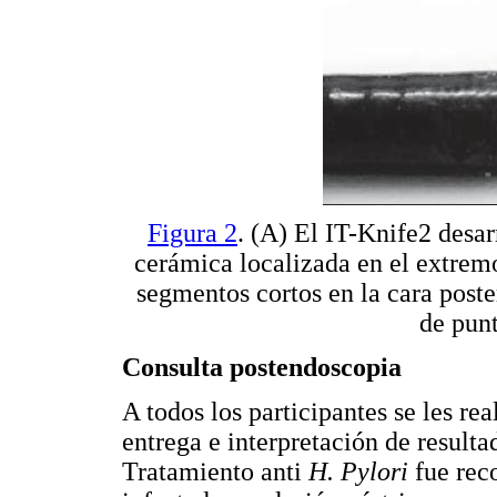
Figura 2
. (A) El IT-Knife2 desar
cerámica localizada en el extremo
segmentos cortos en la cara poste
de pun
Consulta postendoscopia
A todos los participantes se les r
entrega e interpretación de result
Tratamiento anti
H. Pylori
fue rec