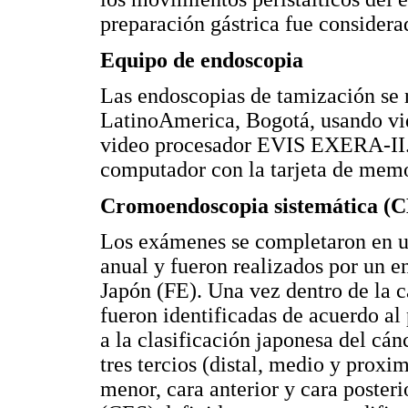
preparación gástrica fue consider
Equipo de endoscopia
Las endoscopias de tamización se 
LatinoAmerica, Bogotá, usando vi
video procesador EVIS EXERA-II. 
computador con la tarjeta de me
Cromoendoscopia sistemática (
Los exámenes se completaron en u
anual y fueron realizados por un 
Japón (FE). Una vez dentro de la c
fueron identificadas de acuerdo a
a la clasificación japonesa del cán
tres tercios (distal, medio y proxi
menor, cara anterior y cara poster