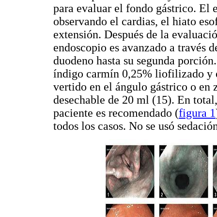
para evaluar el fondo gástrico. El
observando el cardias, el hiato es
extensión. Después de la evaluació
endoscopio es avanzado a través de
duodeno hasta su segunda porción.
índigo carmín 0,25% liofilizado y
vertido en el ángulo gástrico o en
desechable de 20 ml (15). En tota
paciente es recomendado (
figura 1
todos los casos. No se usó sedaci