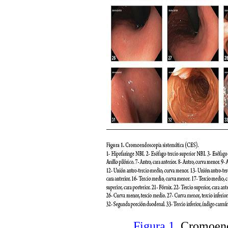
Figura 1
. Cromoend