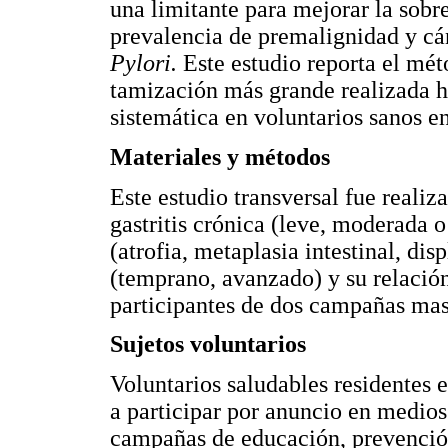
una limitante para mejorar la sobr
prevalencia de premalignidad y cán
Pylori.
Este estudio reporta el mé
tamización más grande realizada 
sistemática en voluntarios sanos 
Materiales y métodos
Este estudio transversal fue realiz
gastritis crónica (leve, moderada o
(atrofia, metaplasia intestinal, dis
(temprano, avanzado) y su relació
participantes de dos campañas mas
Sujetos voluntarios
Voluntarios saludables residentes 
a participar por anuncio en medios
campañas de educación, prevención