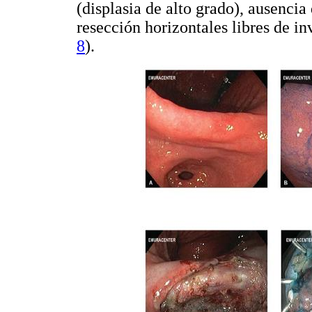
(displasia de alto grado), ausencia
resección horizontales libres de i
8
).