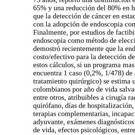
65% y una reducción del 80% en h
que la detección de cáncer en est
con la adopción de endoscopia com
Finalmente, por estudios de factib
endoscopia como método de elecci
demostró recientemente que la end
costo/efectivo para la detección d
estos cálculos, si un programa mas
encuentra 1 caso (0,2%, 1/478) de
tratamiento quirúrgico) se estima 
colombianos por año de vida salvad
entre otros, atribuibles a cirugía 
quirófano, días de hospitalización,
terapias complementarias, incapac
adyuvante, exámenes diagnósticos 
de vida, efectos psicológicos, entr