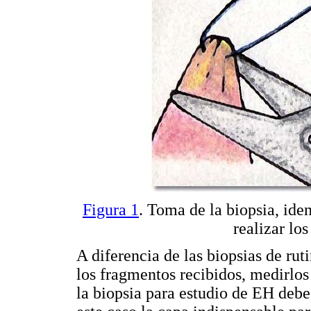
Figura 1
. Toma de la biopsia, ide
realizar los
A diferencia de las biopsias de ruti
los fragmentos recibidos, medirlos
la biopsia para estudio de EH debe 