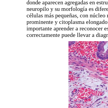
donde aparecen agregadas en estru
neuropilo y su morfología es difer
células más pequeñas, con núcleo 
prominente y citoplasma elongado 
importante aprender a reconocer est
correctamente puede llevar a diagn