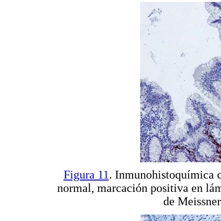
Figura 11
. Inmunohistoquímica c
normal, marcación positiva en lá
de Meissner