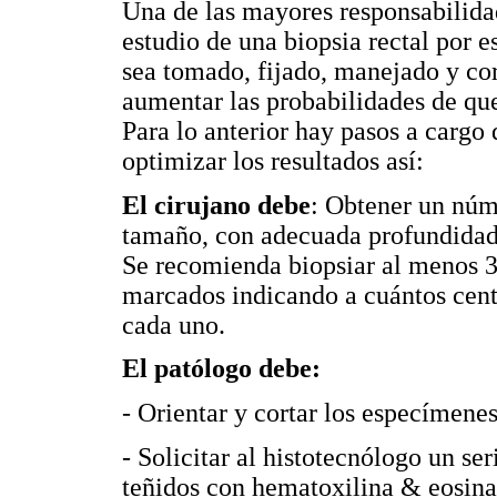
Una de las mayores responsabilidad
estudio de una biopsia rectal por e
sea tomado, fijado, manejado y cor
aumentar las probabilidades de que
Para lo anterior hay pasos a cargo
optimizar los resultados así:
El cirujano debe
: Obtener un núm
tamaño, con adecuada profundidad 
Se recomienda biopsiar al menos 3
marcados indicando a cuántos cent
cada uno.
El patólogo debe:
- Orientar y cortar los especímenes
- Solicitar al histotecnólogo un se
teñidos con hematoxilina & eosina