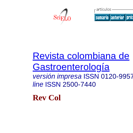
Revista colombiana de
Gastroenterología
versión impresa
ISSN
0120-995
line
ISSN
2500-7440
Rev Col