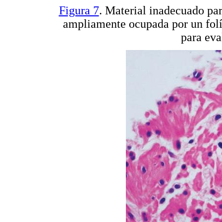
Figura 7
. Material inadecuado par
ampliamente ocupada por un folí
para ev