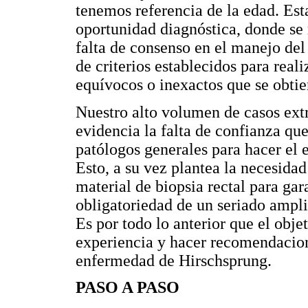
tenemos referencia de la edad. Est
oportunidad diagnóstica, donde se
falta de consenso en el manejo del 
de criterios establecidos para reali
equívocos o inexactos que se obtie
Nuestro alto volumen de casos ext
evidencia la falta de confianza que
patólogos generales para hacer el 
Esto, a su vez plantea la necesida
material de biopsia rectal para gar
obligatoriedad de un seriado ampl
Es por todo lo anterior que el obje
experiencia y hacer recomendacione
enfermedad de Hirschsprung.
PASO A PASO