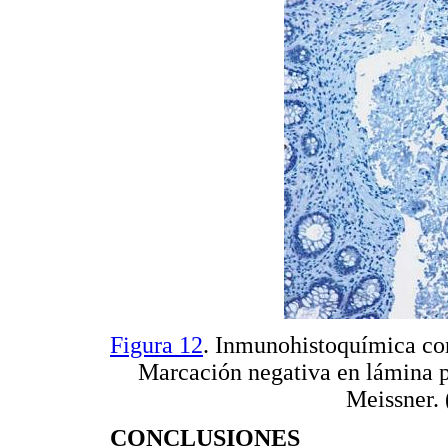
Figura 12
. Inmunohistoquímica con
Marcación negativa en lámina p
Meissner. 
CONCLUSIONES