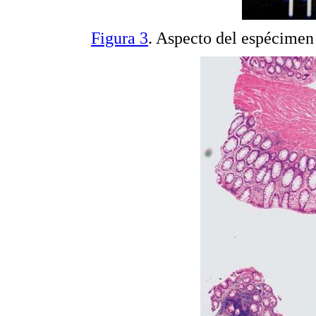
Figura 3
. Aspecto del espécimen 