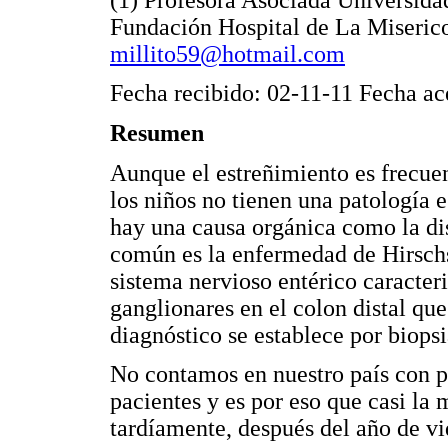
Fundación Hospital de La Miserico
millito59@hotmail.com
Fecha recibido: 02-11-11 Fecha ac
Resumen
Aunque el estreñimiento es frecuen
los niños no tienen una patología 
hay una causa orgánica como la dis
común es la enfermedad de Hirschs
sistema nervioso entérico caracter
ganglionares en el colon distal qu
diagnóstico se establece por biopsi
No contamos en nuestro país con pa
pacientes y es por eso que casi la
tardíamente, después del año de vi