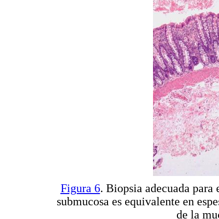
Figura 6
. Biopsia adecuada para 
submucosa es equivalente en espe
de la mu