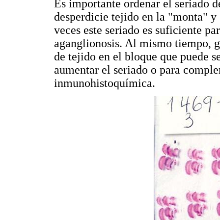
Es importante ordenar el seriado d
desperdicie tejido en la "monta" y
veces este seriado es suficiente pa
aganglionosis. Al mismo tiempo, 
de tejido en el bloque que puede s
aumentar el seriado o para comple
inmunohistoquímica.