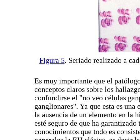
Figura 5
. Seriado realizado a cad
Es muy importante que el patólogo
conceptos claros sobre los hallazg
confundirse el "no veo células gan
ganglionares". Ya que esta es una 
la ausencia de un elemento en la h
esté seguro de que ha garantizado 
conocimientos que todo es consist