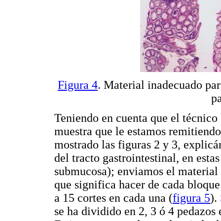
Figura 4
. Material inadecuado pa
pa
Teniendo en cuenta que el técnico 
muestra que le estamos remitiendo
mostrado las figuras 2 y 3, explicá
del tracto gastrointestinal, en estas
submucosa); enviamos el material c
que significa hacer de cada bloque
a 15 cortes en cada una (
figura 5
).
se ha dividido en 2, 3 ó 4 pedazos 