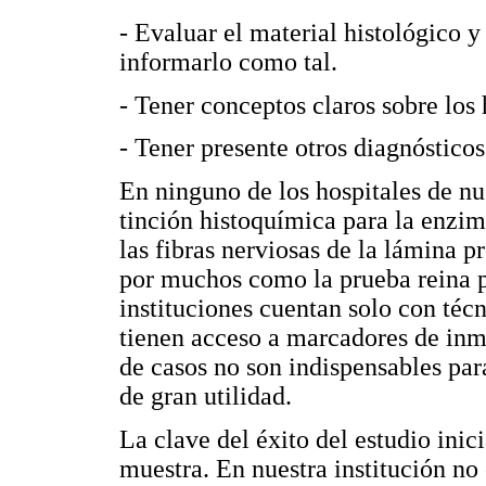
- Evaluar el material histológico y
informarlo como tal.
- Tener conceptos claros sobre los
- Tener presente otros diagnósticos
En ninguno de los hospitales de nu
tinción histoquímica para la enz
las fibras nerviosas de la lámina 
por muchos como la prueba reina p
instituciones cuentan solo con téc
tienen acceso a marcadores de in
de casos no son indispensables par
de gran utilidad.
La clave del éxito del estudio ini
muestra. En nuestra institución no