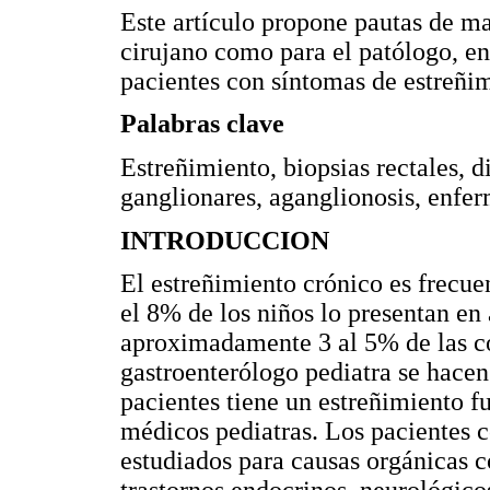
Este artículo propone pautas de m
cirujano como para el patólogo, en 
pacientes con síntomas de estreñi
Palabras clave
Estreñimiento, biopsias rectales, di
ganglionares, aganglionosis, enfe
INTRODUCCION
El estreñimiento crónico es frecuen
el 8% de los niños lo presentan e
aproximadamente 3 al 5% de las con
gastroenterólogo pediatra se hacen
pacientes tiene un estreñimiento 
médicos pediatras. Los pacientes 
estudiados para causas orgánicas