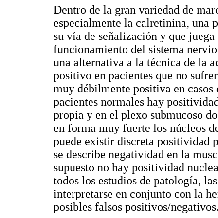
Dentro de la gran variedad de ma
especialmente la calretinina, una 
su vía de señalización y que juega
funcionamiento del sistema nervios
una alternativa a la técnica de la a
positivo en pacientes que no sufre
muy débilmente positiva en casos 
pacientes normales hay positividad
propia y en el plexo submucoso don
en forma muy fuerte los núcleos de
puede existir discreta positividad p
se describe negatividad en la musc
supuesto no hay positividad nuclea
todos los estudios de patología, l
interpretarse en conjunto con la h
posibles falsos positivos/negativos