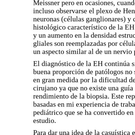
Meissner pero en ocasiones, cuand
incluso observarse el plexo de He
neuronas (células ganglionares) y c
histológico característico de la EH
y un aumento en la densidad estruc
gliales son reemplazadas por célu
un aspecto similar al de un nervio p
El diagnóstico de la EH continúa 
buena proporción de patólogos no 
en gran medida por la dificultad de
cirujano ya que no existe una guía
rendimiento de la biopsia. Este re
basadas en mi experiencia de traba
pediátrico que se ha convertido en 
estudio.
Para dar una idea de la casuística 