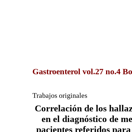
Gastroenterol vol.27 no.4 B
Trabajos originales
Correlación de los halla
en el diagnóstico de me
pacientes referidos para