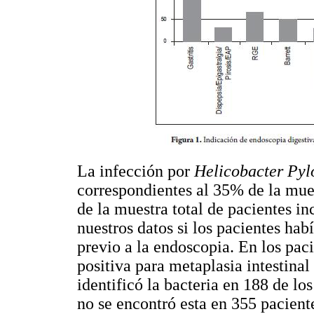
La infección por
Helicobacter Pyl
correspondientes al 35% de la mue
de la muestra total de pacientes in
nuestros datos si los pacientes hab
previo a la endoscopia. En los pac
positiva para metaplasia intestinal
identificó la bacteria en 188 de l
no se encontró esta en 355 paciente