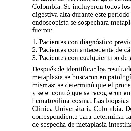
Colombia. Se incluyeron todos los
digestiva alta durante este periodo
endoscopista se sospechara metaplas
fueron:
1. Pacientes con diagnóstico previo
2. Pacientes con antecedente de cá
3. Pacientes con cualquier tipo de 
Después de identificar los resulta
metaplasia se buscaron en patologí
mismas; se determinó que el proces
y se encontró que se recogieron en
hematoxilina-eosina. Las biopsias 
Clínica Universitaria Colombia. D
correspondiente para determinar la
de sospecha de metaplasia intestin