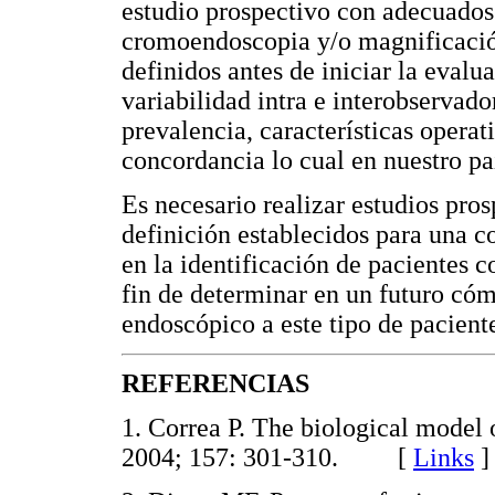
estudio prospectivo con adecuados 
cromoendoscopia y/o magnificación
definidos antes de iniciar la eval
variabilidad intra e interobservado
prevalencia, características operati
concordancia lo cual en nuestro pa
Es necesario realizar estudios pros
definición establecidos para una c
en la identificación de pacientes c
fin de determinar en un futuro có
endoscópico a este tipo de pacient
REFERENCIAS
1. Correa P. The biological model 
2004; 157: 301-310. [
Links
]