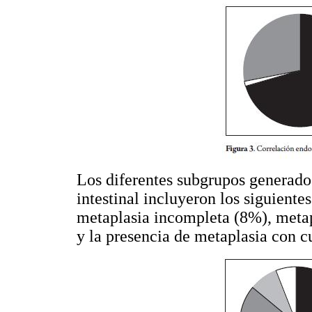
Los diferentes subgrupos generados
intestinal incluyeron los siguiente
metaplasia incompleta (8%), meta
y la presencia de metaplasia con cu