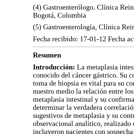
(4) Gastroenterólogo. Clínica Rein
Bogotá, Colombia
(5) Gastroenterología, Clínica Re
Fecha recibido: 17-01-12 Fecha a
Resumen
Introducción:
La metaplasia intes
conocido del cáncer gástrico. Su c
toma de biopsia es vital para su 
nuestro medio la relación entre lo
metaplasia intestinal y su confirm
determinar la verdadera correlació
sugestivos de metaplasia y su cont
observacional analítico, realizado
incluyeron pacientes con sospecha 