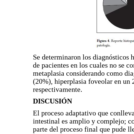
Se determinaron los diagnósticos h
de pacientes en los cuales no se c
metaplasia considerando como diagn
(20%), hiperplasia foveolar en un 
respectivamente.
DISCUSIÓN
El proceso adaptativo que conlleva
intestinal es amplio y complejo; c
parte del proceso final que pude ll