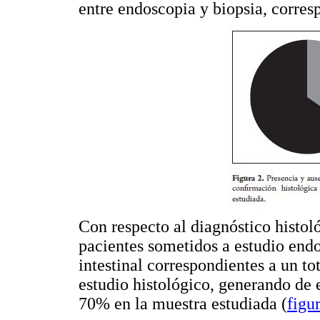
entre endoscopia y biopsia, corres
Con respecto al diagnóstico histol
pacientes sometidos a estudio end
intestinal correspondientes a un t
estudio histológico, generando de
70% en la muestra estudiada (
figu