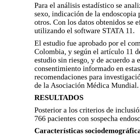
Para el análisis estadístico se ana
sexo, indicación de la endoscopia 
otros. Con los datos obtenidos se e
utilizando el software STATA 11.
El estudio fue aprobado por el comi
Colombia, y según el artículo 11 d
estudio sin riesgo, y de acuerdo a 
consentimiento informado en estas 
recomendaciones para investigació
de la Asociación Médica Mundial.
RESULTADOS
Posterior a los criterios de inclusi
766 pacientes con sospecha endoscó
Características sociodemográfic