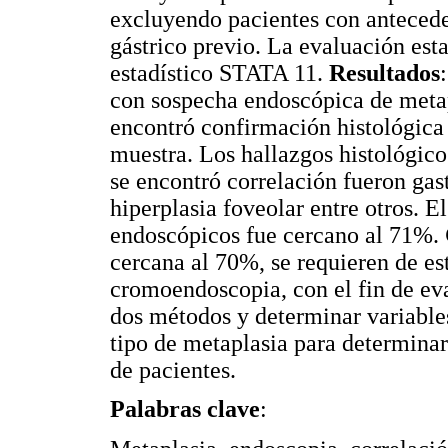
excluyendo pacientes con antecede
gástrico previo. La evaluación esta
estadístico STATA 11.
Resultados
con sospecha endoscópica de metapl
encontró confirmación histológica 
muestra. Los hallazgos histológico
se encontró correlación fueron gast
hiperplasia foveolar entre otros. E
endoscópicos fue cercano al 71%.
cercana al 70%, se requieren de es
cromoendoscopia, con el fin de eva
dos métodos y determinar variable
tipo de metaplasia para determinar
de pacientes.
Palabras clave
: