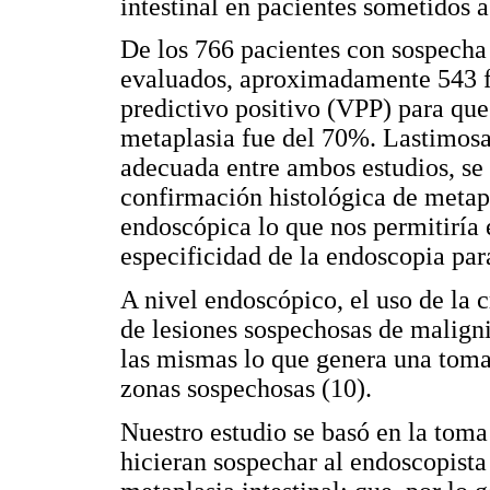
intestinal en pacientes sometidos a
De los 766 pacientes con sospecha
evaluados, aproximadamente 543 f
predictivo positivo (VPP) para que
metaplasia fue del 70%. Lastimosa
adecuada entre ambos estudios, se
confirmación histológica de metapl
endoscópica lo que nos permitiría 
especificidad de la endoscopia para
A nivel endoscópico, el uso de la
de lesiones sospechosas de malign
las mismas lo que genera una toma 
zonas sospechosas (10).
Nuestro estudio se basó en la toma
hicieran sospechar al endoscopista