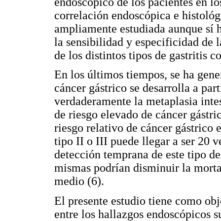
endoscópico de los pacientes en lo
correlación endoscópica e histológ
ampliamente estudiada aunque sí h
la sensibilidad y especificidad de 
de los distintos tipos de gastritis c
En los últimos tiempos, se ha gene
cáncer gástrico se desarrolla a part
verdaderamente la metaplasia inte
de riesgo elevado de cáncer gástri
riesgo relativo de cáncer gástrico 
tipo II o III puede llegar a ser 20
detección temprana de este tipo de
mismas podrían disminuir la mortal
medio (6).
El presente estudio tiene como obje
entre los hallazgos endoscópicos s