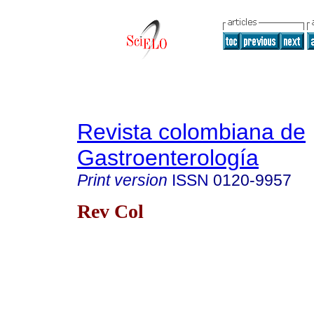
Revista colombiana de
Gastroenterología
Print version
ISSN
0120-9957
Rev Col