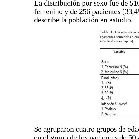
La distribución por sexo fue de 51
femenino y de 256 pacientes (33,4
describe la población en estudio.
Se agruparon cuatro grupos de eda
en el grupo de los pacientes de 50