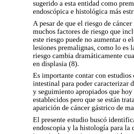
sugerido a esta entidad como prema
endoscópica e histológica más estri
A pesar de que el riesgo de cáncer
muchos factores de riesgo que incl
este riesgo puede no aumentar o e
lesiones premalignas, como lo es l
riesgo cambia dramáticamente cuan
en displasia (8).
Es importante contar con estudios
intestinal para poder caracterizar
y seguimiento apropiados que hoy 
establecidos pero que se están trat
aparición de cáncer gástrico de m
El presente estudio buscó identific
endoscopia y la histología para la