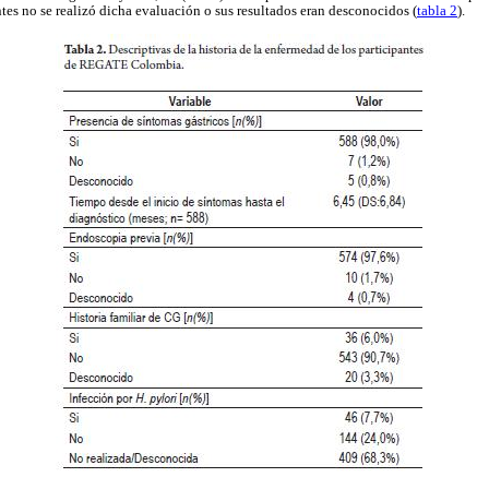
tes no se realizó dicha evaluación o sus resultados eran desconocidos (
tabla 2
).