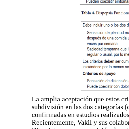
La amplia aceptación que estos crit
subdivisión en las dos categorías (
confirmadas en estudios realizados
Recientemente, Vakil y sus colabo