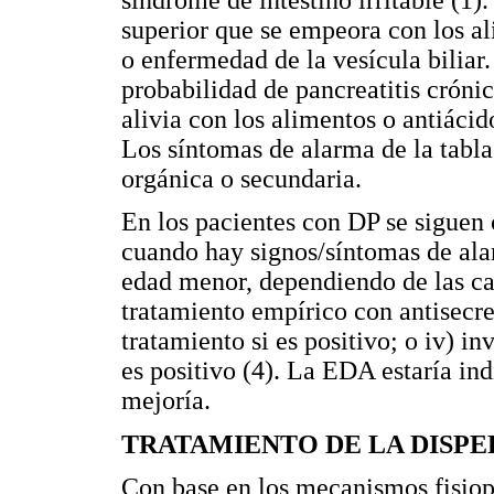
superior que se empeora con los al
o enfermedad de la vesícula biliar.
probabilidad de pancreatitis crónic
alivia con los alimentos o antiácid
Los síntomas de alarma de la tabla
orgánica o secundaria.
En los pacientes con DP se siguen 
cuando hay signos/síntomas de ala
edad menor, dependiendo de las car
tratamiento empírico con antisecret
tratamiento si es positivo; o iv) in
es positivo (4). La EDA estaría ind
mejoría.
TRATAMIENTO DE LA DISPE
Con base en los mecanismos fisiopa