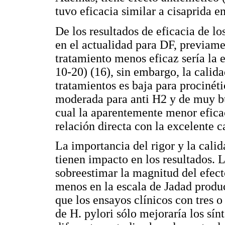
tuvo eficacia similar a cisaprida e
De los resultados de eficacia de 
en el actualidad para DF, previam
tratamiento menos eficaz sería la
10-20) (16), sin embargo, la calida
tratamientos es baja para procinét
moderada para anti H2 y de muy bue
cual la aparentemente menor eficac
relación directa con la excelente c
La importancia del rigor y la calid
tienen impacto en los resultados. 
sobreestimar la magnitud del efect
menos en la escala de Jadad produ
que los ensayos clínicos con tres 
de H. pylori sólo mejoraría los sín