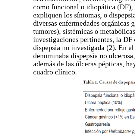
como funcional o idiopática (DF),
expliquen los síntomas, o dispepsi
diversas enfermedades orgánicas ga
tumores), sistémicas o metabólicas
investigaciones pertinentes, la DF
dispepsia no investigada (2). En el
denominaba dispepsia no ulcerosa,
además de las úlceras pépticas, ha
cuadro clínico.