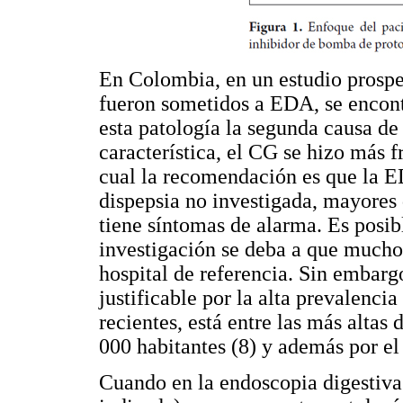
En Colombia, en un estudio prospe
fueron sometidos a EDA, se encont
esta patología la segunda causa d
característica, el CG se hizo más f
cual la recomendación es que la ED
dispepsia no investigada, mayores 
tiene síntomas de alarma. Es posib
investigación se deba a que mucho
hospital de referencia. Sin embarg
justificable por la alta prevalenc
recientes, está entre las más altas
000 habitantes (8) y además por el
Cuando en la endoscopia digestiva 