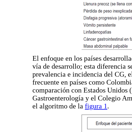
El enfoque en los países desarrolla
vía de desarrollo; esta diferencia 
prevalencia e incidencia del CG, 
frecuente en países como Colombia
comparación con Estados Unidos (
Gastroenterología y el Colegio A
el algoritmo de la
figura 1
.