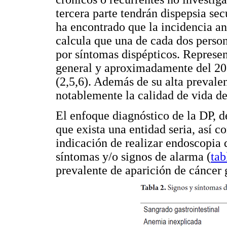
tercera parte tendrán dispepsia sec
ha encontrado que la incidencia a
calcula que una de cada dos perso
por síntomas dispépticos. Represe
general y aproximadamente del 20 
(2,5,6). Además de su alta prevale
notablemente la calidad de vida de
El enfoque diagnóstico de la DP, 
que exista una entidad seria, así c
indicación de realizar endoscopia 
síntomas y/o signos de alarma (
tab
prevalente de aparición de cáncer 