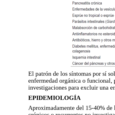
El patrón de los síntomas por sí so
enfermedad orgánica o funcional, p
investigaciones para excluir una 
EPIDEMIOLOGÍA
Aproximadamente del 15-40% de la
crónicos o recurrentes no investig