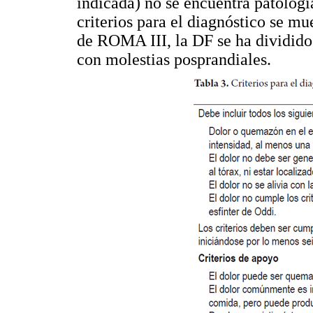
indicada) no se encuentra patologí
criterios para el diagnóstico se mu
de ROMA III, la DF se ha dividido 
con molestias posprandiales.