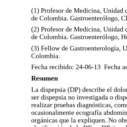
(1) Profesor de Medicina, Unidad 
de Colombia. Gastroenterólogo, C
(2) Profesor de Medicina, Unidad 
de Colombia. Gastroenterólogo, Ho
(3) Fellow de Gastroenterología, 
Colombia.
Fecha recibido: 24-06-13 Fecha a
Resumen
La dispepsia (DP) describe el dolo
ser dispepsia no investigada o dis
realizar pruebas diagnósticas, com
ocasionalmente ecografía abdomina
orgánicas que la expliquen. No obs