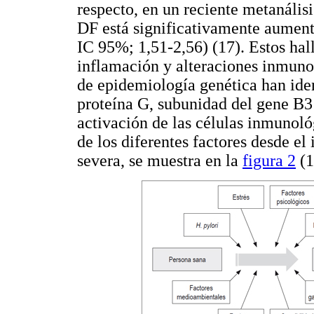
respecto, en un reciente metanálisi
DF está significativamente aument
IC 95%; 1,51-2,56) (17). Estos ha
inflamación y alteraciones inmuno
de epidemiología genética han ide
proteína G, subunidad del gene B3
activación de las células inmunoló
de los diferentes factores desde el
severa, se muestra en la
figura 2
(1