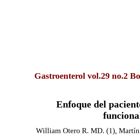
Gastroenterol vol.29 no.2 Bo
Enfoque del pacient
funciona
William Otero R. MD. (1), Martí