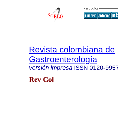
Revista colombiana de
Gastroenterología
versión impresa
ISSN
0120-995
Rev Col