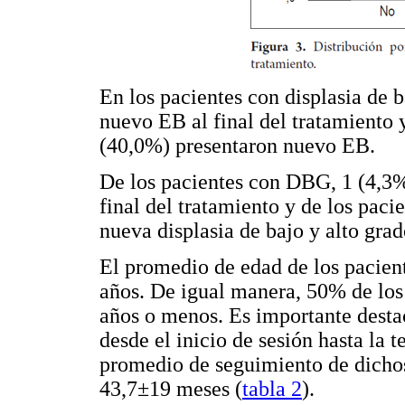
En los pacientes con displasia de 
nuevo EB al final del tratamiento y
(40,0%) presentaron nuevo EB.
De los pacientes con DBG, 1 (4,3%
final del tratamiento y de los pac
nueva displasia de bajo y alto grad
El promedio de edad de los pacient
años. De igual manera, 50% de los
años o menos. Es importante desta
desde el inicio de sesión hasta la 
promedio de seguimiento de dichos 
43,7±19 meses (
tabla 2
).