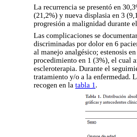
La recurrencia se presentó en 30,3
(21,2%) y nueva displasia en 3 (9,
progresión a malignidad durante e
Las complicaciones se documentar
discriminadas por dolor en 6 pacie
al manejo analgésico; estenosis en
procedimiento en 1 (3%), el cual 
escleroterapia. Durante el seguimi
tratamiento y/o a la enfermedad. L
recogen en la
tabla 1
.