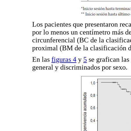
Los pacientes que presentaron reca
por lo menos un centímetro más de
circunferencial (BC de la clasifi
proximal (BM de la clasificación d
En las
figuras 4
y
5
se grafican las
general y discriminados por sexo.