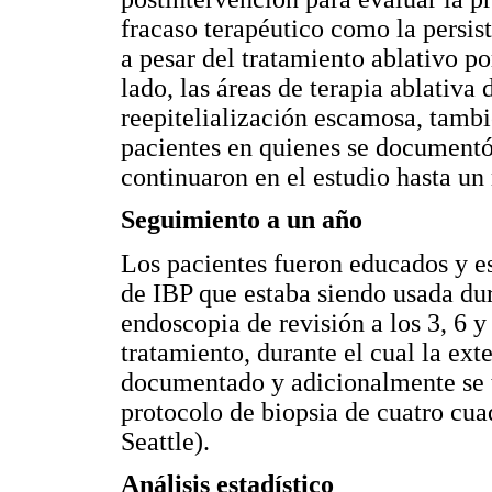
fracaso terapéutico como la persis
a pesar del tratamiento ablativo p
lado, las áreas de terapia ablativa
reepitelialización escamosa, tambi
pacientes en quienes se documentó 
continuaron en el estudio hasta un
Seguimiento a un año
Los pacientes fueron educados y e
de IBP que estaba siendo usada dura
endoscopia de revisión a los 3, 6 
tratamiento, durante el cual la ext
documentado y adicionalmente se 
protocolo de biopsia de cuatro cua
Seattle).
Análisis estadístico