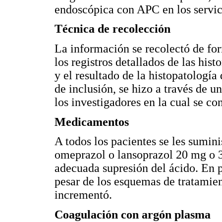
endoscópica con APC en los servic
Técnica de recolección
La información se recolectó de for
los registros detallados de las hist
y el resultado de la histopatología
de inclusión, se hizo a través de 
los investigadores en la cual se co
Medicamentos
A todos los pacientes se les sumin
omeprazol o lansoprazol 20 mg o 3
adecuada supresión del ácido. En pa
pesar de los esquemas de tratamient
incrementó.
Coagulación con argón plasma