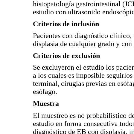
histopatología gastrointestinal (JC
estudio con ultrasonido endoscópi
Criterios de inclusión
Pacientes con diagnóstico clínico
displasia de cualquier grado y con
Criterios de exclusión
Se excluyeron el estudio los pacien
a los cuales es imposible seguirlo
terminal, cirugías previas en esó
esófago.
Muestra
El muestreo es no probabilístico de
estudio en forma consecutiva todos
diagnóstico de EB con displasia, 