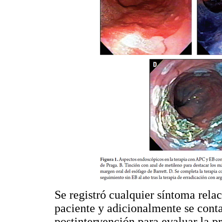
Se registró cualquier síntoma rela
paciente y adicionalmente se cont
postintervención para evaluar la p