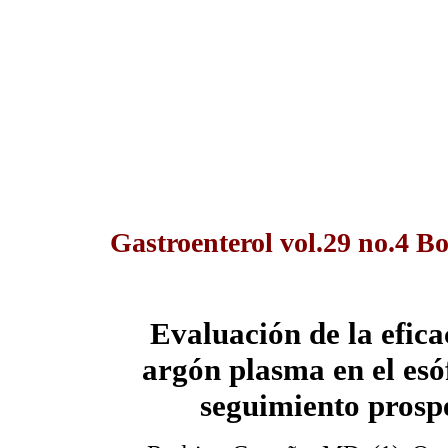
Gastroenterol vol.29 no.4 B
Evaluación de la efica
argón plasma en el esó
seguimiento prosp