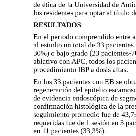
de ética de la Universidad de Anti
los residentes para optar al título d
RESULTADOS
En el periodo comprendido entre a
al estudio un total de 33 pacientes
30%) o bajo grado (23 pacientes-7
ablativo con APC, todos los pacien
procedimiento IBP a dosis altas.
En los 33 pacientes con EB se obt
regeneración del epitelio escamoso 
de evidencia endoscópica de segme
confirmación histológica de la pre
seguimiento promedio fue de 43,7
requeridas fue de 1 sesión en 3 pa
en 11 pacientes (33,3%).