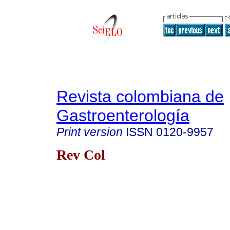
Revista colombiana de
Gastroenterología
Print version
ISSN
0120-9957
Rev Col