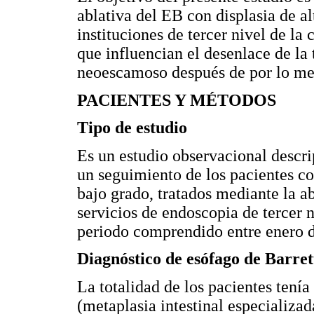
ablativa del EB con displasia de al
instituciones de tercer nivel de la 
que influencian el desenlace de la t
neoescamoso después de por lo me
PACIENTES Y MÉTODOS
Tipo de estudio
Es un estudio observacional descrip
un seguimiento de los pacientes co
bajo grado, tratados mediante la 
servicios de endoscopia de tercer n
periodo comprendido entre enero 
Diagnóstico de esófago de Barret
La totalidad de los pacientes tenía
(metaplasia intestinal especializa