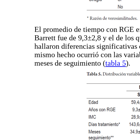
El promedio de tiempo con RGE en
Barrett fue de 9,3±2,8 y el de los 
hallaron diferencias significativas 
mismo hecho ocurrió con las varia
meses de seguimiento (
tabla 5
).