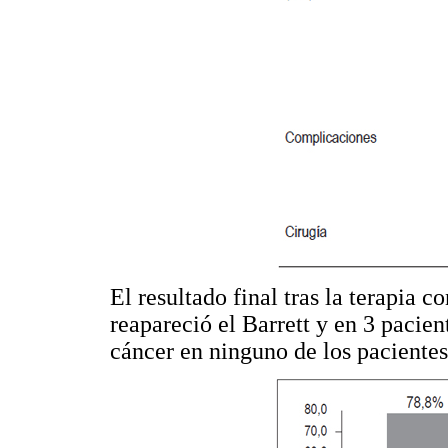
El resultado final tras la terapia 
reapareció el Barrett y en 3 pacien
cáncer en ninguno de los pacientes