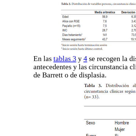
En las
tablas 3
y
4
se recogen la di
antecedentes y las circunstancia c
de Barrett o de displasia.