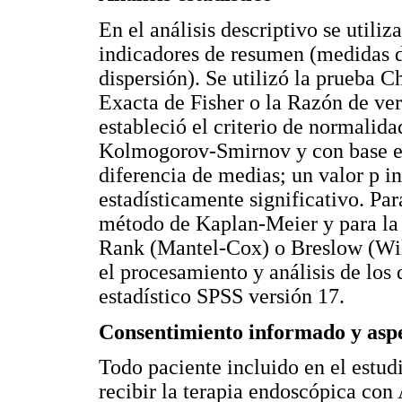
En el análisis descriptivo se utiliz
indicadores de resumen (medidas de
dispersión). Se utilizó la prueba 
Exacta de Fisher o la Razón de ver
estableció el criterio de normalid
Kolmogorov-Smirnov y con base en 
diferencia de medias; un valor p in
estadísticamente significativo. Par
método de Kaplan-Meier y para la 
Rank (Mantel-Cox) o Breslow (Wil
el procesamiento y análisis de los
estadístico SPSS versión 17.
Consentimiento informado y aspe
Todo paciente incluido en el estu
recibir la terapia endoscópica con