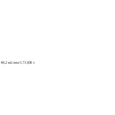
de 86,2 mL/min/1,73 (DE ±