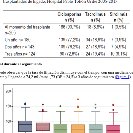
al durante el seguimiento
ede observar que la tasa de filtración disminuye con el tiempo, con una mediana 
nte y llegando a 74,2 mL/min/1,73 (DE ± 24,5) a 3 años de seguimiento (
Figura 1
).