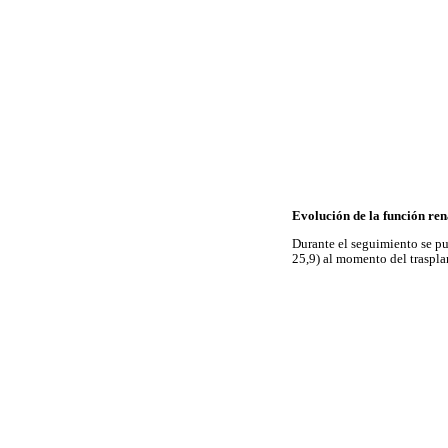
Evolución de la función ren
Durante el seguimiento se pu
25,9) al momento del traspla