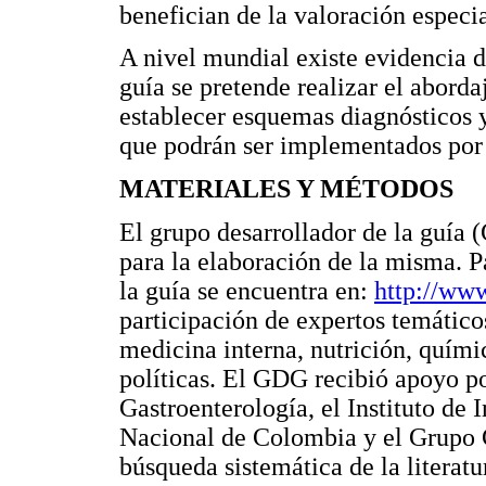
benefician de la valoración especi
A nivel mundial existe evidencia 
guía se pretende realizar el aborda
establecer esquemas diagnósticos y
que podrán ser implementados por 
MATERIALES Y MÉTODOS
El grupo desarrollador de la guía
para la elaboración de la misma. P
la guía se encuentra en:
http://ww
participación de expertos temático
medicina interna, nutrición, quími
políticas. El GDG recibió apoyo p
Gastroenterología, el Instituto de 
Nacional de Colombia y el Grupo C
búsqueda sistemática de la literatu