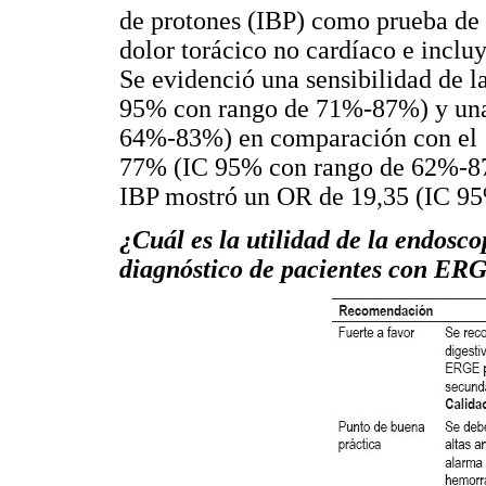
de protones (IBP) como prueba de
dolor torácico no cardíaco e inclu
Se evidenció una sensibilidad de l
95% con rango de 71%-87%) y una
64%-83%) en comparación con el
77% (IC 95% con rango de 62%-87
IBP mostró un OR de 19,35 (IC 95
¿Cuál es la utilidad de la endoscop
diagnóstico de pacientes con ER