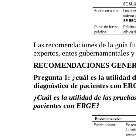
Las recomendaciones de la guía fu
expertos, entes gubernamentales y 
RECOMENDACIONES GENE
Pregunta 1: ¿cuál es la utilidad 
diagnóstico de pacientes con E
¿Cuál es la utilidad de las prueba
pacientes con ERGE?