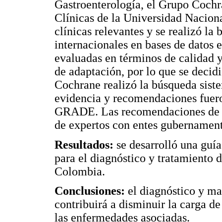
Gastroenterología, el Grupo Cochra
Clínicas de la Universidad Nacion
clínicas relevantes y se realizó la
internacionales en bases de datos e
evaluadas en términos de calidad y 
de adaptación, por lo que se decid
Cochrane realizó la búsqueda sistem
evidencia y recomendaciones fuero
GRADE. Las recomendaciones de la
de expertos con entes gubernament
Resultados:
se desarrolló una guía
para el diagnóstico y tratamiento 
Colombia.
Conclusiones:
el diagnóstico y m
contribuirá a disminuir la carga 
las enfermedades asociadas.