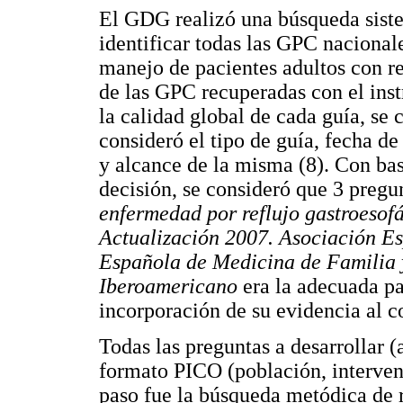
El GDG realizó una búsqueda sistem
identificar todas las GPC nacional
manejo de pacientes adultos con re
de las GPC recuperadas con el in
la calidad global de cada guía, se
consideró el tipo de guía, fecha de
y alcance de la misma (8). Con bas
decisión, se consideró que 3 pregun
enfermedad por reflujo gastroesof
Actualización 2007. Asociación E
Española de Medicina de Familia
Iberoamericano
era la adecuada pa
incorporación de su evidencia al 
Todas las preguntas a desarrollar 
formato PICO (población, interven
paso fue la búsqueda metódica de r