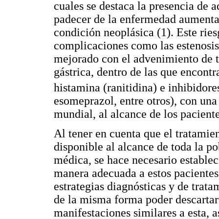
cuales se destaca la presencia de 
padecer de la enfermedad aumenta 5
condición neoplásica (1). Este ries
complicaciones como las estenosis 
mejorado con el advenimiento de t
gástrica, dentro de las que encont
histamina (ranitidina) e inhibidor
esomeprazol, entre otros), con una
mundial, al alcance de los paciente
Al tener en cuenta que el tratamie
disponible al alcance de toda la p
médica, se hace necesario establec
manera adecuada a estos pacientes
estrategias diagnósticas y de trat
de la misma forma poder descartar
manifestaciones similares a esta, 