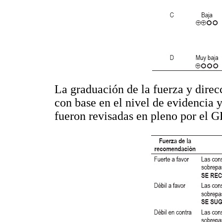
La graduación de la fuerza y dire
con base en el nivel de evidencia 
fueron revisadas en pleno por el 