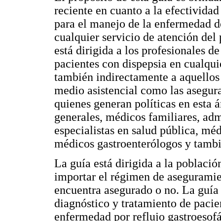
reciente en cuanto a la efectividad
para el manejo de la enfermedad d
cualquier servicio de atención del 
está dirigida a los profesionales d
pacientes con dispepsia en cualqui
también indirectamente a aquellos 
medio asistencial como las asegura
quienes generan políticas en esta á
generales, médicos familiares, adm
especialistas en salud pública, méd
médicos gastroenterólogos y tambi
La guía está dirigida a la poblaci
importar el régimen de aseguramien
encuentra asegurado o no. La guía
diagnóstico y tratamiento de paci
enfermedad por reflujo gastroesofá