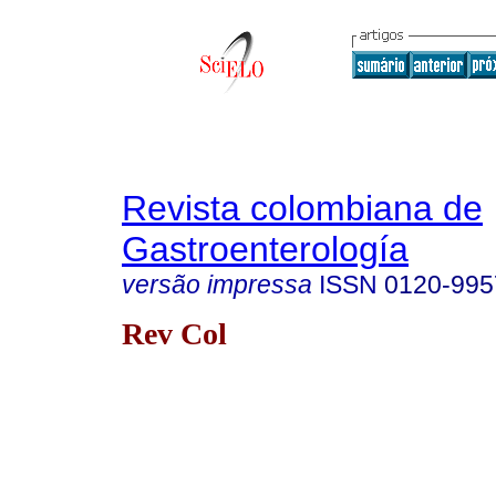
Revista colombiana de
Gastroenterología
versão impressa
ISSN
0120-995
Rev Col