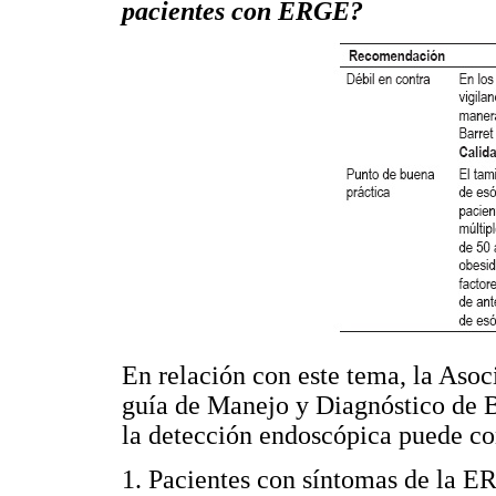
pacientes con ERGE?
En relación con este tema, la Asoc
guía de Manejo y Diagnóstico de B
la detección endoscópica puede co
1. Pacientes con síntomas de la E