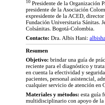
10
Presidente de la Organización P
presidente de la Asociación Colo
expresidente de la ACED, director 
Fundación Universitaria Sánitas. J
Colsánitas. Bogotá-Colombia.
Contacto:
Dra. Albis Hani:
albis
Resumen
Objetivo:
brindar una guía de prác
reciente para el diagnóstico y trat
en cuenta la efectividad y segurida
pacientes, personal asistencial, a
cualquier servicio de atención en
Materiales y métodos:
esta guía f
multidisciplinario con apoyo de l