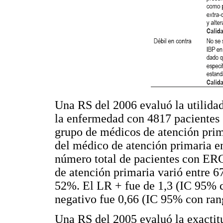
Una RS del 2006 evaluó la utilidad
la enfermedad con 4817 pacientes
grupo de médicos de atención prima
del médico de atención primaria e
número total de pacientes con ERG
de atención primaria varió entre 
52%. El LR + fue de 1,3 (IC 95% c
negativo fue 0,66 (IC 95% con rang
Una RS del 2005 evaluó la exactit