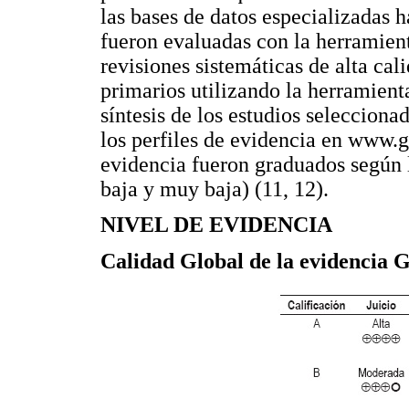
las bases de datos especializadas 
fueron evaluadas con la herramien
revisiones sistemáticas de alta cal
primarios utilizando la herramient
síntesis de los estudios selecciona
los perfiles de evidencia en www.
evidencia fueron graduados según 
baja y muy baja) (11, 12).
NIVEL DE EVIDENCIA
Calidad Global de la evidenci