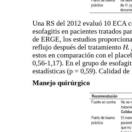
Una RS del 2012 evaluó 10 ECA c
esofagitis en pacientes tratados pa
de ERGE, los estudios proporciona
reflujo después del tratamiento
H. 
estos en comparación con el plac
0,56-1,17). En el grupo de esofagit
estadísticas (p = 0,59). Calidad de 
Manejo quirúrgico