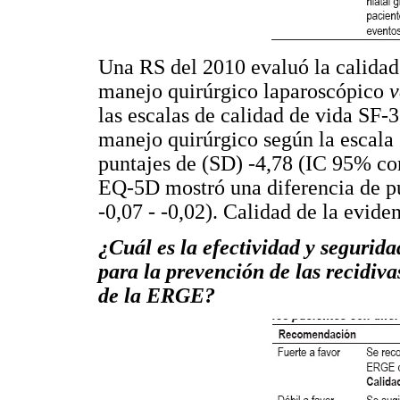
Una RS del 2010 evaluó la calidad
manejo quirúrgico laparoscópico
v
las escalas de calidad de vida SF-
manejo quirúrgico según la escala
puntajes de (SD) -4,78 (IC 95% con
EQ-5D mostró una diferencia de p
-0,07 - -0,02). Calidad de la eviden
¿Cuál es la efectividad y segurid
para la prevención de las recidiva
de la ERGE?