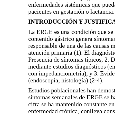
enfermedades sistémicas que pue
pacientes en gestación o lactancia.
INTRODUCCIÓN Y JUSTIFIC
La ERGE es una condición que se d
contenido gástrico genera síntomas
responsable de una de las causas 
atención primaria (1). El diagnóst
Presencia de síntomas típicos, 2. 
mediante estudios diagnósticos (en
con impedanciometría), y 3. Evide
(endoscopia, histología) (2-4).
Estudios poblacionales han demost
síntomas semanales de ERGE se ha
cifra se ha mantenido constante en 
enfermedad crónica, conlleva cons