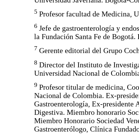
5
Profesor facultad de Medicina, 
6
Jefe de gastroenterología y endos
la Fundación Santa Fe de Bogotá.
7
Gerente editorial del Grupo Coc
8
Director del Instituto de Investi
Universidad Nacional de Colombi
9
Profesor titular de medicina, Co
Nacional de Colombia. Ex-presid
Gastroenterología, Ex-presidente
Digestiva. Miembro honorario Soc
Miembro Honorario Sociedad Vene
Gastroenterólogo, Clínica Fundado