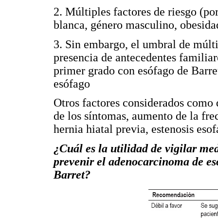
2. Múltiples factores de riesgo (p
blanca, género masculino, obesida
3. Sin embargo, el umbral de múlti
presencia de antecedentes familia
primer grado con esófago de Barr
esófago
Otros factores considerados como d
de los síntomas, aumento de la frec
hernia hiatal previa, estenosis esof
¿Cuál es la utilidad de vigilar m
prevenir el adenocarcinoma de esó
Barret?