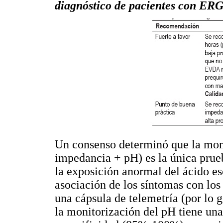
diagnóstico de pacientes con ER
Un consenso determinó que la moni
impedancia + pH) es la única prue
la exposición anormal del ácido eso
asociación de los síntomas con los
una cápsula de telemetría (por lo g
la monitorización del pH tiene un