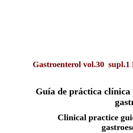
Gastroenterol vol.30 supl.1
Guía de práctica clínica
gast
Clinical practice gui
gastroes