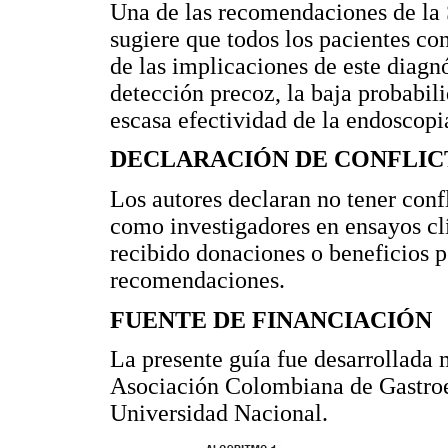
Una de las recomendaciones de la 
sugiere que todos los pacientes co
de las implicaciones de este diagnó
detección precoz, la baja probabili
escasa efectividad de la endoscopi
DECLARACIÓN DE CONFLIC
Los autores declaran no tener confl
como investigadores en ensayos clí
recibido donaciones o beneficios po
recomendaciones.
FUENTE DE FINANCIACIÓN
La presente guía fue desarrollada 
Asociación Colombiana de Gastroen
Universidad Nacional.