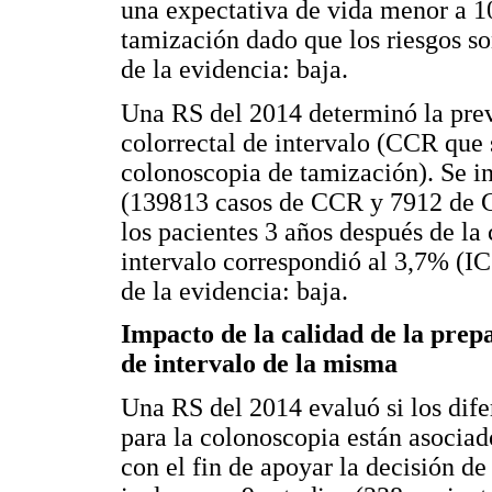
una expectativa de vida menor a 10
tamización dado que los riesgos so
de la evidencia: baja.
Una RS del 2014 determinó la prev
colorrectal de intervalo (CCR que 
colonoscopia de tamización). Se i
(139813 casos de CCR y 7912 de C
los pacientes 3 años después de la
intervalo correspondió al 3,7% (IC
de la evidencia: baja.
Impacto de la calidad de la prep
de intervalo de la misma
Una RS del 2014 evaluó si los dife
para la colonoscopia están asociad
con el fin de apoyar la decisión de