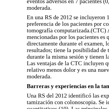
eventos adversos en 7 pacientes (0
moderada.
En una RS de 2012 se incluyeron 
preferencia de los pacientes por c
tomografía computarizada.(CTC) Al
mencionadas por los pacientes es q
directamente durante el examen, l
resultados; tiene la posibilidad de
durante la misma sesión y tienen l
Las ventajas de la CTC incluyen qu
relativo menos dolor y es una nuev
moderada.
Barreras y experiencias en la ta
Una RS del 2012 identificó las exp
tamización con colonoscopia. Se id
cuantitativos (10). Las principales 