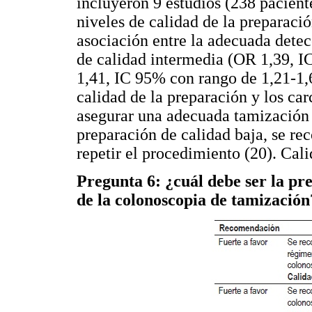
incluyeron 9 estudios (238 pacient
niveles de calidad de la preparació
asociación entre la adecuada dete
de calidad intermedia (OR 1,39, I
1,41, IC 95% con rango de 1,21-1,6
calidad de la preparación y los ca
asegurar una adecuada tamización 
preparación de calidad baja, se re
repetir el procedimiento (20). Cali
Pregunta 6: ¿cuál debe ser la pre
de la colonoscopia de tamización