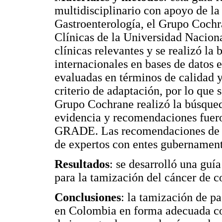
multidisciplinario con apoyo de l
Gastroenterología, el Grupo Cochra
Clínicas de la Universidad Nacion
clínicas relevantes y se realizó la
internacionales en bases de datos e
evaluadas en términos de calidad y
criterio de adaptación, por lo que 
Grupo Cochrane realizó la búsqueda
evidencia y recomendaciones fuero
GRADE. Las recomendaciones de la
de expertos con entes gubernament
Resultados
: se desarrolló una guí
para la tamización del cáncer de c
Conclusiones
: la tamización de p
en Colombia en forma adecuada con