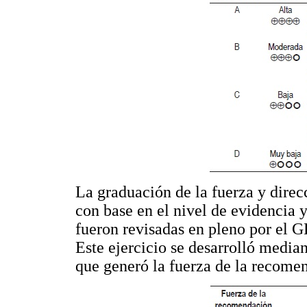
La graduación de la fuerza y dire
con base en el nivel de evidencia 
fueron revisadas en pleno por el GD
Este ejercicio se desarrolló media
que generó la fuerza de la recome