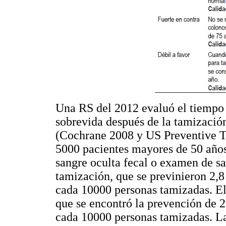
Una RS del 2012 evaluó el tiempo 
sobrevida después de la tamizació
(Cochrane 2008 y US Preventive Ta
5000 pacientes mayores de 50 años
sangre oculta fecal o examen de sa
tamización, que se previnieron 2,
cada 10000 personas tamizadas. El
que se encontró la prevención de 
cada 10000 personas tamizadas. L