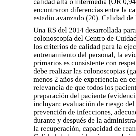
calidad alta o intermedia (OR 0,9
encontraron diferencias entre la c
estadio avanzado (20). Calidad de 
Una RS del 2014 desarrollada para 
colonoscopía del Centro de Cuidad
los criterios de calidad para la ej
entrenamiento del personal, la ev
primarios es consistente con respet
debe realizar las colonoscopias (g
menos 2 años de experiencia en cen
relevancia de que todos los pacient
preparación del paciente (evidenc
incluyan: evaluación de riesgo del
prevención de infecciones, adecua
durante y después de la administra
la recuperación, capacidad de rean