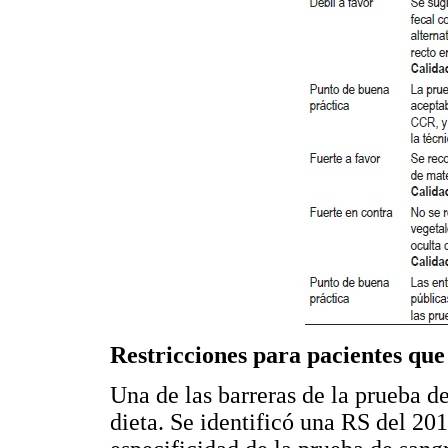
Restricciones para pacientes que
Una de las barreras de la prueba de
dieta. Se identificó una RS del 201