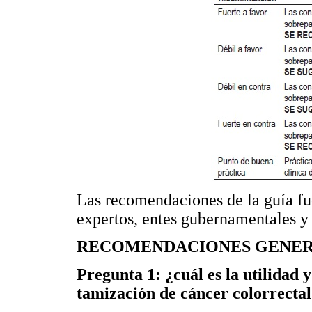
Las recomendaciones de la guía fu
expertos, entes gubernamentales y 
RECOMENDACIONES GENE
Pregunta 1: ¿cuál es la utilidad 
tamización de cáncer colorrectal