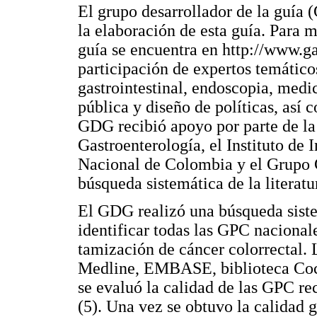
El grupo desarrollador de la guía
la elaboración de esta guía. Para m
guía se encuentra en http://www.g
participación de expertos temáticos
gastrointestinal, endoscopia, medi
pública y diseño de políticas, así
GDG recibió apoyo por parte de l
Gastroenterología, el Instituto de 
Nacional de Colombia y el Grupo C
búsqueda sistemática de la literatu
El GDG realizó una búsqueda sistem
identificar todas las GPC nacional
tamización de cáncer colorrectal. 
Medline, EMBASE, biblioteca Coch
se evaluó la calidad de las GPC r
(5). Una vez se obtuvo la calidad 