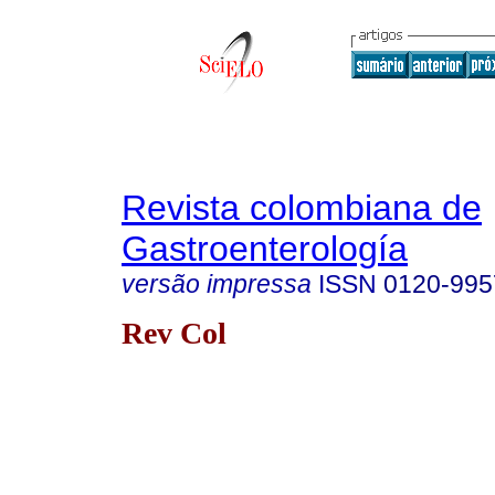
Revista colombiana de
Gastroenterología
versão impressa
ISSN
0120-995
Rev Col