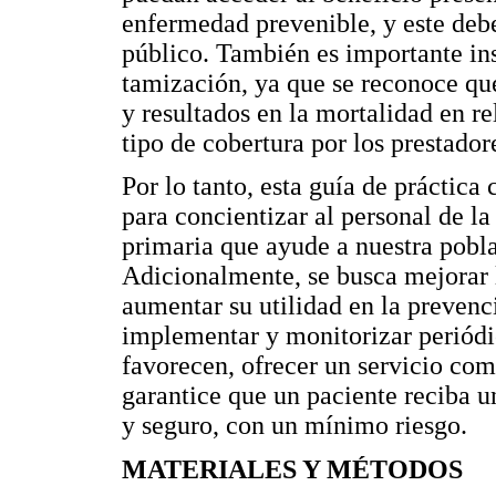
enfermedad prevenible, y este deb
público. También es importante insi
tamización, ya que se reconoce que
y resultados en la mortalidad en r
tipo de cobertura por los prestadore
Por lo tanto, esta guía de práctica
para concientizar al personal de la
primaria que ayude a nuestra pobla
Adicionalmente, se busca mejorar l
aumentar su utilidad en la prevenc
implementar y monitorizar periód
favorecen, ofrecer un servicio com
garantice que un paciente reciba 
y seguro, con un mínimo riesgo.
MATERIALES Y MÉTODOS