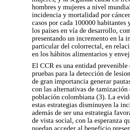
hombres y mujeres a nivel mundial
incidencia y mortalidad por cánce
casos por cada 100000 habitantes 
los países en vía de desarrollo, co
presentando un incremento en la in
particular del colorrectal, en rel
en los hábitos alimentarios y envej
El CCR es una entidad prevenible e
pruebas para la detección de lesion
de gran importancia generar pauta
con las alternativas de tamización 
población colombiana (3). La evid
estas estrategias disminuyen la in
además de ser una estrategia favor
de vista social, con la esperanza 
puedan acceder al beneficio prese