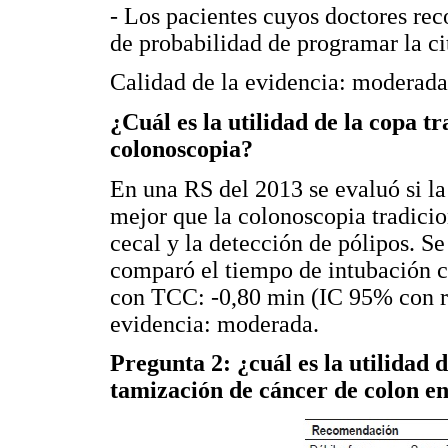
- Los pacientes cuyos doctores r
de probabilidad de programar la ci
Calidad de la evidencia: moderada
¿Cuál es la utilidad de la copa t
colonoscopia?
En una RS del 2013 se evaluó si la
mejor que la colonoscopia tradicio
cecal y la detección de pólipos. 
comparó el tiempo de intubación 
con TCC: -0,80 min (IC 95% con ra
evidencia: moderada.
Pregunta 2: ¿cuál es la utilidad 
tamización de cáncer de colon e