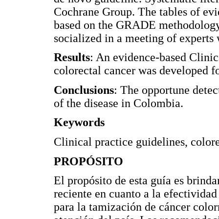
Cochrane Group. The tables of e
based on the GRADE methodology.
socialized in a meeting of experts
Results
: An evidence-based Clinica
colorectal cancer was developed f
Conclusions
: The opportune detec
of the disease in Colombia.
Keywords
Clinical practice guidelines, color
PROPÓSITO
El propósito de esta guía es brinda
reciente en cuanto a la efectividad
para la tamización de cáncer color