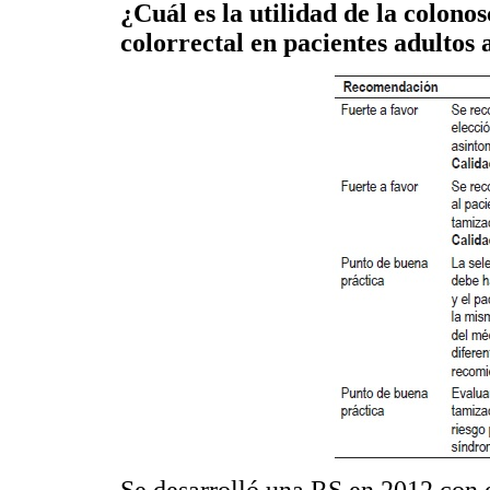
¿Cuál es la utilidad de la colono
colorrectal en pacientes adultos