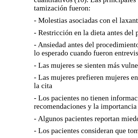
tamización fueron:
- Molestias asociadas con el laxan
- Restricción en la dieta antes del
- Ansiedad antes del procedimiento
lo esperado cuando fueron entrevi
- Las mujeres se sienten más vulne
- Las mujeres prefieren mujeres e
la cita
- Los pacientes no tienen informac
recomendaciones y la importancia 
- Algunos pacientes reportan miedo
- Los pacientes consideran que to