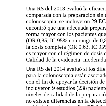
Una RS del 2013 evaluó la eficacia
comparada con la preparación sin d
colonoscopia, se incluyeron 29 ECA
encontró que una adecuada prepara
forma mayor con los pacientes que 
(OR 0,85, IC 95% con rango de 0,8
la dosis completa (OR 0,63, IC 95
es mayor con el régimen de dosis d
Calidad de la evidencia: moderada
Una RS del 2014 evaluó si los dife
para la colonoscopia están asociad
con el fin de apoyar la decisión de
incluyeron 9 estudios (238 pacient
niveles de calidad de la preparació
no existen diferencias en la dete