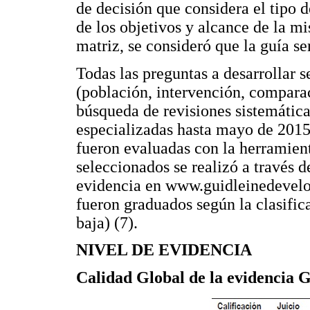
de decisión que considera el tipo 
de los objetivos y alcance de la mi
matriz, se consideró que la guía se
Todas las preguntas a desarrollar 
(población, intervención, comparac
búsqueda de revisiones sistemática
especializadas hasta mayo de 2015.
fueron evaluadas con la herramien
seleccionados se realizó a través d
evidencia en www.guidleinedevelop
fueron graduados según la clasif
baja) (7).
NIVEL DE EVIDENCIA
Calidad Global de la evidenci