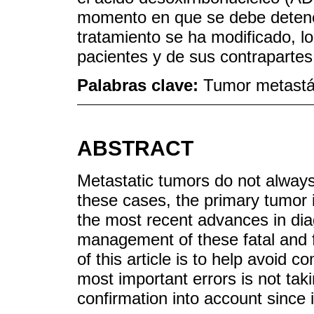
momento en que se debe detener
tratamiento se ha modificado, lo
pacientes y de sus contrapartes
Palabras clave:
Tumor metastás
ABSTRACT
Metastatic tumors do not always 
these cases, the primary tumor i
the most recent advances in dia
management of these fatal and f
of this article is to help avoid
most important errors is not taki
confirmation into account since 