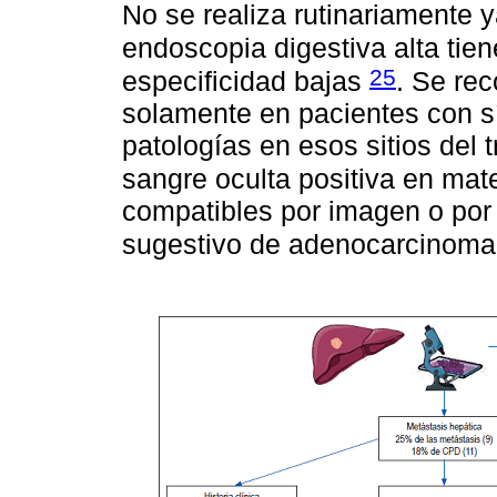
No se realiza rutinariamente 
endoscopia digestiva alta tien
25
especificidad bajas
. Se re
solamente en pacientes con sí
patologías en esos sitios del 
sangre oculta positiva en mat
compatibles por imagen o por 
sugestivo de adenocarcinoma