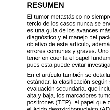
RESUMEN
El tumor metastásico no siempre
tercio de los casos nunca se enc
es una guía de los avances más
diagnóstico y el manejo del paci
objetivo de este artículo, ademá
errores comunes y graves. Uno 
tener en cuenta el papel fundame
pues esta puede evitar investig
En el artículo también se detal
estándar, la clasificación según 
evaluación secundaria, que incl
alta y baja, los marcadores tum
positrones (TEP), el papel que o
el ácido desoxirribonucleico (AD