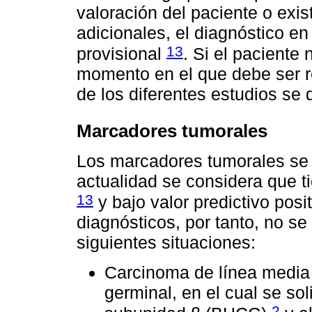
valoración del paciente o exis
adicionales, el diagnóstico e
13
provisional
. Si el paciente
momento en el que debe ser r
de los diferentes estudios se 
Marcadores tumorales
Los marcadores tumorales se 
actualidad se considera que ti
13
y bajo valor predictivo pos
diagnósticos, por tanto, no s
siguientes situaciones:
Carcinoma de línea media p
germinal, en el cual se so
2