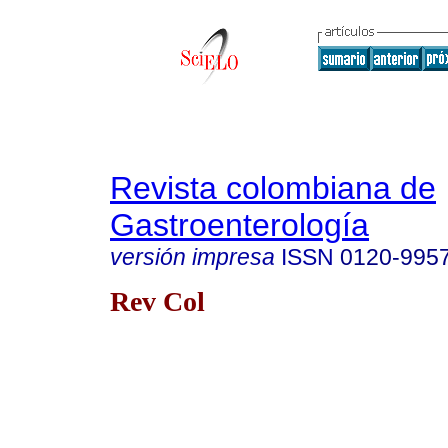
Revista colombiana de
Gastroenterología
versión impresa
ISSN
0120-995
Rev Col