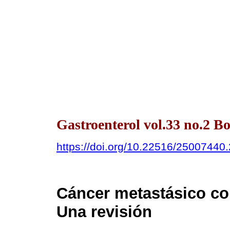
Gastroenterol vol.33 no.2 Bo
https://doi.org/10.22516/25007440
Cáncer metastásico co
Una revisión