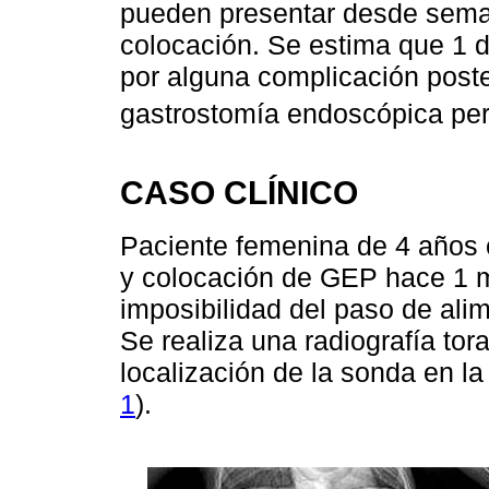
pueden presentar desde sema
colocación. Se estima que 1 d
por alguna complicación poste
gastrostomía endoscópica pe
CASO CLÍNICO
Paciente femenina de 4 años c
y colocación de GEP hace 1 me
imposibilidad del paso de ali
Se realiza una radiografía to
localización de la sonda en la
1
).