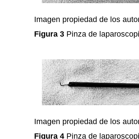
Imagen propiedad de los auto
Figura 3
Pinza de laparosco
Imagen propiedad de los auto
Figura 4
Pinza de laparosco