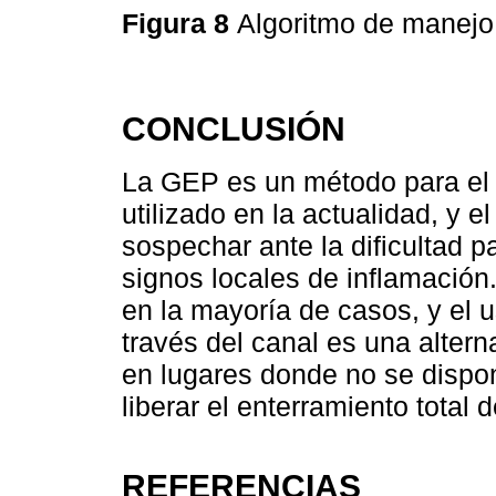
Figura 8
Algoritmo de manej
CONCLUSIÓN
La GEP es un método para el 
utilizado en la actualidad, y
sospechar ante la dificultad p
signos locales de inflamación
en la mayoría de casos, y el 
través del canal es una alter
en lugares donde no se dispon
liberar el enterramiento total d
REFERENCIAS