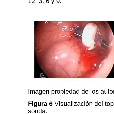
12, 3, 6 y 9.
Imagen propiedad de los auto
Figura 6
Visualización del to
sonda.