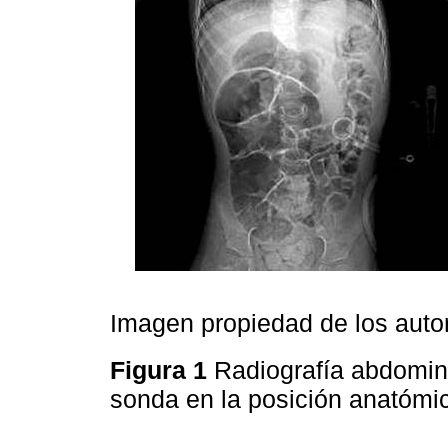
Imagen propiedad de los auto
Figura 1
Radiografía abdomina
sonda en la posición anatómi