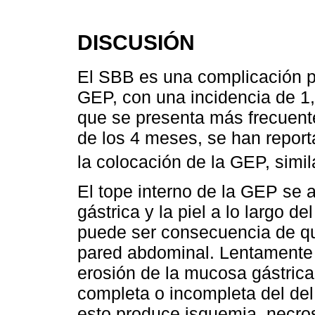
DISCUSIÓN
El SBB es una complicación p
GEP, con una incidencia de 1
que se presenta más frecuent
de los 4 meses, se han repor
la colocación de la GEP, simil
El tope interno de la GEP se a
gástrica y la piel a lo largo de
puede ser consecuencia de qu
pared abdominal. Lentamente 
erosión de la mucosa gástrica
completa o incompleta del del 
esto produce isquemia, necros