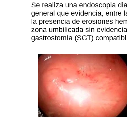
Se realiza una endoscopia dia
general que evidencia, entre l
la presencia de erosiones he
zona umbilicada sin evidencia
gastrostomía (SGT) compatible