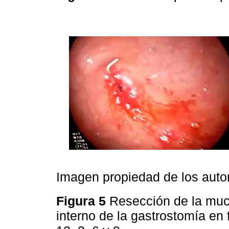
Imagen propiedad de los auto
Figura 5
Resección de la muco
interno de la gastrostomía en 