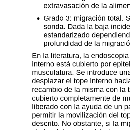
extravasación de la alimen
Grado 3: migración total. 
sonda. Dada la baja incide
estandarizado dependiendo 
profundidad de la migració
En la literatura, la endoscopi
interno está cubierto por epit
musculatura. Se introduce una
desplazar el tope interno hac
recambio de la misma con la t
cubierto completamente de mu
liberado con la ayuda de un p
permitir la movilización del to
descrito. No obstante, si la m