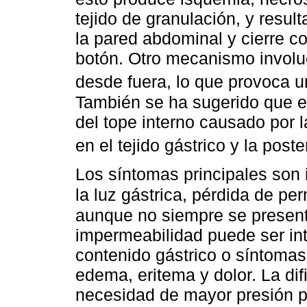
tejido de granulación, y resul
la pared abdominal y cierre co
botón. Otro mecanismo involuc
desde fuera, lo que provoca u
También se ha sugerido que el
del tope interno causado por la
en el tejido gástrico y la post
Los síntomas principales son 
la luz gástrica, pérdida de pe
aunque no siempre se presenta
impermeabilidad puede ser int
contenido gástrico o síntomas
edema, eritema y dolor. La difi
necesidad de mayor presión pa