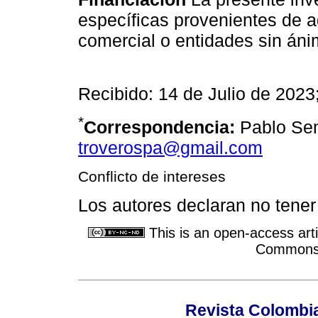
específicas provenientes de a
comercial o entidades sin áni
Recibido: 14 de Julio de 202
*
Correspondencia:
Pablo Sem
troverospa@gmail.com
Conflicto de intereses
Los autores declaran no tener 
This is an open-access arti
Commons A
Revista Colombi