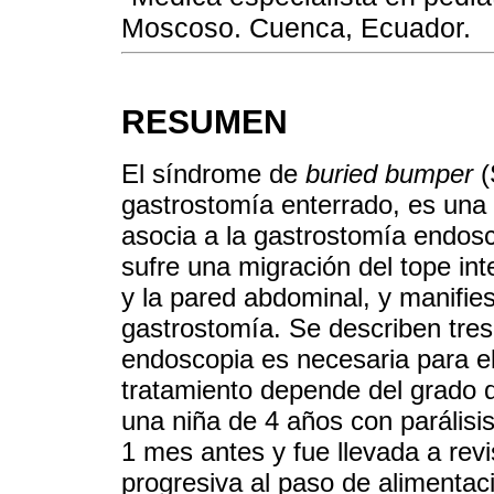
Moscoso. Cuenca, Ecuador.
RESUMEN
El síndrome de
buried bumper
(
gastrostomía enterrado, es una
asocia a la gastrostomía endo
sufre una migración del tope int
y la pared abdominal, y manifies
gastrostomía. Se describen tres
endoscopia es necesaria para el
tratamiento depende del grado 
una niña de 4 años con parálisi
1 mes antes y fue llevada a rev
progresiva al paso de alimentac