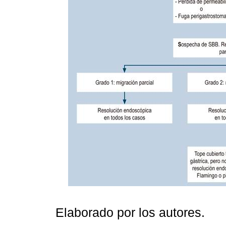
Elaborado por los autores.