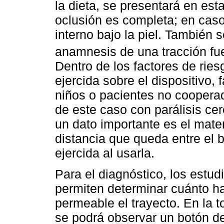
la dieta, se presentará en e
oclusión es completa; en caso
interno bajo la piel. También 
anamnesis de una tracción fue
Dentro de los factores de rie
ejercida sobre el dispositivo,
niños o pacientes no cooperad
de este caso con parálisis cere
un dato importante es el materi
distancia que queda entre el bo
ejercida al usarla.
Para el diagnóstico, los estu
permiten determinar cuánto ha 
permeable el trayecto. En la 
se podrá observar un botón de