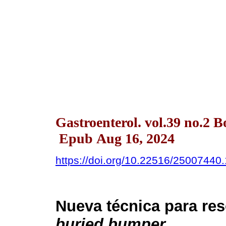
Gastroenterol. vol.39 no.2 
Epub Aug 16, 2024
https://doi.org/10.22516/25007440
Nueva técnica para re
buried bumper