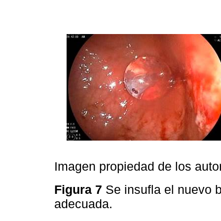
Imagen propiedad de los auto
Figura 7
Se insufla el nuevo 
adecuada.