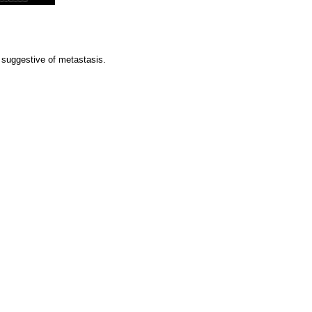
 suggestive of metastasis.