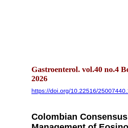
Gastroenterol. vol.40 no.4 
2026
https://doi.org/10.22516/25007440
Colombian Consensus 
Management of Eosinop