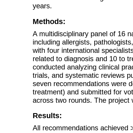
years.
Methods:
A multidisciplinary panel of 1
including allergists, pathologist
with four international specialist
related to diagnosis and 10 to t
conducted analyzing clinical pra
trials, and systematic reviews 
seven recommendations were dev
treatment) and submitted for vo
across two rounds. The proje
Results:
All recommendations achieved