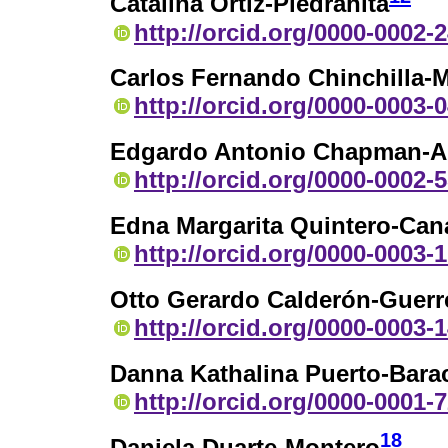
Catalina Ortiz-Piedrahita
http://orcid.org/0000-0002-
Carlos Fernando Chinchilla-M
http://orcid.org/0000-0003-
Edgardo Antonio Chapman-A
http://orcid.org/0000-0002-
Edna Margarita Quintero-Can
http://orcid.org/0000-0003-
Otto Gerardo Calderón-Guerr
http://orcid.org/0000-0003-
Danna Kathalina Puerto-Bara
http://orcid.org/0000-0001-
18
Daniela Duarte-Montero