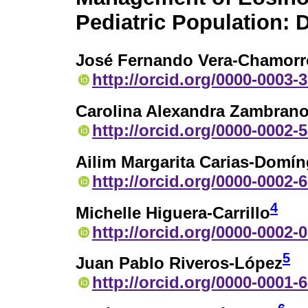
Pediatric Population: D
José Fernando Vera-Chamorr
http://orcid.org/0000-0003-
Carolina Alexandra Zambrano
http://orcid.org/0000-0002-
Ailim Margarita Carias-Domí
http://orcid.org/0000-0002-
4
Michelle Higuera-Carrillo
http://orcid.org/0000-0002-
5
Juan Pablo Riveros-López
http://orcid.org/0000-0001-