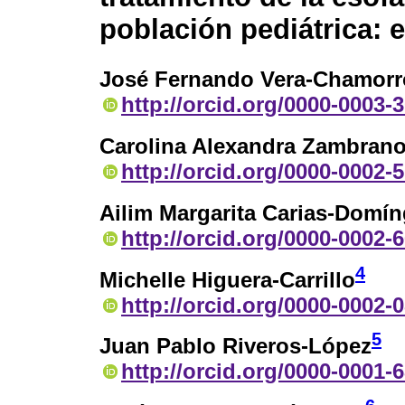
población pediátrica: e
José Fernando Vera-Chamorr
http://orcid.org/0000-0003-
Carolina Alexandra Zambrano
http://orcid.org/0000-0002-
Ailim Margarita Carias-Domí
http://orcid.org/0000-0002-
4
Michelle Higuera-Carrillo
http://orcid.org/0000-0002-
5
Juan Pablo Riveros-López
http://orcid.org/0000-0001-