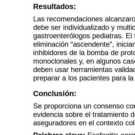
Resultados:
Las recomendaciones alcanzaro
debe ser individualizado y multid
gastroenterólogos pediatras. El
eliminación “ascendente”, inici
inhibidores de la bomba de prot
monoclonales y, en algunos caso
deben usar herramientas valid
preparar a los pacientes para la 
Conclusión:
Se proporciona un consenso co
evidencia sobre el tratamiento d
aseguradores en el contexto co