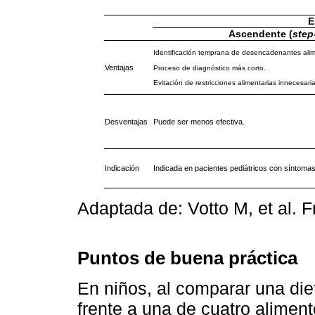
E
Ascendente (
step
Identificación temprana de desencadenantes alim
Ventajas
Proceso de diagnóstico más corto.
Evitación de restricciones alimentarias innecesaria
Desventajas
Puede ser menos efectiva.
Indicación
Indicada en pacientes pediátricos con síntoma
Adaptada de: Votto M, et al. 
Puntos de buena práctica
En niños, al comparar una die
frente a una de cuatro alime