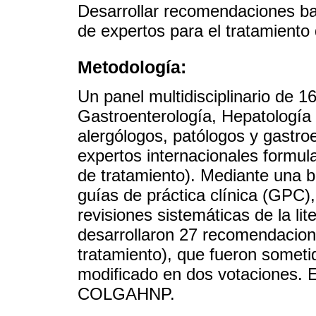
Desarrollar recomendaciones ba
de expertos para el tratamiento
Metodología:
Un panel multidisciplinario de 
Gastroenterología, Hepatología
alergólogos, patólogos y gastro
expertos internacionales formul
de tratamiento). Mediante una bú
guías de práctica clínica (GPC),
revisiones sistemáticas de la li
desarrollaron 27 recomendacion
tratamiento), que fueron someti
modificado en dos votaciones. E
COLGAHNP.