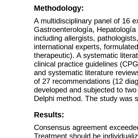
Methodology:
A multidisciplinary panel of 16
Gastroenterología, Hepatología
including allergists, pathologists
international experts, formulate
therapeutic). A systematic liter
clinical practice guidelines (CP
and systematic literature review
of 27 recommendations (12 diag
developed and subjected to two 
Delphi method. The study was
Results:
Consensus agreement exceeded
Treatment should be individualize