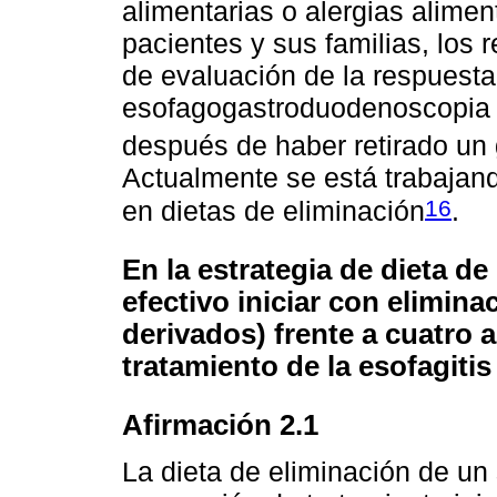
alimentarias o alergias alimen
pacientes y sus familias, los 
de evaluación de la respuesta 
esofagogastroduodenoscopia 
después de haber retirado un
Actualmente se está trabajand
16
en dietas de eliminación
.
En la estrategia de dieta d
efectivo iniciar con elimina
derivados) frente a cuatro 
tratamiento de la esofagitis
Afirmación 2.1
La dieta de eliminación de un 