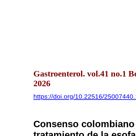
Gastroenterol. vol.41 no.1 
2026
https://doi.org/10.22516/25007440
Consenso colombiano p
tratamiento de la esofa