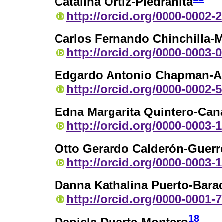
Catalina Ortiz-Piedrahita
http://orcid.org/0000-0002-
Carlos Fernando Chinchilla-M
http://orcid.org/0000-0003-
Edgardo Antonio Chapman-A
http://orcid.org/0000-0002-
Edna Margarita Quintero-Can
http://orcid.org/0000-0003-
Otto Gerardo Calderón-Guerr
http://orcid.org/0000-0003-
Danna Kathalina Puerto-Bara
http://orcid.org/0000-0001-
18
Daniela Duarte-Montero