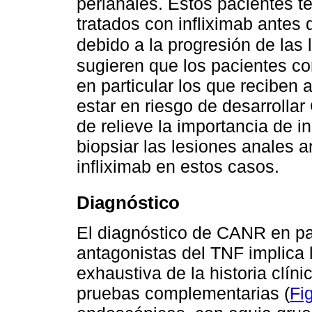
perianales. Estos pacientes 
tratados con infliximab antes
debido a la progresión de las
sugieren que los pacientes con
en particular los que reciben
estar en riesgo de desarroll
de relieve la importancia de 
biopsiar las lesiones anales a
infliximab en estos casos.
Diagnóstico
El diagnóstico de CANR en pa
antagonistas del TNF implica 
exhaustiva de la historia clín
pruebas complementarias (
Fi