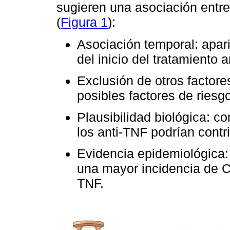
sugieren una asociación entre
(
Figura 1
):
Asociación temporal: apar
del inicio del tratamiento a
Exclusión de otros factore
posibles factores de ries
Plausibilidad biológica: 
los anti-TNF podrían contri
Evidencia epidemiológica: 
una mayor incidencia de 
TNF.