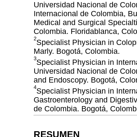
Universidad Nacional de Colom
Internacional de Colombia, 
Medical and Surgical Specialt
Colombia. Floridablanca, Col
2
Specialist Physician in Colop
Marly. Bogotá, Colombia.
3
Specialist Physician in Inter
Universidad Nacional de Colo
and Endoscopy. Bogotá, Colo
4
Specialist Physician in Inter
Gastroenterology and Digesti
de Colombia. Bogotá, Colomb
RESUMEN