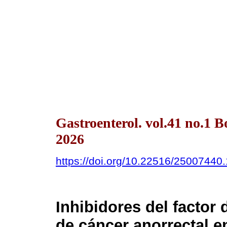
Gastroenterol. vol.41 no.1 
2026
https://doi.org/10.22516/25007440
Inhibidores del factor 
de cáncer anorrectal 