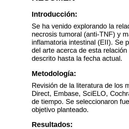
Introducción:
Se ha venido explorando la relac
necrosis tumoral (anti-TNF) y 
inflamatoria intestinal (EII). Se
del arte acerca de esta relación
descrito hasta la fecha actual.
Metodología:
Revisión de la literatura de l
Direct, Embase, SciELO, Cochran
de tiempo. Se seleccionaron fue
objetivo planteado.
Resultados: