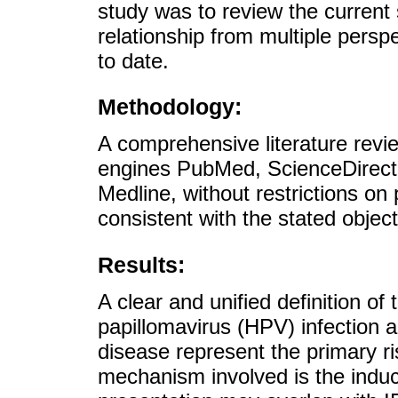
study was to review the current s
relationship from multiple persp
to date.
Methodology:
A comprehensive literature rev
engines PubMed, ScienceDirec
Medline, without restrictions on 
consistent with the stated objec
Results:
A clear and unified definition o
papillomavirus (HPV) infection an
disease represent the primary r
mechanism involved is the induct