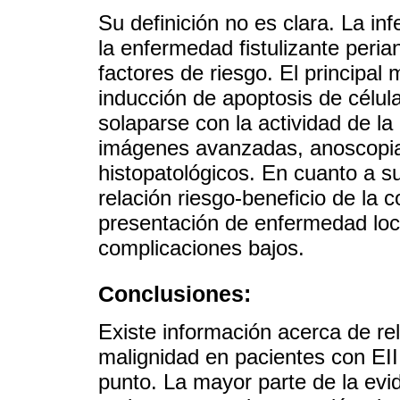
Su definición no es clara. La in
la enfermedad fistulizante peria
factores de riesgo. El principal
inducción de apoptosis de célul
solaparse con la actividad de la
imágenes avanzadas, anoscopia 
histopatológicos. En cuanto a s
relación riesgo-beneficio de la 
presentación de enfermedad loca
complicaciones bajos.
Conclusiones:
Existe información acerca de rel
malignidad en pacientes con EII
punto. La mayor parte de la evid