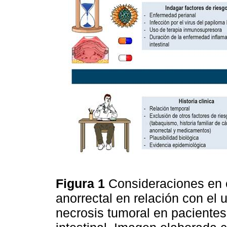
Figura 1
Consideraciones en e
anorrectal en relación con el 
necrosis tumoral en pacientes