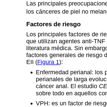
Las principales preocupacione
los cánceres de piel no mela
Factores de riesgo
Los principales factores de r
que utilizan agentes anti-TNF
literatura médica. Sin embarg
factores generales de riesgo 
EII (
Figura 1
):
Enfermedad perianal: los 
perianales de larga evolu
cáncer anal. El estudio
C
sobre todo en aquellos co
VPH: es un factor de ries