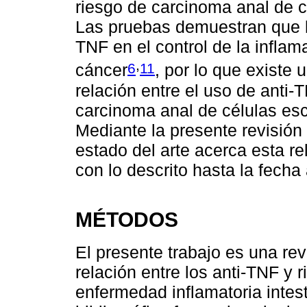
riesgo de carcinoma anal de 
Las pruebas demuestran que lo
TNF en el control de la inflam
,
6
11
cáncer
, por lo que existe 
relación entre el uso de anti-
carcinoma anal de células es
Mediante la presente revisión 
estado del arte acerca esta re
con lo descrito hasta la fecha 
MÉTODOS
El presente trabajo es una revi
relación entre los anti-TNF y
enfermedad inflamatoria intest