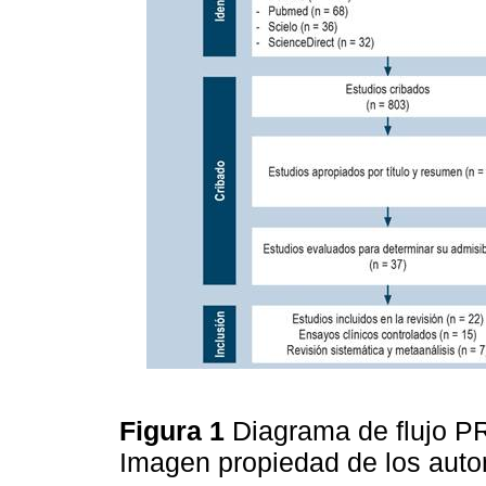
Figura 1
Diagrama de flujo PR
Imagen propiedad de los auto