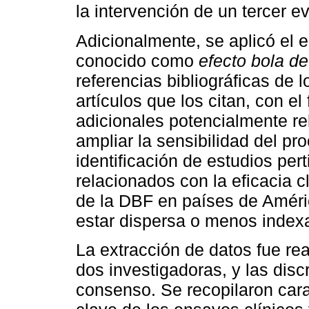
la intervención de un tercer e
Adicionalmente, se aplicó el
conocido como
efecto bola de
referencias bibliográficas de 
artículos que los citan, con el 
adicionales potencialmente re
ampliar la sensibilidad del p
identificación de estudios per
relacionados con la eficacia c
de la DBF en países de Améric
estar dispersa o menos index
La extracción de datos fue re
dos investigadoras, y las disc
consenso. Se recopilaron cara