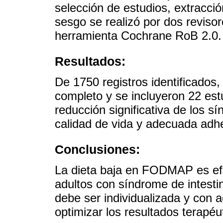
selección de estudios, extracció
sesgo se realizó por dos revisor
herramienta Cochrane RoB 2.0.
Resultados:
De 1750 registros identificados,
completo y se incluyeron 22 est
reducción significativa de los s
calidad de vida y adecuada adhe
Conclusiones:
La dieta baja en FODMAP es efi
adultos con síndrome de intestin
debe ser individualizada y con
optimizar los resultados terapéu