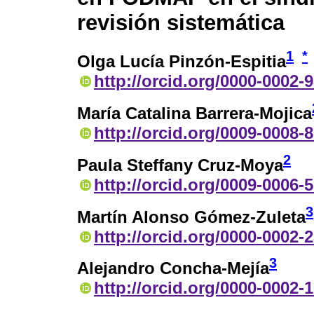
revisión sistemática
1
*
Olga Lucía Pinzón-Espitia
http://orcid.org/0000-0002-
María Catalina Barrera-Mojica
http://orcid.org/0009-0008-
2
Paula Steffany Cruz-Moya
http://orcid.org/0009-0006-
3
Martín Alonso Gómez-Zuleta
http://orcid.org/0000-0002-
3
Alejandro Concha-Mejía
http://orcid.org/0000-0002-