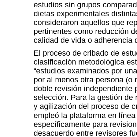
estudios sin grupos comparad
dietas experimentales distint
consideraron aquellos que rep
pertinentes como reducción de
calidad de vida o adherencia d
El proceso de cribado de estu
clasificación metodológica 
“estudios examinados por una
por al menos otra persona (o 
doble revisión independiente 
selección. Para la gestión de
y agilización del proceso de c
empleó la plataforma en líne
específicamente para revision
desacuerdo entre revisores f