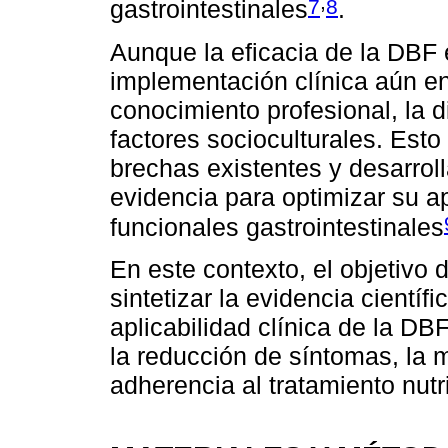
,
7
8
gastrointestinales
.
Aunque la eficacia de la DBF 
implementación clínica aún en
conocimiento profesional, la d
factores socioculturales. Esto
brechas existentes y desarro
evidencia para optimizar su a
funcionales gastrointestinales
En este contexto, el objetivo 
sintetizar la evidencia científi
aplicabilidad clínica de la DB
la reducción de síntomas, la m
adherencia al tratamiento nutr