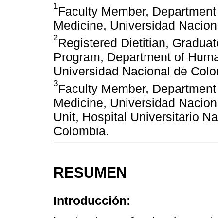
1
Faculty Member, Department 
Medicine, Universidad Nacion
2
Registered Dietitian, Graduate
Program, Department of Human
Universidad Nacional de Colo
3
Faculty Member, Department o
Medicine, Universidad Nacion
Unit, Hospital Universitario 
Colombia.
RESUMEN
Introducción: