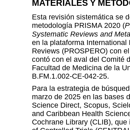
MATERIALES Y MÉTO
Esta revisión sistemática se d
metodología PRISMA 2020 (
P
Systematic Reviews and Met
en la plataforma International
Reviews (PROSPERO) con el I
contó con el aval del Comité d
Facultad de Medicina de la U
B.FM.1.002-CE-042-25.
Para la estrategia de búsqueda
marzo de 2025 en las bases d
Science Direct, Scopus, Sciel
and Caribbean Health Science
Cochrane Library (CLIB), que 