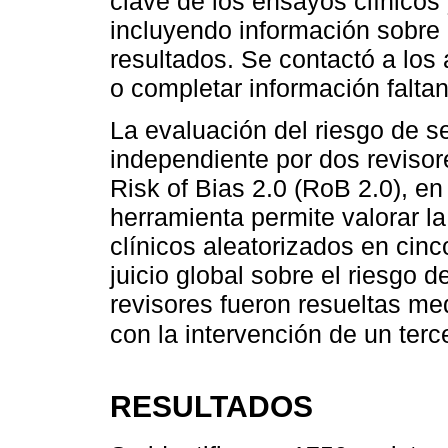
clave de los ensayos clínicos 
incluyendo información sobre 
resultados. Se contactó a los
o completar información faltan
La evaluación del riesgo de s
independiente por dos revisor
Risk of Bias 2.0 (RoB 2.0), en
herramienta permite valorar l
clínicos aleatorizados en cin
juicio global sobre el riesgo 
revisores fueron resueltas med
con la intervención de un terc
RESULTADOS