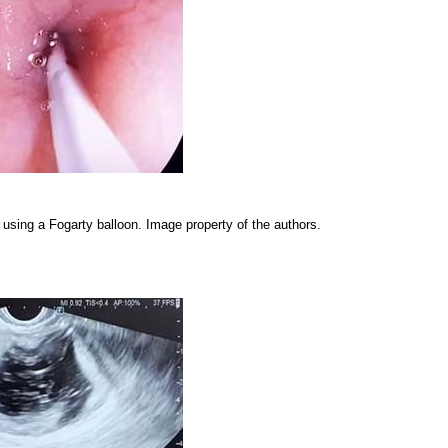
n using a Fogarty balloon. Image property of the authors.