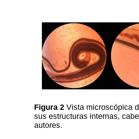
Figura 2
Vista microscópica de
sus estructuras internas, cab
autores.