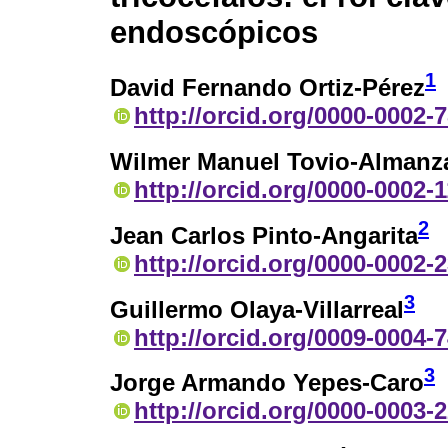
endoscópicos
1
David Fernando Ortiz-Pérez
http://orcid.org/0000-0002-
Wilmer Manuel Tovio-Almanz
http://orcid.org/0000-0002-
2
Jean Carlos Pinto-Angarita
http://orcid.org/0000-0002-
3
Guillermo Olaya-Villarreal
http://orcid.org/0009-0004-
3
Jorge Armando Yepes-Caro
http://orcid.org/0000-0003-