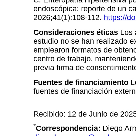
endoscópica: reporte de un ca
2026;41(1):108-112.
https://d
Consideraciones éticas
Los 
estudio no se han realizado 
emplearon formatos de obtenc
centro de trabajo, manteniend
previa firma de consentimient
Fuentes de financiamiento
Lo
fuentes de financiación extern
Recibido: 12 de Junio de 2025
*
Correspondencia:
Diego Arm