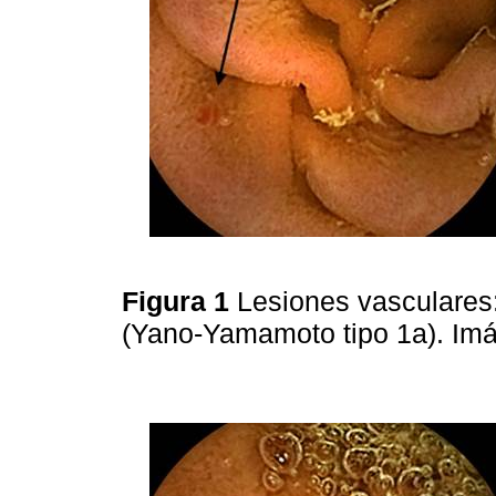
Figura 1
Lesiones vasculares:
(Yano-Yamamoto tipo 1a). Imá