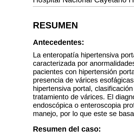
RESUMEN
Antecedentes:
La enteropatía hipertensiva por
caracterizada por anormalidades
pacientes con hipertensión porta
presencia de várices esofágicas
hipertensiva portal, clasificació
tratamiento de várices. El diag
endoscópica o enteroscopia pro
manejo, por lo que este se basa
Resumen del caso: