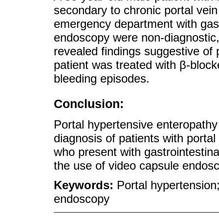
secondary to chronic portal vei
emergency department with gastr
endoscopy were non-diagnostic,
revealed findings suggestive of 
patient was treated with β-bloc
bleeding episodes.
Conclusion:
Portal hypertensive enteropathy 
diagnosis of patients with portal
who present with gastrointestina
the use of video capsule endos
Keywords:
Portal hypertension
endoscopy