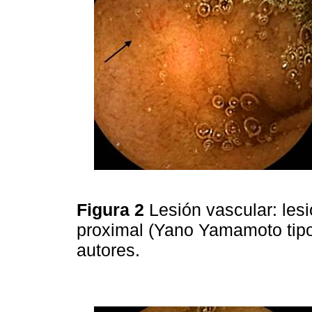
Figura 2
Lesión vascular: lesi
proximal (Yano Yamamoto tipo
autores.