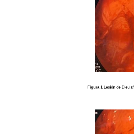
Figura 1
Lesión de Dieulaf