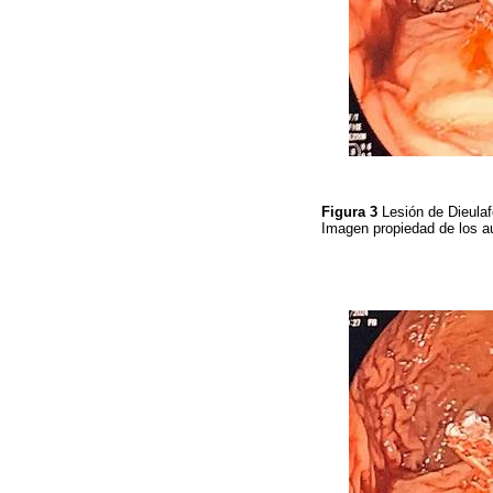
Figura 3
Lesión de Dieulaf
Imagen propiedad de los a