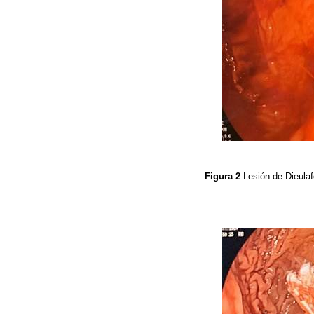
Figura 2
Lesión de Dieulaf