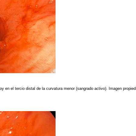
oy en el tercio distal de la curvatura menor (sangrado activo). Imagen propie