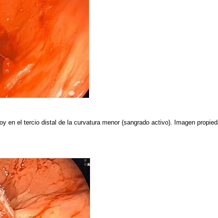
oy en el tercio distal de la curvatura menor (sangrado activo). Imagen propie