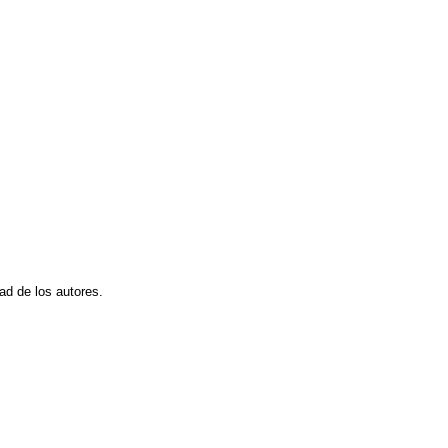
dad de los autores.