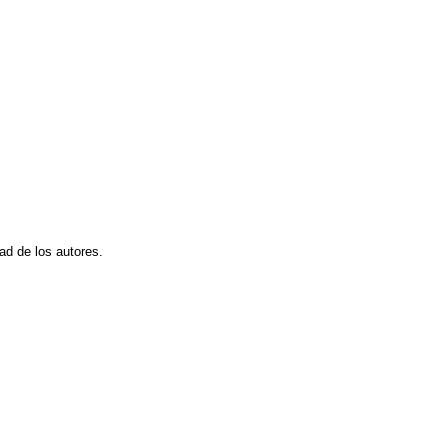
dad de los autores.