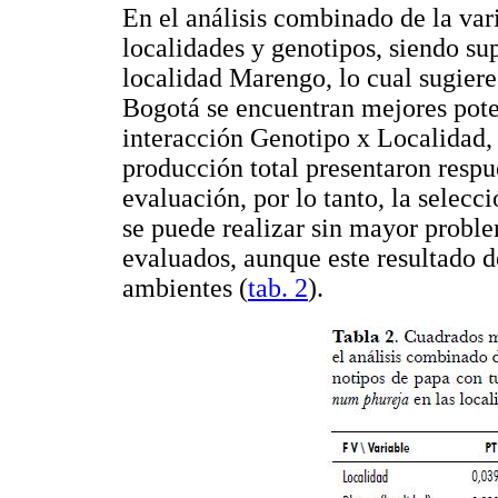
En el análisis combinado de la var
localidades y genotipos, siendo sup
localidad Marengo, lo cual sugier
Bogotá se encuentran mejores pote
interacción Genotipo x Localidad, 
producción total presentaron respu
evaluación, por lo tanto, la selecc
se puede realizar sin mayor probl
evaluados, aunque este resultado 
ambientes (
tab. 2
).