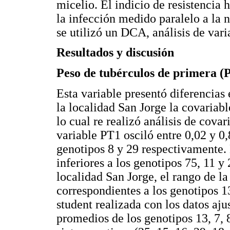
micelio. El indicio de resistencia 
la infección medido paralelo a la n
se utilizó un DCA, análisis de var
Resultados y discusión
Peso de tubérculos de primera (
Esta variable presentó diferencias 
la localidad San Jorge la covariabl
lo cual re realizó análisis de covar
variable PT1 osciló entre 0,02 y 0
genotipos 8 y 29 respectivamente. 
inferiores a los genotipos 75, 11 y 2
localidad San Jorge, el rango de la
correspondientes a los genotipos 1
student realizada con los datos aju
promedios de los genotipos 13, 7, 