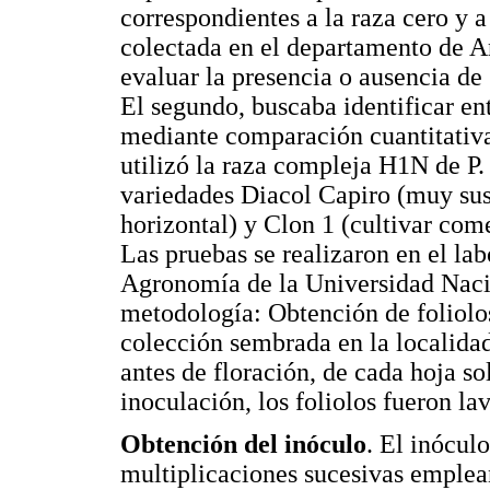
correspondientes a la raza cero y 
colectada en el departamento de A
evaluar la presencia o ausencia de 
El segundo, buscaba identificar ent
mediante comparación cuantitativa
utilizó la raza compleja H1N de P. 
variedades Diacol Capiro (muy sus
horizontal) y Clon 1 (cultivar com
Las pruebas se realizaron en el lab
Agronomía de la Universidad Naci
metodología: Obtención de foliolos
colección sembrada en la localidad 
antes de floración, de cada hoja so
inoculación, los foliolos fueron la
Obtención del inóculo
. El inócul
multiplicaciones sucesivas emplea