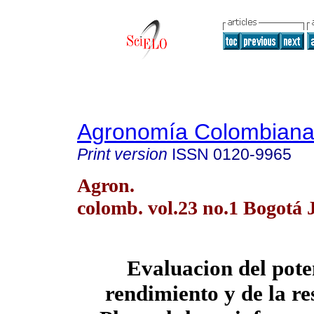
Agronomía Colombian
Print version
ISSN
0120-9965
Agron.
colomb. vol.23 no.1 Bogotá 
Evaluacion del pote
rendimiento y de la re