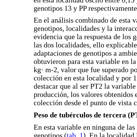
genotipos 13 y PP respectivamente
En el análisis combinado de esta v
genotipos, localidades y la intera
evidencia que la respuesta de los g
las dos localidades, ello explicabl
adaptaciones de genotipos a ambie
obtuvieron para esta variable en 
kg· m-2, valor que fue superado po
colección en esta localidad y por 
destacar que al ser PT2 la variable
producción, los valores obtenidos 
colección desde el punto de vista 
Peso de tubérculos de tercera (P
En esta variable en ninguna de las 
genotipos (
tab. 1
). En la localidad