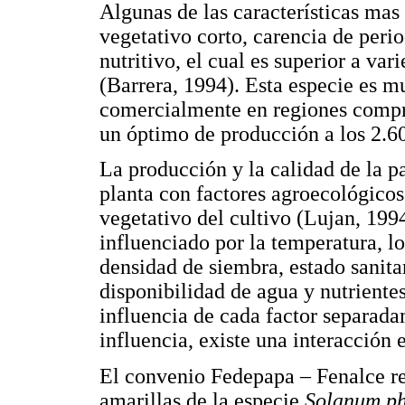
Algunas de las características mas
vegetativo corto, carencia de perio
nutritivo, el cual es superior a va
(Barrera, 1994). Esta especie es mu
comercialmente en regiones compre
un óptimo de producción a los 2.6
La producción y la calidad de la pa
planta con factores agroecológicos
vegetativo del cultivo (Lujan, 199
influenciado por la temperatura, lo
densidad de siembra, estado sanitar
disponibilidad de agua y nutrientes
influencia de cada factor separad
influencia, existe una interacción 
El convenio Fedepapa – Fenalce re
amarillas de la especie
Solanum ph