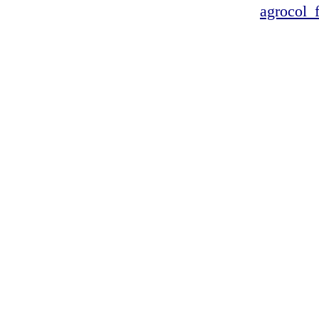
agrocol_