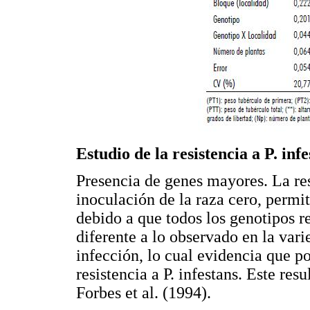
Estudio de la resistencia a P. inf
Presencia de genes mayores. La res
inoculación de la raza cero, permi
debido a que todos los genotipos r
diferente a lo observado en la var
infección, lo cual evidencia que p
resistencia a P. infestans. Este re
Forbes et al. (1994).