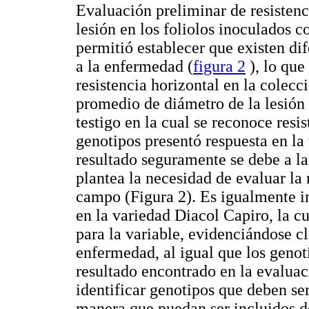
Evaluación preliminar de resistenc
lesión en los foliolos inoculados 
permitió establecer que existen dif
a la enfermedad (
figura 2
), lo que
resistencia horizontal en la colec
promedio de diámetro de la lesión 
testigo en la cual se reconoce resi
genotipos presentó respuesta en la
resultado seguramente se debe a la
plantea la necesidad de evaluar la 
campo (Figura 2). Es igualmente i
en la variedad Diacol Capiro, la 
para la variable, evidenciándose cl
enfermedad, al igual que los genoti
resultado encontrado en la evaluac
identificar genotipos que deben se
manera que puedan ser incluidos 