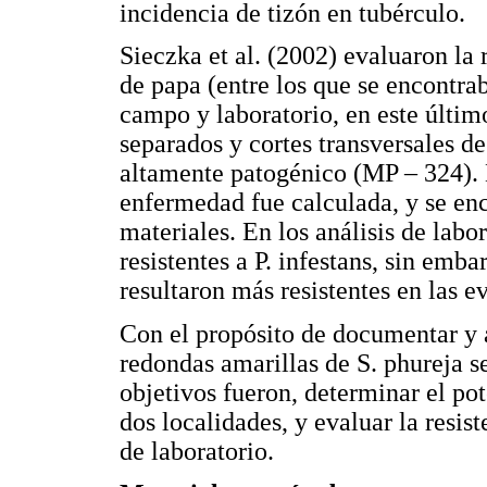
incidencia de tizón en tubérculo.
Sieczka et al. (2002) evaluaron la r
de papa (entre los que se encontra
campo y laboratorio, en este último
separados y cortes transversales d
altamente patogénico (MP – 324). E
enfermedad fue calculada, y se enc
materiales. En los análisis de labo
resistentes a P. infestans, sin emb
resultaron más resistentes en las 
Con el propósito de documentar y 
redondas amarillas de S. phureja se
objetivos fueron, determinar el po
dos localidades, y evaluar la resist
de laboratorio.