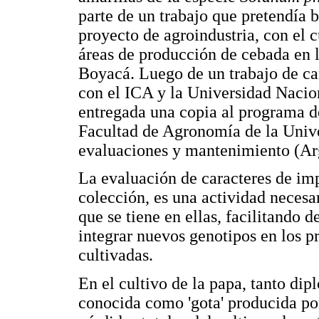
parte de un trabajo que pretendía 
proyecto de agroindustria, con el 
áreas de producción de cebada en
Boyacá. Luego de un trabajo de ca
con el ICA y la Universidad Nacion
entregada una copia al programa d
Facultad de Agronomía de la Unive
evaluaciones y mantenimiento (Arg
La evaluación de caracteres de im
colección, es una actividad necesa
que se tiene en ellas, facilitando 
integrar nuevos genotipos en los 
cultivadas.
En el cultivo de la papa, tanto di
conocida como 'gota' producida po