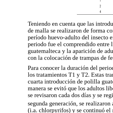
Teniendo en cuenta que las introdu
de malla se realizaron de forma co
período huevo-adulto del insecto e
periodo fue el comprendido entre l
guatemalteca y la aparición de adu
con la colocación de trampas de f
Para conocer la duración del perio
los tratamientos T1 y T2. Estas tr
cuarta introducción de polilla gua
manera se evitó que los adultos li
se revisaron cada dos días y se reg
segunda generación, se realizaron 
(i.a. chlorpyrifos) y se continuó el