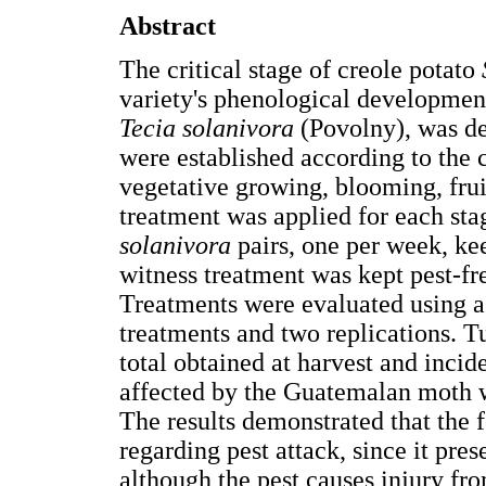
Abstract
The critical stage of creole potato
variety's phenological developmen
Tecia solanivora
(Povolny), was de
were established according to the
vegetative growing, blooming, frui
treatment was applied for each sta
solanivora
pairs, one per week, ke
witness treatment was kept pest-f
Treatments were evaluated using a
treatments and two replications. 
total obtained at harvest and incid
affected by the Guatemalan moth w
The results demonstrated that the f
regarding pest attack, since it pres
although the pest causes injury fro