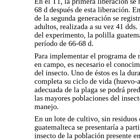
En el T1, la primera liberación se 
68 d después de esta liberación. En
de la segunda generación se regist
adultos, realizada a su vez 41 dds
del experimento, la polilla guatem
período de 66-68 d.
Para implementar el programa de m
en campo, es necesario el conocimi
del insecto. Uno de éstos es la dur
completa su ciclo de vida (huevo-
adecuada de la plaga se podrá pred
las mayores poblaciones del insect
manejo.
En un lote de cultivo, sin residuos 
guatemalteca se presentaría a parti
insecto de la población presente en