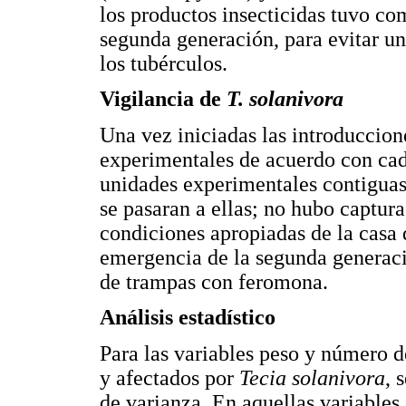
los productos insecticidas tuvo com
segunda generación, para evitar u
los tubérculos.
Vigilancia de
T. solanivora
Una vez iniciadas las introduccion
experimentales de acuerdo con cada
unidades experimentales contiguas, 
se pasaran a ellas; no hubo captura
condiciones apropiadas de la casa d
emergencia de la segunda generaci
de trampas con feromona.
Análisis estadístico
Para las variables peso y número de
y afectados por
Tecia solanivora
, 
de varianza. En aquellas variables 