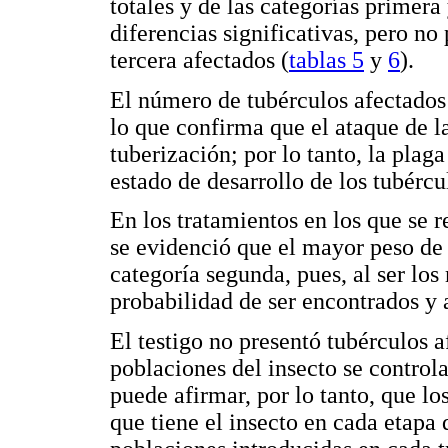
totales y de las categorías primer
diferencias significativas, pero no
tercera afectados (
tablas 5
y
6
).
El número de tubérculos afectados d
lo que confirma que el ataque de la
tuberización; por lo tanto, la plag
estado de desarrollo de los tubércu
En los tratamientos en los que se 
se evidenció que el mayor peso de 
categoría segunda, pues, al ser lo
probabilidad de ser encontrados y a
El testigo no presentó tubérculos 
poblaciones del insecto se controla
puede afirmar, por lo tanto, que lo
que tiene el insecto en cada etapa 