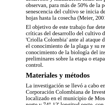
observan, para más de 50% de la po
senescencia del cultivo se inicia 
hojas hasta la cosecha (Meier, 200
El objetivo de este trabajo fue det
críticas del desarrollo del cultivo 
'Criolla Colombia' ante al ataque 
el conocimiento de la plaga y su rel
conocimiento de la biología del i
preliminares sobre la etapa o etap
control.
Materiales y métodos
La investigación se llevó a cabo en
Corporación Colombiana de Invest
localizado en el municipio de Mos
norte y 74° 12' longitud oeste, co