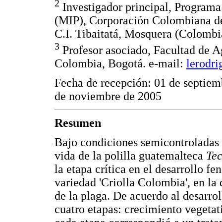
2
Investigador principal, Programa
(MIP), Corporación Colombiana de
C.I. Tibaitatá, Mosquera (Colombi
3
Profesor asociado, Facultad de 
Colombia, Bogotá. e-mail:
lerodr
Fecha de recepción: 01 de septiem
de noviembre de 2005
Resumen
Bajo condiciones semicontroladas e
vida de la polilla guatemalteca
Tec
la etapa crítica en el desarrollo fe
variedad 'Criolla Colombia', en la 
de la plaga. De acuerdo al desarrol
cuatro etapas: crecimiento vegetati