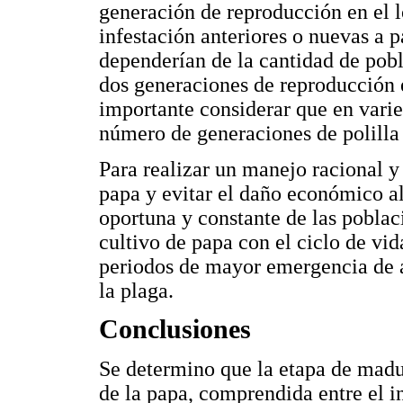
generación de reproducción en el l
infestación anteriores o nuevas a pa
dependerían de la cantidad de pobl
dos generaciones de reproducción 
importante considerar que en varie
número de generaciones de polilla 
Para realizar un manejo racional y 
papa y evitar el daño económico al
oportuna y constante de las poblaci
cultivo de papa con el ciclo de vida
periodos de mayor emergencia de ad
la plaga.
Conclusiones
Se determino que la etapa de madu
de la papa, comprendida entre el in