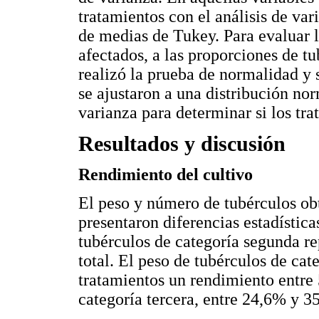
tratamientos con el análisis de va
de medias de Tukey. Para evaluar l
afectados, a las proporciones de tu
realizó la prueba de normalidad y 
se ajustaron a una distribución norm
varianza para determinar si los tr
Resultados y discusión
Rendimiento del cultivo
El peso y número de tubérculos obt
presentaron diferencias estadística
tubérculos de categoría segunda r
total. El peso de tubérculos de cat
tratamientos un rendimiento entre 
categoría tercera, entre 24,6% y 3