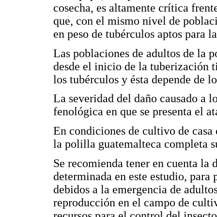
cosecha, es altamente crítica frent
que, con el mismo nivel de poblac
en peso de tubérculos aptos para l
Las poblaciones de adultos de la po
desde el inicio de la tuberización 
los tubérculos y ésta depende de lo
La severidad del daño causado a lo
fenológica en que se presenta el at
En condiciones de cultivo de casa
la polilla guatemalteca completa s
Se recomienda tener en cuenta la du
determinada en este estudio, para 
debidos a la emergencia de adulto
reproducción en el campo de cultiv
recursos para el control del insec