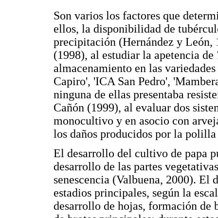
Son varios los factores que determi
ellos, la disponibilidad de tubércul
precipitación (Hernández y León, 1
(1998), al estudiar la apetencia de
almacenamiento en las variedades '
Capiro', 'ICA San Pedro', 'Mambera
ninguna de ellas presentaba resiste
Cañón (1999), al evaluar dos siste
monocultivo y en asocio con arveja
los daños producidos por la polill
El desarrollo del cultivo de papa p
desarrollo de las partes vegetativa
senescencia (Valbuena, 2000). El 
estadios principales, según la es
desarrollo de hojas, formación de b