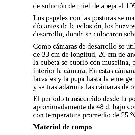
de solución de miel de abeja al 10
Los papeles con las posturas se ma
día antes de la eclosión, los huevo
desarrollo, donde se colocaron sob
Como cámaras de desarrollo se util
de 33 cm de longitud, 26 cm de anc
la cubeta se cubrió con muselina, p
interior la cámara. En estas cámara
larvales y la pupa hasta la emergen
y se trasladaron a las cámaras de o
El periodo transcurrido desde la p
aproximadamente de 48 d, bajo con
con temperatura promedio de 25 °
Material de campo