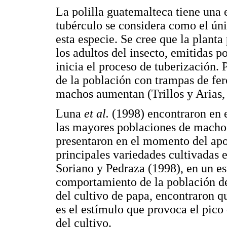
La polilla guatemalteca tiene una e
tubérculo se considera como el únic
esta especie. Se cree que la planta
los adultos del insecto, emitidas 
inicia el proceso de tuberización. 
de la población con trampas de fe
machos aumentan (Trillos y Arias,
Luna
et al.
(1998) encontraron en 
las mayores poblaciones de macho
presentaron en el momento del apo
principales variedades cultivadas en
Soriano y Pedraza (1998), en un est
comportamiento de la población 
del cultivo de papa, encontraron q
es el estímulo que provoca el pico 
del cultivo.