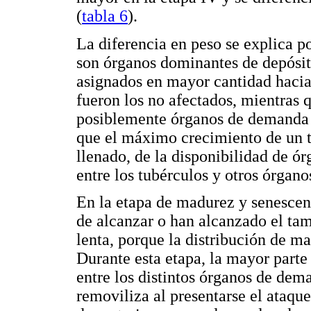
(
tabla 6
).
La diferencia en peso se explica po
son órganos dominantes de depósito
asignados en mayor cantidad hacia
fueron los no afectados, mientras 
posiblemente órganos de demanda 
que el máximo crecimiento de un t
llenado, de la disponibilidad de ó
entre los tubérculos y otros órga
En la etapa de madurez y senescenc
de alcanzar o han alcanzado el tam
lenta, porque la distribución de ma
Durante esta etapa, la mayor parte 
entre los distintos órganos de dema
removiliza al presentarse el ataqu