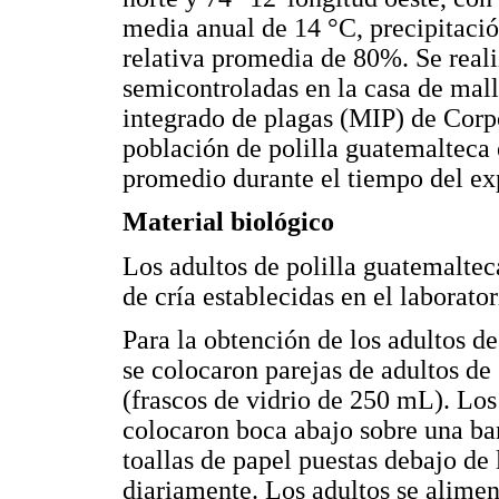
media anual de 14 °C, precipitac
relativa promedia de 80%. Se real
semicontroladas en la casa de mal
integrado de plagas (MIP) de Corpo
población de polilla guatemalteca
promedio durante el tiempo del ex
Material biológico
Los adultos de polilla guatemaltec
de cría establecidas en el laborat
Para la obtención de los adultos d
se colocaron parejas de adultos de
(frascos de vidrio de 250 mL). Los
colocaron boca abajo sobre una ba
toallas de papel puestas debajo de
diariamente. Los adultos se alim