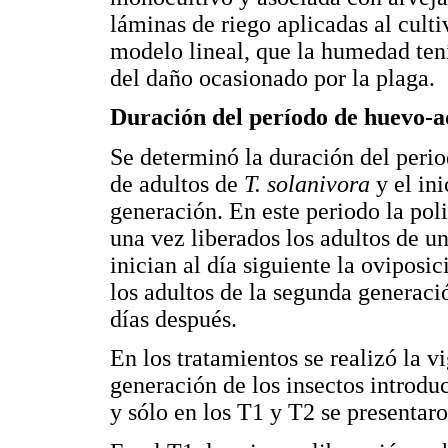
láminas de riego aplicadas al cult
modelo lineal, que la humedad ten
del daño ocasionado por la plaga.
Duración del período de huevo-a
Se determinó la duración del peri
de adultos de
T. solanivora
y el ini
generación. En este periodo la pol
una vez liberados los adultos de u
inician al día siguiente la ovipos
los adultos de la segunda generaci
días después.
En los tratamientos se realizó la v
generación de los insectos introd
y sólo en los T1 y T2 se presentaro