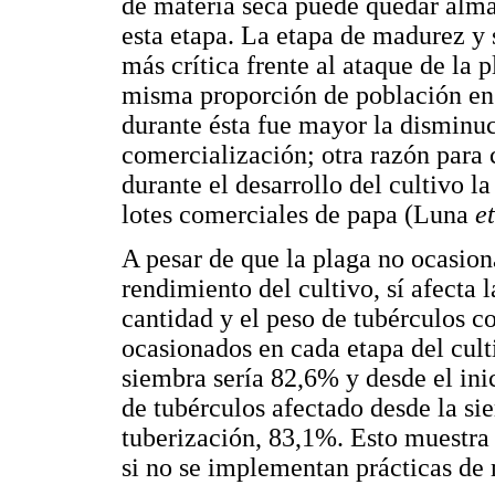
de materia seca puede quedar alma
esta etapa. La etapa de madurez y s
más crítica frente al ataque de la p
misma proporción de población en t
durante ésta fue mayor la disminuc
comercialización; otra razón para 
durante el desarrollo del cultivo l
lotes comerciales de papa (Luna
et
A pesar de que la plaga no ocasion
rendimiento del cultivo, sí afecta l
cantidad y el peso de tubérculos c
ocasionados en cada etapa del culti
siembra sería 82,6% y desde el ini
de tubérculos afectado desde la si
tuberización, 83,1%. Esto muestra 
si no se implementan prácticas de 