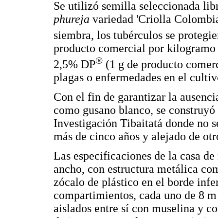
Se utilizó semilla seleccionada li
phureja
variedad 'Criolla Colombia
siembra, los tubérculos se protegi
producto comercial por kilogramo 
®
2,5% DP
(1 g de producto comerci
plagas o enfermedades en el cultiv
Con el fin de garantizar la ausenci
como gusano blanco, se construyó 
Investigación Tibaitatá donde no 
más de cinco años y alejado de otr
Las especificaciones de la casa de
ancho, con estructura metálica co
zócalo de plástico en el borde infe
compartimientos, cada uno de 8 m 
aislados entre sí con muselina y co