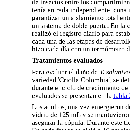
de insectos entre los compartimien
tenía entrada independiente, const
garantizar un aislamiento total en
un sistema de doble puerta. En la 
realizó el registro diario para est
cada una de las etapas de desarroll
hizo cada día con un termómetro
Tratamientos evaluados
Para evaluar el daño de
T. solaniv
variedad 'Criolla Colombia', se de
durante el ciclo de crecimiento del
evaluados se presentan en la
tabla 
Los adultos, una vez emergieron de
vidrio de 125 mL y se mantuvieron 
asegurar la cópula. Durante este t